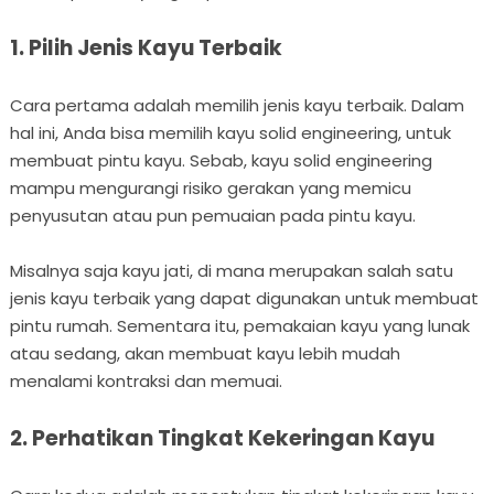
1. Pilih Jenis Kayu Terbaik
Cara pertama adalah memilih jenis kayu terbaik. Dalam
hal ini, Anda bisa memilih kayu solid engineering, untuk
membuat pintu kayu. Sebab, kayu solid engineering
mampu mengurangi risiko gerakan yang memicu
penyusutan atau pun pemuaian pada pintu kayu.
Misalnya saja kayu jati, di mana merupakan salah satu
jenis kayu terbaik yang dapat digunakan untuk membuat
pintu rumah. Sementara itu, pemakaian kayu yang lunak
atau sedang, akan membuat kayu lebih mudah
menalami kontraksi dan memuai.
2. Perhatikan Tingkat Kekeringan Kayu