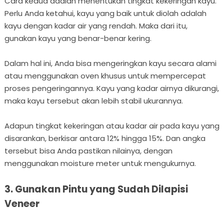
Cara kedua adalah menentukan tingkat kekeringan kayu.
Perlu Anda ketahui, kayu yang baik untuk diolah adalah
kayu dengan kadar air yang rendah. Maka dari itu,
gunakan kayu yang benar-benar kering.
Dalam hal ini, Anda bisa mengeringkan kayu secara alami
atau menggunakan oven khusus untuk mempercepat
proses pengeringannya. Kayu yang kadar airnya dikurangi,
maka kayu tersebut akan lebih stabil ukurannya.
Adapun tingkat kekeringan atau kadar air pada kayu yang
disarankan, berkisar antara 12% hingga 15%. Dan angka
tersebut bisa Anda pastikan nilainya, dengan
menggunakan moisture meter untuk mengukurnya.
3. Gunakan Pintu yang Sudah Dilapisi
Veneer