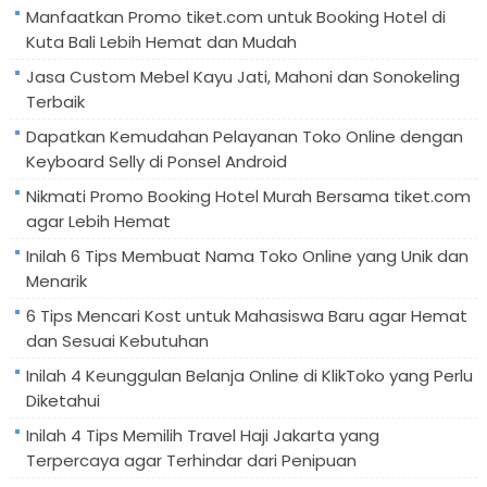
Manfaatkan Promo tiket.com untuk Booking Hotel di
Kuta Bali Lebih Hemat dan Mudah
Jasa Custom Mebel Kayu Jati, Mahoni dan Sonokeling
Terbaik
Dapatkan Kemudahan Pelayanan Toko Online dengan
Keyboard Selly di Ponsel Android
Nikmati Promo Booking Hotel Murah Bersama tiket.com
agar Lebih Hemat
Inilah 6 Tips Membuat Nama Toko Online yang Unik dan
Menarik
6 Tips Mencari Kost untuk Mahasiswa Baru agar Hemat
dan Sesuai Kebutuhan
Inilah 4 Keunggulan Belanja Online di KlikToko yang Perlu
Diketahui
Inilah 4 Tips Memilih Travel Haji Jakarta yang
Terpercaya agar Terhindar dari Penipuan