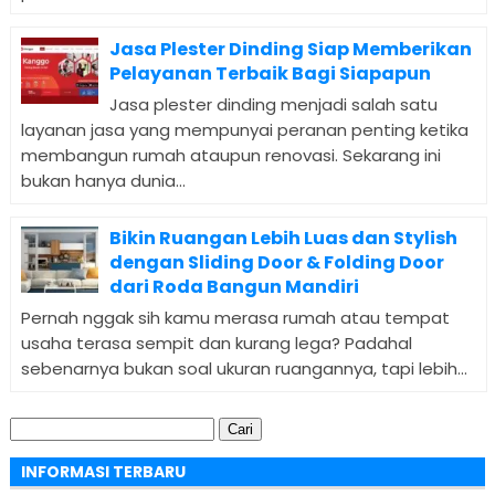
Jasa Plester Dinding Siap Memberikan
Pelayanan Terbaik Bagi Siapapun
Jasa plester dinding menjadi salah satu
layanan jasa yang mempunyai peranan penting ketika
membangun rumah ataupun renovasi. Sekarang ini
bukan hanya dunia...
Bikin Ruangan Lebih Luas dan Stylish
dengan Sliding Door & Folding Door
dari Roda Bangun Mandiri
Pernah nggak sih kamu merasa rumah atau tempat
usaha terasa sempit dan kurang lega? Padahal
sebenarnya bukan soal ukuran ruangannya, tapi lebih...
Cari
untuk:
INFORMASI TERBARU