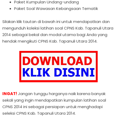
Paket Kumpulan Undang-undang
Paket Soal Wawasan Kebangsaan Tematik
Silakan klik tautan di bawah ini untuk mendapatkan dan
mengunduh koleksi latihan soal CPNS Kab. Tapanuli Utara
2014 sebagai bekal dan modal utama bagi Anda yang
hendak mengikuti CPNS Kab. Tapanuli Utara 2014.
INGAT!
Jangan tunggu harganya naik karena banyak
sekali yang ingin mendapatkan kumpulan latihan soal
CPNS 2014 ini sebagai persiapan untuk menghadapi
seleksi CPNS Kab. Tapanuli Utara 2014.