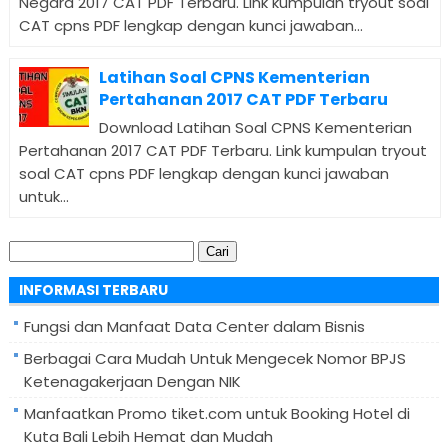
Negara 2017 CAT PDF Terbaru. Link kumpulan tryout soal
CAT cpns PDF lengkap dengan kunci jawaban...
Latihan Soal CPNS Kementerian
Pertahanan 2017 CAT PDF Terbaru
Download Latihan Soal CPNS Kementerian
Pertahanan 2017 CAT PDF Terbaru. Link kumpulan tryout
soal CAT cpns PDF lengkap dengan kunci jawaban
untuk...
Cari
untuk:
INFORMASI TERBARU
Fungsi dan Manfaat Data Center dalam Bisnis
Berbagai Cara Mudah Untuk Mengecek Nomor BPJS
Ketenagakerjaan Dengan NIK
Manfaatkan Promo tiket.com untuk Booking Hotel di
Kuta Bali Lebih Hemat dan Mudah