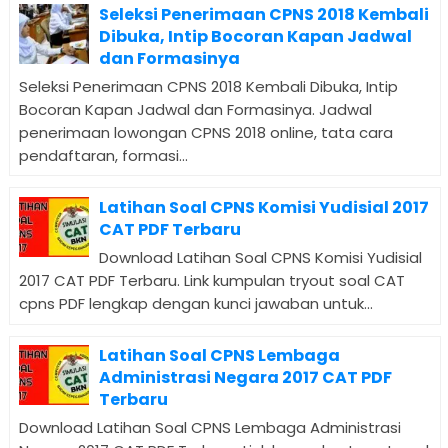
Seleksi Penerimaan CPNS 2018 Kembali
Dibuka, Intip Bocoran Kapan Jadwal
dan Formasinya
Seleksi Penerimaan CPNS 2018 Kembali Dibuka, Intip
Bocoran Kapan Jadwal dan Formasinya. Jadwal
penerimaan lowongan CPNS 2018 online, tata cara
pendaftaran, formasi...
Latihan Soal CPNS Komisi Yudisial 2017
CAT PDF Terbaru
Download Latihan Soal CPNS Komisi Yudisial
2017 CAT PDF Terbaru. Link kumpulan tryout soal CAT
cpns PDF lengkap dengan kunci jawaban untuk...
Latihan Soal CPNS Lembaga
Administrasi Negara 2017 CAT PDF
Terbaru
Download Latihan Soal CPNS Lembaga Administrasi