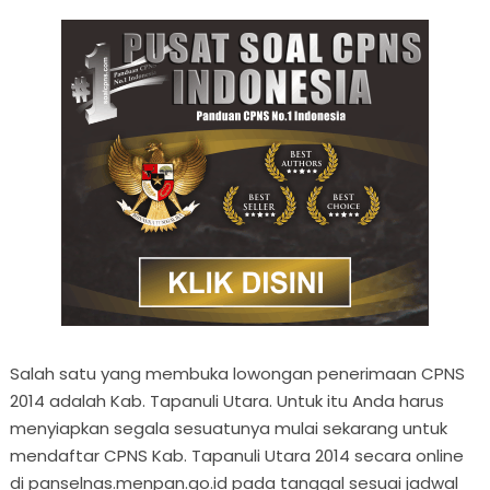
Salah satu yang membuka lowongan penerimaan CPNS
2014 adalah Kab. Tapanuli Utara. Untuk itu Anda harus
menyiapkan segala sesuatunya mulai sekarang untuk
mendaftar CPNS Kab. Tapanuli Utara 2014 secara online
di panselnas.menpan.go.id pada tanggal sesuai jadwal