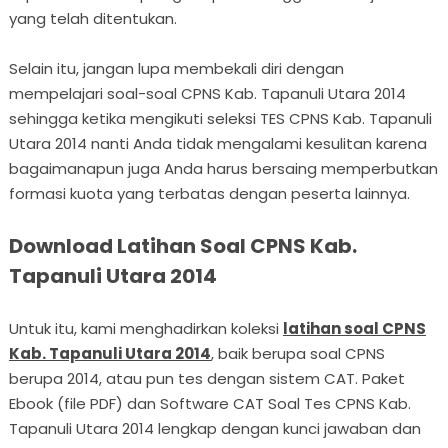
yang telah ditentukan.
Selain itu, jangan lupa membekali diri dengan
mempelajari soal-soal CPNS Kab. Tapanuli Utara 2014
sehingga ketika mengikuti seleksi TES CPNS Kab. Tapanuli
Utara 2014 nanti Anda tidak mengalami kesulitan karena
bagaimanapun juga Anda harus bersaing memperbutkan
formasi kuota yang terbatas dengan peserta lainnya.
Download Latihan Soal CPNS Kab.
Tapanuli Utara 2014
Untuk itu, kami menghadirkan koleksi
latihan soal CPNS
Kab. Tapanuli Utara 2014
, baik berupa soal CPNS
berupa 2014, atau pun tes dengan sistem CAT. Paket
Ebook (file PDF) dan Software CAT Soal Tes CPNS Kab.
Tapanuli Utara 2014 lengkap dengan kunci jawaban dan