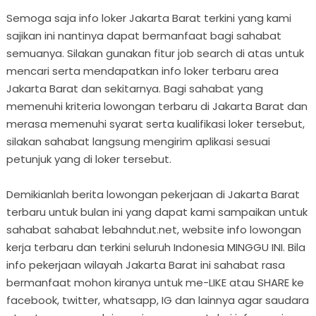
Semoga saja info loker Jakarta Barat terkini yang kami
sajikan ini nantinya dapat bermanfaat bagi sahabat
semuanya. Silakan gunakan fitur job search di atas untuk
mencari serta mendapatkan info loker terbaru area
Jakarta Barat dan sekitarnya. Bagi sahabat yang
memenuhi kriteria lowongan terbaru di Jakarta Barat dan
merasa memenuhi syarat serta kualifikasi loker tersebut,
silakan sahabat langsung mengirim aplikasi sesuai
petunjuk yang di loker tersebut.
Demikianlah berita lowongan pekerjaan di Jakarta Barat
terbaru untuk bulan ini yang dapat kami sampaikan untuk
sahabat sahabat lebahndut.net, website info lowongan
kerja terbaru dan terkini seluruh Indonesia MINGGU INI. Bila
info pekerjaan wilayah Jakarta Barat ini sahabat rasa
bermanfaat mohon kiranya untuk me-LIKE atau SHARE ke
facebook, twitter, whatsapp, IG dan lainnya agar saudara