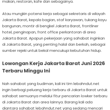
makan, restoran, kafe dan sebagainya.
Atau mungkin potensi kerja sebagai sekretaris di wilayah
Jakarta Barat, kepala bagian, staf karyawan, tukang kayu
bangunan, montir di bengkel Jakarta Barat, frontliner
hotel, penginapan, front office perkantoran di area
Jakarta Barat. Apapun pekerjaan yang sahabat inginkan
di Jakarta Barat, yang penting halal dan berkah, sebagai
sumber rejeki untuk bekal mencukupi kebutuhan hidup.
Lowongan Kerja Jakarta Barat Juni 2026
Terbaru Minggu Ini
Nah sahabat yang budiman, kali ini tim lebahndut.net
ingin berbagi peluang kerja terbaru di Jakarta Barat untuk
sahabat semuanya melalui fitur pencarian lowker terbaru
di Jakarta Barat dan area lainnya. Barang kali ada
diantara sahabat lebahndut.net yang sedang mencari