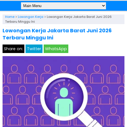
Home
>
Lowongan Kerja
>
Lowongan Kerja Jakarta Barat Juni 2026
Terbaru Minggu Ini
Lowongan Kerja Jakarta Barat Juni 2026
Terbaru Minggu Ini
Share on:
Twitter
WhatsApp