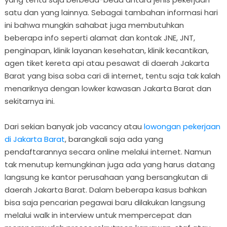
satu dan yang lainnya. Sebagai tambahan informasi hari
ini bahwa mungkin sahabat juga membutuhkan
beberapa info seperti alamat dan kontak JNE, JNT,
penginapan, klinik layanan kesehatan, klinik kecantikan,
agen tiket kereta api atau pesawat di daerah Jakarta
Barat yang bisa soba cari di internet, tentu saja tak kalah
menariknya dengan lowker kawasan Jakarta Barat dan
sekitarnya ini.
Dari sekian banyak job vacancy atau
lowongan pekerjaan
di Jakarta Barat
, barangkali saja ada yang
pendaftarannya secara online melalui internet. Namun
tak menutup kemungkinan juga ada yang harus datang
langsung ke kantor perusahaan yang bersangkutan di
daerah Jakarta Barat. Dalam beberapa kasus bahkan
bisa saja pencarian pegawai baru dilakukan langsung
melalui walk in interview untuk mempercepat dan