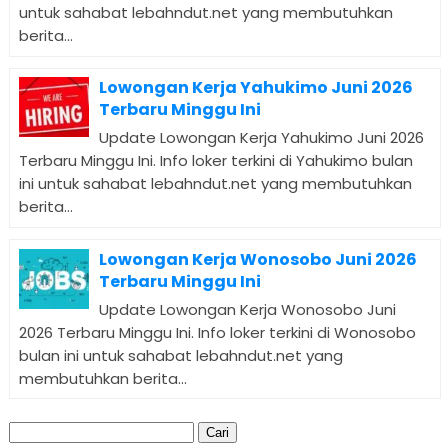
untuk sahabat lebahndut.net yang membutuhkan
berita...
Lowongan Kerja Yahukimo Juni 2026
Terbaru Minggu Ini
Update Lowongan Kerja Yahukimo Juni 2026
Terbaru Minggu Ini. Info loker terkini di Yahukimo bulan
ini untuk sahabat lebahndut.net yang membutuhkan
berita...
Lowongan Kerja Wonosobo Juni 2026
Terbaru Minggu Ini
Update Lowongan Kerja Wonosobo Juni
2026 Terbaru Minggu Ini. Info loker terkini di Wonosobo
bulan ini untuk sahabat lebahndut.net yang
membutuhkan berita...
Cari