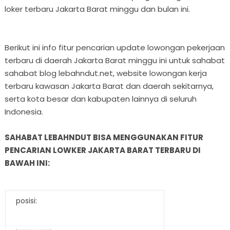
loker terbaru Jakarta Barat minggu dan bulan ini.
Berikut ini info fitur pencarian update lowongan pekerjaan
terbaru di daerah Jakarta Barat minggu ini untuk sahabat
sahabat blog lebahndut.net, website lowongan kerja
terbaru kawasan Jakarta Barat dan daerah sekitarnya,
serta kota besar dan kabupaten lainnya di seluruh
Indonesia.
SAHABAT LEBAHNDUT BISA MENGGUNAKAN FITUR
PENCARIAN LOWKER JAKARTA BARAT TERBARU DI
BAWAH INI:
posisi: