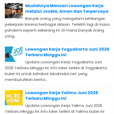
Mudahnya Mencari Lowongan Kerja
melalui Jooble, Aman dan Terpercaya
Banyak orang yang mengalami kehilangan
pekerjaan karena berbagai alasan. Terlebh lagi di masa
pandemi seperti sekarang ini. Di mana banyak orang
yang...
Lowongan Kerja Yogyakarta Juni 2026
Terbaru Minggu Ini
Update Lowongan Kerja Yogyakarta Juni
2026 Terbaru Minggu Ini. Info loker terkini di Yogyakarta
bulan ini untuk sahabat lebahndut.net yang
membutuhkan berita...
Lowongan Kerja Yalimo Juni 2026
Terbaru Minggu Ini
Update Lowongan Kerja Yalimo Juni 2026
Terbaru Minggu Ini. Info loker terkini di Yalimo bulan ini