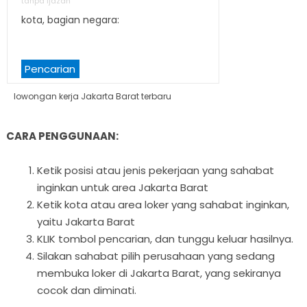
tanpa ijazah
kota, bagian negara:
Pencarian
lowongan kerja Jakarta Barat terbaru
CARA PENGGUNAAN:
Ketik posisi atau jenis pekerjaan yang sahabat
inginkan untuk area Jakarta Barat
Ketik kota atau area loker yang sahabat inginkan,
yaitu Jakarta Barat
KLIK tombol pencarian, dan tunggu keluar hasilnya.
Silakan sahabat pilih perusahaan yang sedang
membuka loker di Jakarta Barat, yang sekiranya
cocok dan diminati.