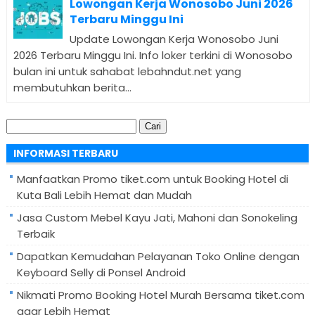
Lowongan Kerja Wonosobo Juni 2026
Terbaru Minggu Ini
Update Lowongan Kerja Wonosobo Juni
2026 Terbaru Minggu Ini. Info loker terkini di Wonosobo
bulan ini untuk sahabat lebahndut.net yang
membutuhkan berita...
Cari
untuk:
INFORMASI TERBARU
Manfaatkan Promo tiket.com untuk Booking Hotel di
Kuta Bali Lebih Hemat dan Mudah
Jasa Custom Mebel Kayu Jati, Mahoni dan Sonokeling
Terbaik
Dapatkan Kemudahan Pelayanan Toko Online dengan
Keyboard Selly di Ponsel Android
Nikmati Promo Booking Hotel Murah Bersama tiket.com
agar Lebih Hemat