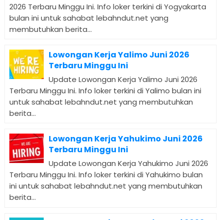
2026 Terbaru Minggu Ini. Info loker terkini di Yogyakarta
bulan ini untuk sahabat lebahndut.net yang
membutuhkan berita...
Lowongan Kerja Yalimo Juni 2026
Terbaru Minggu Ini
Update Lowongan Kerja Yalimo Juni 2026
Terbaru Minggu Ini. Info loker terkini di Yalimo bulan ini
untuk sahabat lebahndut.net yang membutuhkan
berita...
Lowongan Kerja Yahukimo Juni 2026
Terbaru Minggu Ini
Update Lowongan Kerja Yahukimo Juni 2026
Terbaru Minggu Ini. Info loker terkini di Yahukimo bulan
ini untuk sahabat lebahndut.net yang membutuhkan
berita...