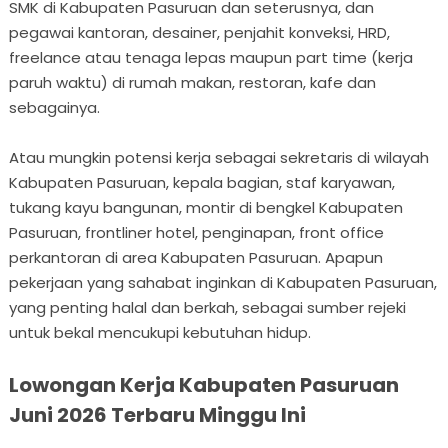
SMK di Kabupaten Pasuruan dan seterusnya, dan
pegawai kantoran, desainer, penjahit konveksi, HRD,
freelance atau tenaga lepas maupun part time (kerja
paruh waktu) di rumah makan, restoran, kafe dan
sebagainya.
Atau mungkin potensi kerja sebagai sekretaris di wilayah
Kabupaten Pasuruan, kepala bagian, staf karyawan,
tukang kayu bangunan, montir di bengkel Kabupaten
Pasuruan, frontliner hotel, penginapan, front office
perkantoran di area Kabupaten Pasuruan. Apapun
pekerjaan yang sahabat inginkan di Kabupaten Pasuruan,
yang penting halal dan berkah, sebagai sumber rejeki
untuk bekal mencukupi kebutuhan hidup.
Lowongan Kerja Kabupaten Pasuruan
Juni 2026 Terbaru Minggu Ini