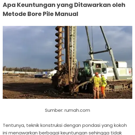
Apa Keuntungan yang Ditawarkan oleh
Metode Bore Pile Manual
Sumber: rumah.com
Tentunya, teknik konstruksi dengan pondasi yang kokoh
ini menawarkan berbagai keuntungan sehingga tidak