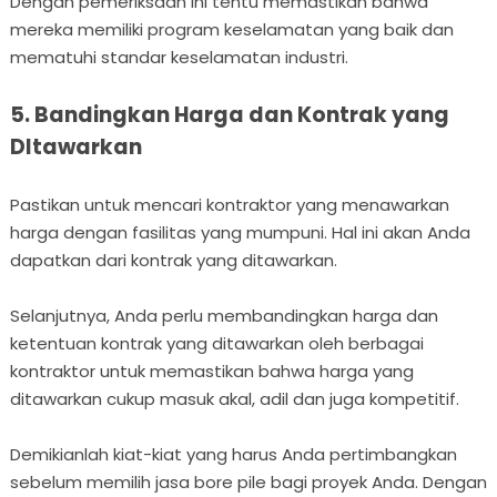
Dengan pemeriksaan ini tentu memastikan bahwa
mereka memiliki program keselamatan yang baik dan
mematuhi standar keselamatan industri.
5. Bandingkan Harga dan Kontrak yang
DItawarkan
Pastikan untuk mencari kontraktor yang menawarkan
harga dengan fasilitas yang mumpuni. Hal ini akan Anda
dapatkan dari kontrak yang ditawarkan.
Selanjutnya, Anda perlu membandingkan harga dan
ketentuan kontrak yang ditawarkan oleh berbagai
kontraktor untuk memastikan bahwa harga yang
ditawarkan cukup masuk akal, adil dan juga kompetitif.
Demikianlah kiat-kiat yang harus Anda pertimbangkan
sebelum memilih jasa bore pile bagi proyek Anda. Dengan