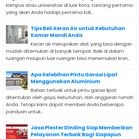
kampus atau universitas di luar kota, tantang pertama
yang akan Anda hadapi pertama kali...
Tips Beli Keran Air untuk Kebutuhan
Kamar Mandi Anda
Keran air merupakan alat yang bisa dengan
mudah ditemukan di banyak tempat. Baik di dalam
ruangan maupun luar ruangan bisa menemukan kran...
Apa Kelebihan Pintu Garasi Lipat
Menggunakan Aluminium
Bahan terbaik untuk pintu garasi lipat
ditentukan oleh gaya, kebutuhan, dan anggaran rumah
Anda. Tetapi kami dapat memberi Anda beberapa
panduan untuk...
Jasa Plester Dinding Siap Memberikan
Pelayanan Terbaik Bagi Siapapun