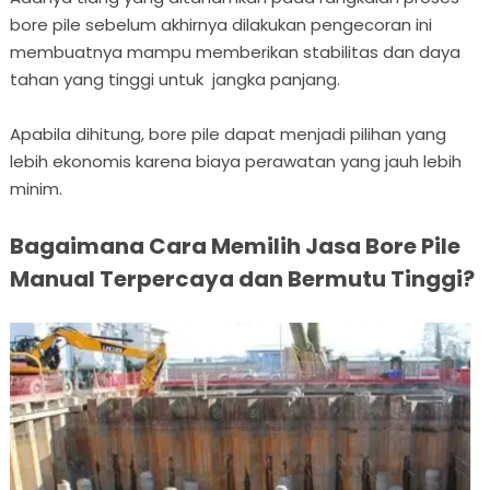
bore pile sebelum akhirnya dilakukan pengecoran ini
membuatnya mampu memberikan stabilitas dan daya
tahan yang tinggi untuk jangka panjang.
Apabila dihitung, bore pile dapat menjadi pilihan yang
lebih ekonomis karena biaya perawatan yang jauh lebih
minim.
Bagaimana Cara Memilih Jasa Bore Pile
Manual Terpercaya dan Bermutu Tinggi?