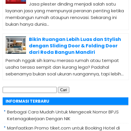
Jasa plester dinding menjadi salah satu
layanan jasa yang mempunyai peranan penting ketika
membangun rumah ataupun renovasi. Sekarang ini
bukan hanya dunia...
Bikin Ruangan Lebih Luas dan Stylish
dengan Sliding Door & Folding Door
dari Roda Bangun Mandiri
Pernah nggak sih kamu merasa rumah atau tempat
usaha terasa sempit dan kurang lega? Padahal
sebenarnya bukan soal ukuran ruangannya, tapi lebih...
Cari
untuk:
INFORMASI TERBARU
Berbagai Cara Mudah Untuk Mengecek Nomor BPJS
Ketenagakerjaan Dengan NIK
Manfaatkan Promo tiket.com untuk Booking Hotel di