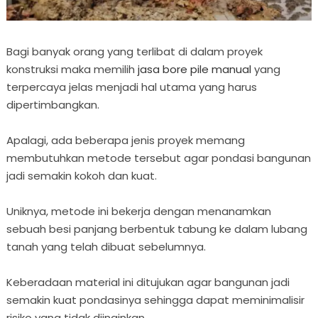
Bagi banyak orang yang terlibat di dalam proyek
konstruksi maka memilih
jasa bore pile manual
yang
terpercaya jelas menjadi hal utama yang harus
dipertimbangkan.
Apalagi, ada beberapa jenis proyek memang
membutuhkan metode tersebut agar pondasi bangunan
jadi semakin kokoh dan kuat.
Uniknya, metode ini bekerja dengan menanamkan
sebuah besi panjang berbentuk tabung ke dalam lubang
tanah yang telah dibuat sebelumnya.
Keberadaan material ini ditujukan agar bangunan jadi
semakin kuat pondasinya sehingga dapat meminimalisir
risiko yang tidak diinginkan.