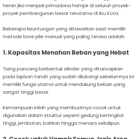
heran jika menjadi primadona hampir di seluruh proyek-
proyek pembangunan besar terutama di Ibu Kota.
Beberapa keuntungan yang ditawarkan saat memilih
metode bore pile manual yang paling terasa adalah:
1. Kapasitas Menahan Beban yang Hebat
Tiang pancang berbentuk silinder yang ditancapkan
pada lapisan tanah yang sudah dilubangi sebelumnya ini
memiliki fungsi utama untuk mendukung beban yang
sangat tinggi besar.
Kemampuan inilah yang membuatnya cocok untuk
digunakan dalam struktur seperti gedung bertingkat
tinggi, jembatan, bahkan hingga menara sekalipun.