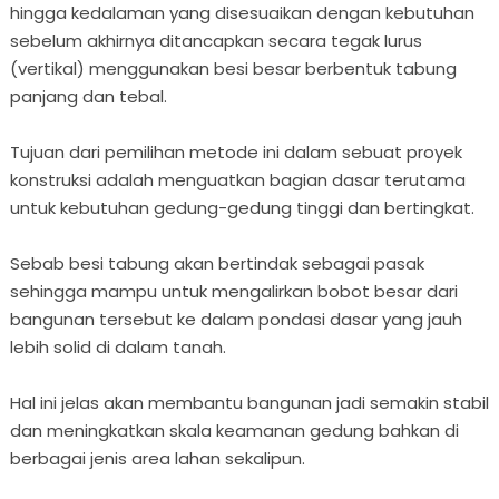
hingga kedalaman yang disesuaikan dengan kebutuhan
sebelum akhirnya ditancapkan secara tegak lurus
(vertikal) menggunakan besi besar berbentuk tabung
panjang dan tebal.
Tujuan dari pemilihan metode ini dalam sebuat proyek
konstruksi adalah menguatkan bagian dasar terutama
untuk kebutuhan gedung-gedung tinggi dan bertingkat.
Sebab besi tabung akan bertindak sebagai pasak
sehingga mampu untuk mengalirkan bobot besar dari
bangunan tersebut ke dalam pondasi dasar yang jauh
lebih solid di dalam tanah.
Hal ini jelas akan membantu bangunan jadi semakin stabil
dan meningkatkan skala keamanan gedung bahkan di
berbagai jenis area lahan sekalipun.