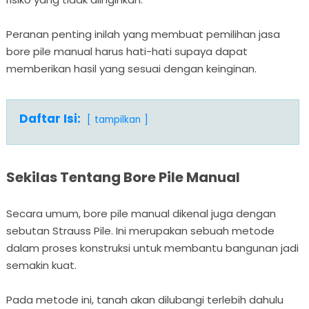
Peranan penting inilah yang membuat pemilihan jasa
bore pile manual harus hati-hati supaya dapat
memberikan hasil yang sesuai dengan keinginan.
Daftar Isi:
tampilkan
Sekilas Tentang Bore Pile Manual
Secara umum, bore pile manual dikenal juga dengan
sebutan Strauss Pile. Ini merupakan sebuah metode
dalam proses konstruksi untuk membantu bangunan jadi
semakin kuat.
Pada metode ini, tanah akan dilubangi terlebih dahulu