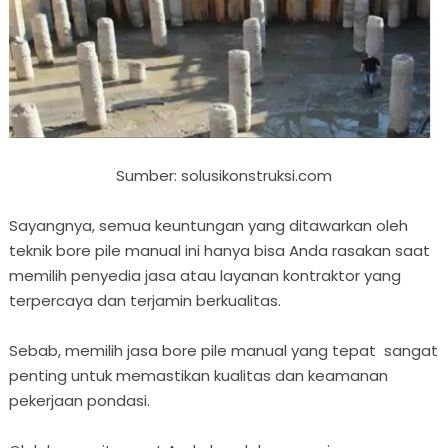
Sumber: solusikonstruksi.com
Sayangnya, semua keuntungan yang ditawarkan oleh
teknik bore pile manual ini hanya bisa Anda rasakan saat
memilih penyedia jasa atau layanan kontraktor yang
terpercaya dan terjamin berkualitas.
Sebab, memilih jasa bore pile manual yang tepat sangat
penting untuk memastikan kualitas dan keamanan
pekerjaan pondasi.