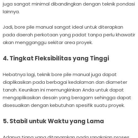
juga sangat minimal dibandingkan dengan teknik pondasi
lainnya.
Jadi, bore pile manual sangat ideal untuk diterapkan
pada daerah perkotaan yang padat tanpa perlu khawatir
akan mengganggu sekitar area proyek.
4. Tingkat Fleksibilitas yang Tinggi
Hebatnya lagi, teknik bore pile manual juga dapat
diaplikasikan pada berbagai kedalaman dan diameter
tanah. Keunikan ini memungkinkan Anda untuk dapat
mengaplikasikan desain yang beragam sehingga dapat
disesuaikan dengan kebutuhan spesifik suatu proyek.
5. Stabil untuk Waktu yang Lama
Adanya tiang yang ditanamkan pada rangkaian proses