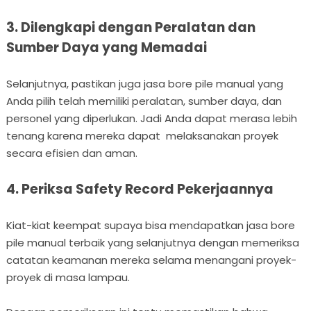
3. Dilengkapi dengan Peralatan dan
Sumber Daya yang Memadai
Selanjutnya, pastikan juga jasa bore pile manual yang
Anda pilih telah memiliki peralatan, sumber daya, dan
personel yang diperlukan. Jadi Anda dapat merasa lebih
tenang karena mereka dapat melaksanakan proyek
secara efisien dan aman.
4. Periksa Safety Record Pekerjaannya
Kiat-kiat keempat supaya bisa mendapatkan jasa bore
pile manual terbaik yang selanjutnya dengan memeriksa
catatan keamanan mereka selama menangani proyek-
proyek di masa lampau.