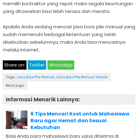
memilih kontraktor yang tepat maka segala keuntungan
yang ditawarkan bisa lebih terasa dan merata.
Apabila Anda sedang mencari jasa bore pile manual yang
sudah memenuhi berbagai ketentuan yang telah
disebutkan sebelumnya, maka Anda bisa mencarinya
melalui internet.
Share on:
Twitter
WhatsApp
Tags:
Jasa Bore Pile Manual
,
Jasa Bore Pile Manual Terbaik
Baca juga:
Informasi Menarik Lainnya:
6 Tips Mencari Kost untuk Mahasiswa
Baru agar Hemat dan Sesuai
Kebutuhan
Bagi Anda para mahasiswa baru yang diterima di