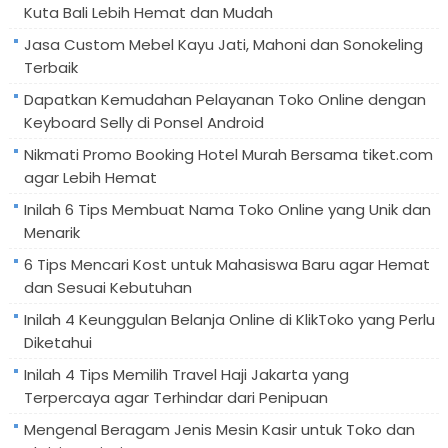
Kuta Bali Lebih Hemat dan Mudah
Jasa Custom Mebel Kayu Jati, Mahoni dan Sonokeling
Terbaik
Dapatkan Kemudahan Pelayanan Toko Online dengan
Keyboard Selly di Ponsel Android
Nikmati Promo Booking Hotel Murah Bersama tiket.com
agar Lebih Hemat
Inilah 6 Tips Membuat Nama Toko Online yang Unik dan
Menarik
6 Tips Mencari Kost untuk Mahasiswa Baru agar Hemat
dan Sesuai Kebutuhan
Inilah 4 Keunggulan Belanja Online di KlikToko yang Perlu
Diketahui
Inilah 4 Tips Memilih Travel Haji Jakarta yang
Terpercaya agar Terhindar dari Penipuan
Mengenal Beragam Jenis Mesin Kasir untuk Toko dan