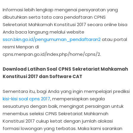
Informasi lebih lengkap mengenai persyaratan yang
dibutuhkan serta tata cara pendaftaran CPNS
Sekretariat Mahkamah Konstitusi 2017 secara online bisa
Anda baca langsung melalui website
sscn.bkn.go.id/pengumuman_pendaftaran2
atau portal
resmi Menpan di
cpns.menpan.go.id/index.php/home/cpns/2.
Download Latihan Soal CPNS Sekretariat Mahkamah
Konstitusi 2017 dan Software CAT
Sementara itu, bagi Anda yang ingin mempelajari prediksi
kisi-kisi soal cpns 2017
, mempersiapkan segala
sesuatunya dengan baik, mengingat persaingan untuk
menembus seleksi CPNS Sekretariat Mahkamah
Konstitusi 2017 cukup ketat dengan jumlah alokasi
formasi lowongan yang terbatas. Maka kami sarankan