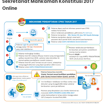
Sekretariat Mahkamah Konstitusi 2017
Online