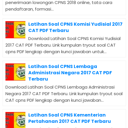
penerimaan lowongan CPNS 2018 online, tata cara
pendaftaran, formasi...
Latihan Soal CPNS Komisi Yudisial 2017
CAT PDF Terbaru
Download Latihan Soal CPNS Komisi Yudisial
2017 CAT PDF Terbaru. Link kumpulan tryout soal CAT
cpns PDF lengkap dengan kunci jawaban untuk...
Latihan Soal CPNS Lembaga
Administrasi Negara 2017 CAT PDF
Terbaru
Download Latihan Soal CPNS Lembaga Administrasi
Negara 2017 CAT PDF Terbaru. Link kumpulan tryout soal
CAT cpns PDF lengkap dengan kunci jawaban...
Latihan Soal CPNS Kementerian
Pertahanan 2017 CAT PDF Terbaru