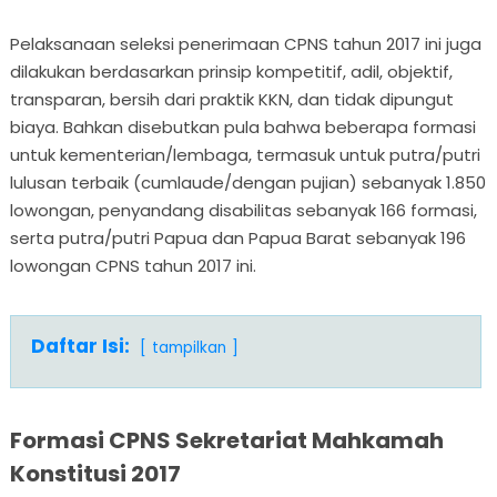
Pelaksanaan seleksi penerimaan CPNS tahun 2017 ini juga
dilakukan berdasarkan prinsip kompetitif, adil, objektif,
transparan, bersih dari praktik KKN, dan tidak dipungut
biaya. Bahkan disebutkan pula bahwa beberapa formasi
untuk kementerian/lembaga, termasuk untuk putra/putri
lulusan terbaik (cumlaude/dengan pujian) sebanyak 1.850
lowongan, penyandang disabilitas sebanyak 166 formasi,
serta putra/putri Papua dan Papua Barat sebanyak 196
lowongan CPNS tahun 2017 ini.
Daftar Isi:
tampilkan
Formasi CPNS Sekretariat Mahkamah
Konstitusi 2017