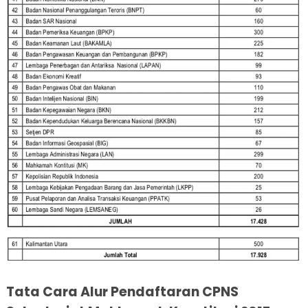
Tata Cara Alur Pendaftaran CPNS