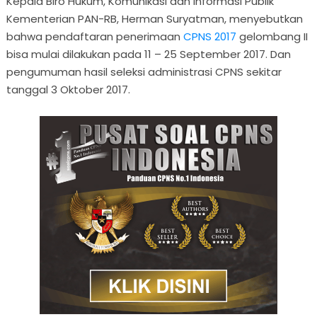
Kepala Biro Hukum, Komunikasi dan Informasi Publik
Kementerian PAN-RB, Herman Suryatman, menyebutkan
bahwa pendaftaran penerimaan
CPNS 2017
gelombang II
bisa mulai dilakukan pada 11 – 25 September 2017. Dan
pengumuman hasil seleksi administrasi CPNS sekitar
tanggal 3 Oktober 2017.