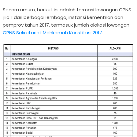
Secara umum, berikut ini adalah formasi lowongan CPNS
jilid II dari berbagai lembaga, instansi kementrian dan
pemprov tahun 2017, termasuk jumlah alokasi lowongan
CPNS Sekretariat Mahkamah Konstitusi 2017
.