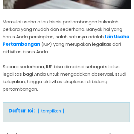
Memulai usaha atau bisnis pertambangan bukanlah
perkara yang mudah dan sederhana. Banyak hal yang
harus Anda persiapkan, salah satunya adalah
Izin Usaha
Pertambangan
(IUP) yang merupakan legalitas dari
aktivitas bisnis Anda.
Secara sederhana, IUP bisa dimaknai sebagai status
legalitas bagi Anda untuk mengadakan observasi, studi
kelayakan, hingga aktivitas eksplorasi di bidang
pertambangan.
Daftar Isi:
tampilkan