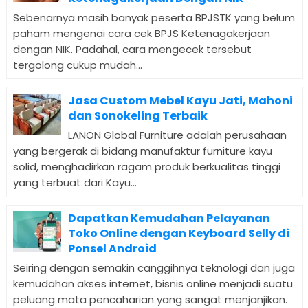
Sebenarnya masih banyak peserta BPJSTK yang belum
paham mengenai cara cek BPJS Ketenagakerjaan
dengan NIK. Padahal, cara mengecek tersebut
tergolong cukup mudah...
Jasa Custom Mebel Kayu Jati, Mahoni
dan Sonokeling Terbaik
LANON Global Furniture adalah perusahaan
yang bergerak di bidang manufaktur furniture kayu
solid, menghadirkan ragam produk berkualitas tinggi
yang terbuat dari Kayu...
Dapatkan Kemudahan Pelayanan
Toko Online dengan Keyboard Selly di
Ponsel Android
Seiring dengan semakin canggihnya teknologi dan juga
kemudahan akses internet, bisnis online menjadi suatu
peluang mata pencaharian yang sangat menjanjikan.