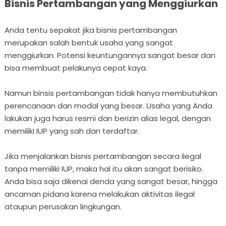
Bisnis Pertambangan yang Menggiurkan
Anda tentu sepakat jika bisnis pertambangan
merupakan salah bentuk usaha yang sangat
menggiurkan. Potensi keuntungannya sangat besar dan
bisa membuat pelakunya cepat kaya.
Namun binsis pertambangan tidak hanya membutuhkan
perencanaan dan modal yang besar. Usaha yang Anda
lakukan juga harus resmi dan berizin alias legal, dengan
memiliki IUP yang sah dan terdaftar.
Jika menjalankan bisnis pertambangan secara ilegal
tanpa memiliki IUP, maka hal itu akan sangat berisiko.
Anda bisa saja dikenai denda yang sangat besar, hingga
ancaman pidana karena melakukan aktivitas ilegal
ataupun perusakan lingkungan.