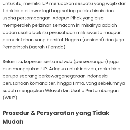
Untuk itu, memiliki IUP merupakan sesuatu yang wajib dan
tidak bisa ditawar lagi bagi setiap pelaku bisnis dan
usaha pertambangan. Adapun Pihak yang bisa
memperoleh perizinan semacam ini misalnya adalah
badan usaha baik itu perusahaan milik swasta maupun
pemerintahan yang bersifat Negara (nasional) dan juga
Pemerintah Daerah (Pemda).
Selain itu, koperasi serta individu (perseorangan) juga
bisa mengajukan IUP. Adapun untuk individu, maka bisa
berupa seorang berkewarganegaraan Indonesia,
perusahaan komanditer, hingga firma, yang sebelumnya
sudah mengajukan Wilayah Izin Usaha Pertambangan
(WIUP).
Prosedur & Persyaratan yang Tidak
Mudah