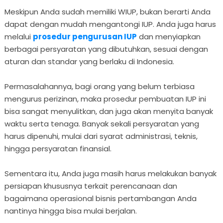
Meskipun Anda sudah memiliki WIUP, bukan berarti Anda
dapat dengan mudah mengantongi IUP. Anda juga harus
melalui
prosedur pengurusan IUP
dan menyiapkan
berbagai persyaratan yang dibutuhkan, sesuai dengan
aturan dan standar yang berlaku di Indonesia.
Permasalahannya, bagi orang yang belum terbiasa
mengurus perizinan, maka prosedur pembuatan IUP ini
bisa sangat menyulitkan, dan juga akan menyita banyak
waktu serta tenaga. Banyak sekali persyaratan yang
harus dipenuhi, mulai dari syarat administrasi, teknis,
hingga persyaratan finansial.
Sementara itu, Anda juga masih harus melakukan banyak
persiapan khususnya terkait perencanaan dan
bagaimana operasional bisnis pertambangan Anda
nantinya hingga bisa mulai berjalan.