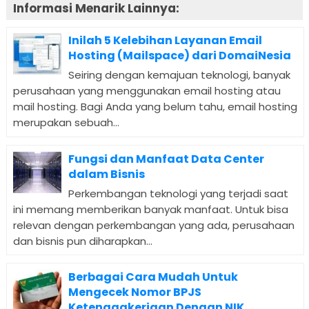
Informasi Menarik Lainnya:
Inilah 5 Kelebihan Layanan Email
Hosting (Mailspace) dari DomaiNesia
Seiring dengan kemajuan teknologi, banyak
perusahaan yang menggunakan email hosting atau
mail hosting. Bagi Anda yang belum tahu, email hosting
merupakan sebuah...
Fungsi dan Manfaat Data Center
dalam Bisnis
Perkembangan teknologi yang terjadi saat
ini memang memberikan banyak manfaat. Untuk bisa
relevan dengan perkembangan yang ada, perusahaan
dan bisnis pun diharapkan...
Berbagai Cara Mudah Untuk
Mengecek Nomor BPJS
Ketenagakerjaan Dengan NIK