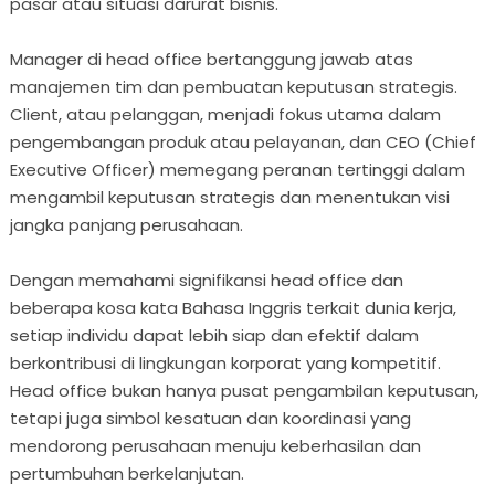
pasar atau situasi darurat bisnis.
Manager di head office bertanggung jawab atas
manajemen tim dan pembuatan keputusan strategis.
Client, atau pelanggan, menjadi fokus utama dalam
pengembangan produk atau pelayanan, dan CEO (Chief
Executive Officer) memegang peranan tertinggi dalam
mengambil keputusan strategis dan menentukan visi
jangka panjang perusahaan.
Dengan memahami signifikansi head office dan
beberapa kosa kata Bahasa Inggris terkait dunia kerja,
setiap individu dapat lebih siap dan efektif dalam
berkontribusi di lingkungan korporat yang kompetitif.
Head office bukan hanya pusat pengambilan keputusan,
tetapi juga simbol kesatuan dan koordinasi yang
mendorong perusahaan menuju keberhasilan dan
pertumbuhan berkelanjutan.