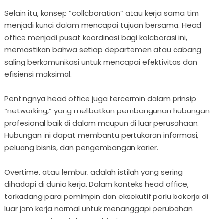
Selain itu, konsep “collaboration” atau kerja sama tim
menjadi kunci dalam mencapai tujuan bersama. Head
office menjadi pusat koordinasi bagi kolaborasi ini,
memastikan bahwa setiap departemen atau cabang
saling berkomunikasi untuk mencapai efektivitas dan
efisiensi maksimal.
Pentingnya head office juga tercermin dalam prinsip
“networking,” yang melibatkan pembangunan hubungan
profesional baik di dalam maupun di luar perusahaan.
Hubungan ini dapat membantu pertukaran informasi,
peluang bisnis, dan pengembangan karier.
Overtime, atau lembur, adalah istilah yang sering
dihadapi di dunia kerja. Dalam konteks head office,
terkadang para pemimpin dan eksekutif perlu bekerja di
luar jam kerja normal untuk menanggapi perubahan