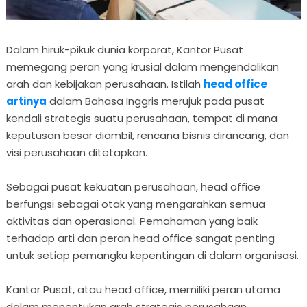
Dalam hiruk-pikuk dunia korporat, Kantor Pusat
memegang peran yang krusial dalam mengendalikan
arah dan kebijakan perusahaan. Istilah
head office
artinya
dalam Bahasa Inggris merujuk pada pusat
kendali strategis suatu perusahaan, tempat di mana
keputusan besar diambil, rencana bisnis dirancang, dan
visi perusahaan ditetapkan.
Sebagai pusat kekuatan perusahaan, head office
berfungsi sebagai otak yang mengarahkan semua
aktivitas dan operasional. Pemahaman yang baik
terhadap arti dan peran head office sangat penting
untuk setiap pemangku kepentingan di dalam organisasi.
Kantor Pusat, atau head office, memiliki peran utama
dalam menentukan arah strategis perusahaan.