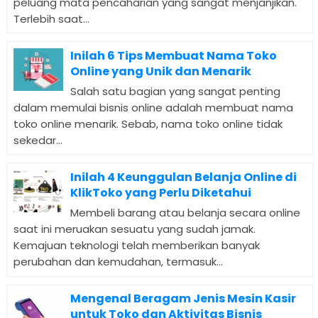
peluang mata pencaharian yang sangat menjanjikan.
Terlebih saat...
Inilah 6 Tips Membuat Nama Toko
Online yang Unik dan Menarik
Salah satu bagian yang sangat penting
dalam memulai bisnis online adalah membuat nama
toko online menarik. Sebab, nama toko online tidak
sekedar...
Inilah 4 Keunggulan Belanja Online di
KlikToko yang Perlu Diketahui
Membeli barang atau belanja secara online
saat ini meruakan sesuatu yang sudah jamak.
Kemajuan teknologi telah memberikan banyak
perubahan dan kemudahan, termasuk...
Mengenal Beragam Jenis Mesin Kasir
untuk Toko dan Aktivitas Bisnis