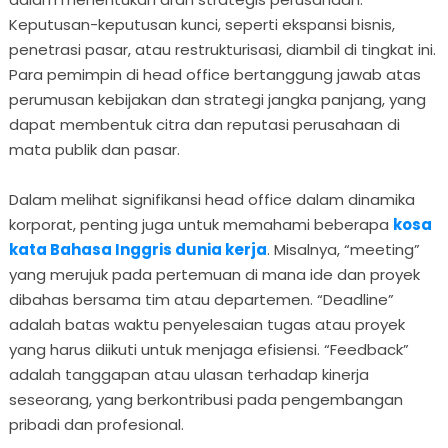
Keputusan-keputusan kunci, seperti ekspansi bisnis,
penetrasi pasar, atau restrukturisasi, diambil di tingkat ini.
Para pemimpin di head office bertanggung jawab atas
perumusan kebijakan dan strategi jangka panjang, yang
dapat membentuk citra dan reputasi perusahaan di
mata publik dan pasar.
Dalam melihat signifikansi head office dalam dinamika
korporat, penting juga untuk memahami beberapa
kosa
kata Bahasa Inggris dunia kerja
. Misalnya, “meeting”
yang merujuk pada pertemuan di mana ide dan proyek
dibahas bersama tim atau departemen. “Deadline”
adalah batas waktu penyelesaian tugas atau proyek
yang harus diikuti untuk menjaga efisiensi. “Feedback”
adalah tanggapan atau ulasan terhadap kinerja
seseorang, yang berkontribusi pada pengembangan
pribadi dan profesional.