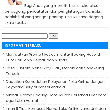
Bagi Anda yang memiliki bisnis toko atau
berdagang, pencatatan dan penghitungan transaksi
adalah hal yang sangat penting. Untuk usaha dagang
skala kecil,...
Cari
untuk:
INFORMASI TERBARU
Manfaatkan Promo tiket.com untuk Booking Hotel di
Kuta Bali Lebih Hemat dan Mudah
Jasa Custom Mebel Kayu Jati, Mahoni dan Sonokeling
Terbaik
Dapatkan Kemudahan Pelayanan Toko Online dengan
Keyboard Selly di Ponsel Android
Nikmati Promo Booking Hotel Murah Bersama tiket.com
agar Lebih Hemat
Inilah 6 Tips Membuat Nama Toko Online yang Unik dan