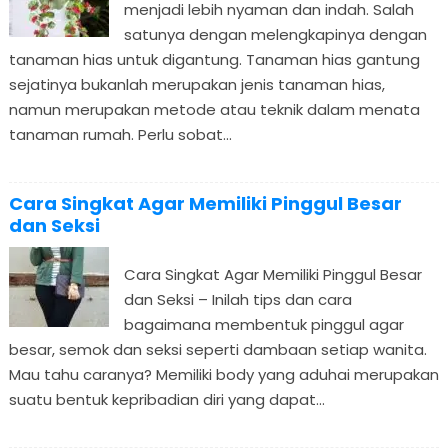
menjadi lebih nyaman dan indah. Salah
satunya dengan melengkapinya dengan
tanaman hias untuk digantung. Tanaman hias gantung
sejatinya bukanlah merupakan jenis tanaman hias,
namun merupakan metode atau teknik dalam menata
tanaman rumah. Perlu sobat...
Cara Singkat Agar Memiliki Pinggul Besar
dan Seksi
Cara Singkat Agar Memiliki Pinggul Besar
dan Seksi – Inilah tips dan cara
bagaimana membentuk pinggul agar
besar, semok dan seksi seperti dambaan setiap wanita.
Mau tahu caranya? Memiliki body yang aduhai merupakan
suatu bentuk kepribadian diri yang dapat...