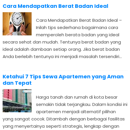
Cara Mendapatkan Berat Badan Ideal
Cara Mendapatkan Berat Badan Ideal –
Inilah tips sederhana bagaimana cara
memperoleh berata badan yang ideal
secara sehat dan mudah. Tentunya berat badan yang
ideal adalah dambaan setiap orang. Jika berat badan
Anda berlebih tentunya ini menjadi masalah tersendiri...
Ketahui 7 Tips Sewa Apartemen yang Aman
dan Tepat
Harga tanah dan rumah di kota besar
semakin tidak terjangkau. Dalam kondisi ini
apartemen menjadi alternatif pilihan
yang sangat cocok. Ditambah dengan berbagai fasilitas
yang menyertainya seperti strategis, lengkap dengan