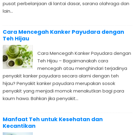
pusat perbelanjaan di lantai dasar, sarana olahraga dan
lain...
Cara Mencegah Kanker Payudara dengan
Teh Hijau
Cara Mencegah Kanker Payudara dengan
Teh Hijau – Bagaimanakah cara
mencegah atau menghindari terjadinya
penyakit kanker payudara secara alami dengan teh
hijau? Penyakit kanker payudara merupakan sosok
penyakit yang menjadi momok menakutkan bagi para
kaum hawa. Bahkan jika penyakit...
Manfaat Teh untuk Kesehatan dan
Kecantikan