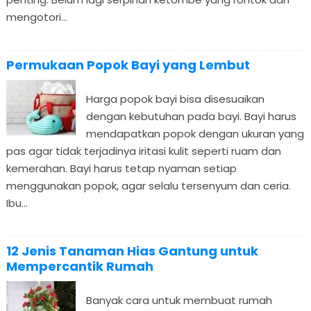
mengotori...
Permukaan Popok Bayi yang Lembut
Harga popok bayi bisa disesuaikan
dengan kebutuhan pada bayi. Bayi harus
mendapatkan popok dengan ukuran yang
pas agar tidak terjadinya iritasi kulit seperti ruam dan
kemerahan. Bayi harus tetap nyaman setiap
menggunakan popok, agar selalu tersenyum dan ceria.
Ibu...
12 Jenis Tanaman Hias Gantung untuk
Mempercantik Rumah
Banyak cara untuk membuat rumah