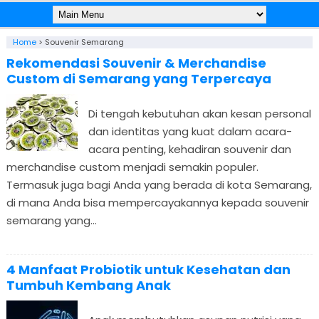
Home
>
Souvenir Semarang
Rekomendasi Souvenir & Merchandise
Custom di Semarang yang Terpercaya
Di tengah kebutuhan akan kesan personal
dan identitas yang kuat dalam acara-
acara penting, kehadiran souvenir dan
merchandise custom menjadi semakin populer.
Termasuk juga bagi Anda yang berada di kota Semarang,
di mana Anda bisa mempercayakannya kepada souvenir
semarang yang...
4 Manfaat Probiotik untuk Kesehatan dan
Tumbuh Kembang Anak