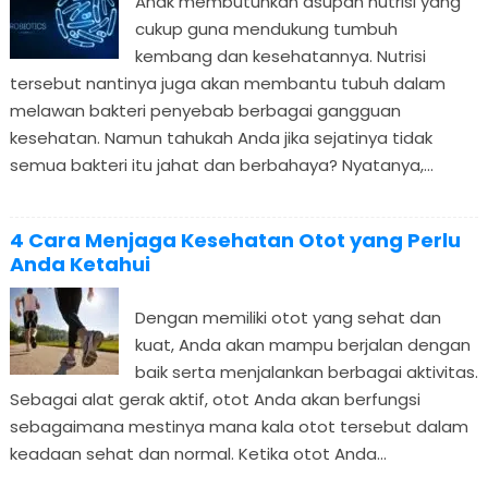
Anak membutuhkan asupan nutrisi yang
cukup guna mendukung tumbuh
kembang dan kesehatannya. Nutrisi
tersebut nantinya juga akan membantu tubuh dalam
melawan bakteri penyebab berbagai gangguan
kesehatan. Namun tahukah Anda jika sejatinya tidak
semua bakteri itu jahat dan berbahaya? Nyatanya,...
4 Cara Menjaga Kesehatan Otot yang Perlu
Anda Ketahui
Dengan memiliki otot yang sehat dan
kuat, Anda akan mampu berjalan dengan
baik serta menjalankan berbagai aktivitas.
Sebagai alat gerak aktif, otot Anda akan berfungsi
sebagaimana mestinya mana kala otot tersebut dalam
keadaan sehat dan normal. Ketika otot Anda...