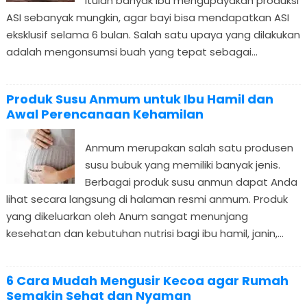
itulah banyak ibu mengupayakan produksi
ASI sebanyak mungkin, agar bayi bisa mendapatkan ASI
eksklusif selama 6 bulan. Salah satu upaya yang dilakukan
adalah mengonsumsi buah yang tepat sebagai...
Produk Susu Anmum untuk Ibu Hamil dan
Awal Perencanaan Kehamilan
Anmum merupakan salah satu produsen
susu bubuk yang memiliki banyak jenis.
Berbagai produk susu anmun dapat Anda
lihat secara langsung di halaman resmi anmum. Produk
yang dikeluarkan oleh Anum sangat menunjang
kesehatan dan kebutuhan nutrisi bagi ibu hamil, janin,...
6 Cara Mudah Mengusir Kecoa agar Rumah
Semakin Sehat dan Nyaman