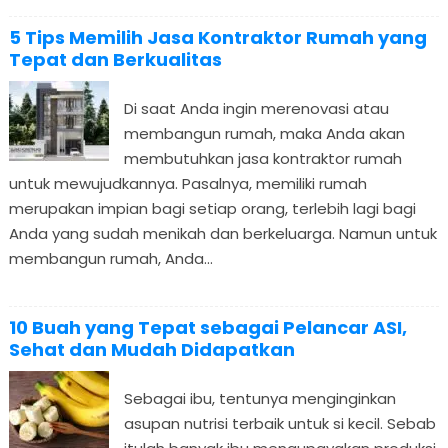
5 Tips Memilih Jasa Kontraktor Rumah yang
Tepat dan Berkualitas
Di saat Anda ingin merenovasi atau
membangun rumah, maka Anda akan
membutuhkan jasa kontraktor rumah
untuk mewujudkannya. Pasalnya, memiliki rumah
merupakan impian bagi setiap orang, terlebih lagi bagi
Anda yang sudah menikah dan berkeluarga. Namun untuk
membangun rumah, Anda...
10 Buah yang Tepat sebagai Pelancar ASI,
Sehat dan Mudah Didapatkan
Sebagai ibu, tentunya menginginkan
asupan nutrisi terbaik untuk si kecil. Sebab