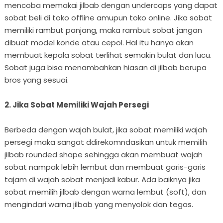
mencoba memakai jilbab dengan undercaps yang dapat
sobat beli di toko offline amupun toko online. Jika sobat
memiliki rambut panjang, maka rambut sobat jangan
dibuat model konde atau cepol. Hal itu hanya akan
membuat kepala sobat terlihat semakin bulat dan lucu.
Sobat juga bisa menambahkan hiasan di jilbab berupa
bros yang sesuai.
2. Jika Sobat Memiliki Wajah Persegi
Berbeda dengan wajah bulat, jika sobat memiliki wajah
persegi maka sangat ddirekomndasikan untuk memilih
jilbab rounded shape sehingga akan membuat wajah
sobat nampak lebih lembut dan membuat garis-garis
tajam di wajah sobat menjadi kabur. Ada baiknya jika
sobat memilih jilbab dengan warna lembut (soft), dan
mengindari warna jilbab yang menyolok dan tegas.