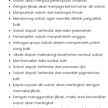
Sobat akan menjadi perempuan shalihah
Dengan jilbab akan menjaga kehormatan diri sobat
Menjauhkan sobat dari berbagai fitnah
Mendorong sobat agar memiliki akhlak yang lebih
baik
Sobat dapat terhindar dari risiko pelecehan
Penampilan sobat menjadi lebih anggun
Sebagai upaya sobat dalam memperoleh jodoh
yang baik
Jilbab dapat melindungi kesehatan rambut sobat
Meminimalisir risiko kanker kulit
Sobat dapat terhindar dari penuaan dini
Sobat dapat terhindar dari masalah pigmentasi
kulit
Kepercayaan diri sobat akan meningkat dengan
memakai jilbab
Dengan menggunakan jilbab, maka aura kecantikan
sobat akan meningkat