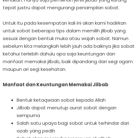
tepat justru dapat mengurangi penampilan sobat.
Untuk itu pada kesempatan kali ini akan kami hadirkan
untuk sobat beberapa tips dalam memilih jilbab yang
sesuai dengan bentuk muka atau wajah sobat. Namun
sebelum kita melangkah lebih jauh ada baiknya jika sobat
ketahui terlebih dahulu apa saja keuntungan dan
manfaat memakai jilbab, baik dipandang dari segi agam
maupun ari segi kesehatan.
Manfaat dan Keuntungan Memakai Jilbab
Bentuk ketaqwaan sobat kepada Allah
Jilbab dapat menutup aurat sobat dengan
sempurna
Salah satu upaya bagi sobat untuk terhindar dari
azab yang pedih