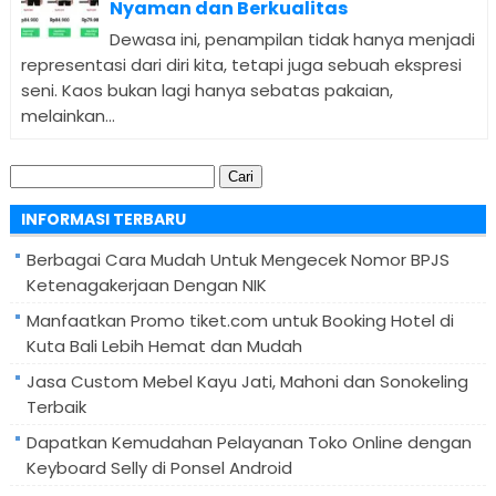
Nyaman dan Berkualitas
Dewasa ini, penampilan tidak hanya menjadi
representasi dari diri kita, tetapi juga sebuah ekspresi
seni. Kaos bukan lagi hanya sebatas pakaian,
melainkan...
Cari
untuk:
INFORMASI TERBARU
Berbagai Cara Mudah Untuk Mengecek Nomor BPJS
Ketenagakerjaan Dengan NIK
Manfaatkan Promo tiket.com untuk Booking Hotel di
Kuta Bali Lebih Hemat dan Mudah
Jasa Custom Mebel Kayu Jati, Mahoni dan Sonokeling
Terbaik
Dapatkan Kemudahan Pelayanan Toko Online dengan
Keyboard Selly di Ponsel Android