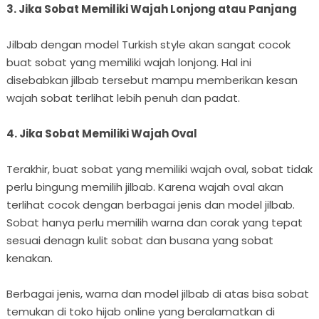
3. Jika Sobat Memiliki Wajah Lonjong atau Panjang
Jilbab dengan model Turkish style akan sangat cocok
buat sobat yang memiliki wajah lonjong. Hal ini
disebabkan jilbab tersebut mampu memberikan kesan
wajah sobat terlihat lebih penuh dan padat.
4. Jika Sobat Memiliki Wajah Oval
Terakhir, buat sobat yang memiliki wajah oval, sobat tidak
perlu bingung memilih jilbab. Karena wajah oval akan
terlihat cocok dengan berbagai jenis dan model jilbab.
Sobat hanya perlu memilih warna dan corak yang tepat
sesuai denagn kulit sobat dan busana yang sobat
kenakan.
Berbagai jenis, warna dan model jilbab di atas bisa sobat
temukan di toko hijab online yang beralamatkan di