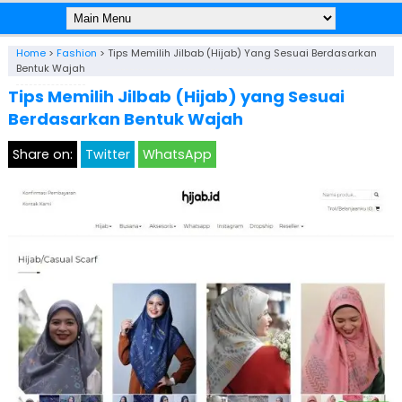
Home
>
Fashion
>
Tips Memilih Jilbab (Hijab) Yang Sesuai Berdasarkan
Bentuk Wajah
Tips Memilih Jilbab (Hijab) yang Sesuai
Berdasarkan Bentuk Wajah
Share on:
Twitter
WhatsApp