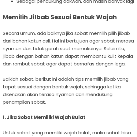
Sebagai pendukung dakwah, dan masih banyak lagi
Memilih Jilbab Sesuai Bentuk Wajah
Secara umum, ada baiknya jika sobat memilih pilih jilbab
dari bahan katun asli. Hal ini bertujuan agar sobat merasa
nyaman dan tidak gerah saat memakainya. Selain itu,
jilbab dengan bahan katun dapat membantu kulit kepala
dan rambut sobat agar dapat bernafas dengan lega.
Baiklah sobat, berikut ini adalah tips memilih jilbab yang
tepat sesuai dengan bentuk wajah, sehingga ketika
dikenakan akan terasa nyaman dan mendukung
penampilan sobat.
1. Jika Sobat Memiliki Wajah Bulat
Untuk sobat yang memiliki wajah bulat, maka sobat bisa