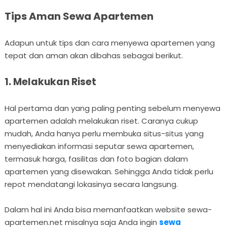
Tips Aman Sewa Apartemen
Adapun untuk tips dan cara menyewa apartemen yang
tepat dan aman akan dibahas sebagai berikut.
1. Melakukan Riset
Hal pertama dan yang paling penting sebelum menyewa
apartemen adalah melakukan riset. Caranya cukup
mudah, Anda hanya perlu membuka situs-situs yang
menyediakan informasi seputar sewa apartemen,
termasuk harga, fasilitas dan foto bagian dalam
apartemen yang disewakan. Sehingga Anda tidak perlu
repot mendatangi lokasinya secara langsung.
Dalam hal ini Anda bisa memanfaatkan website sewa-
apartemen.net misalnya saja Anda ingin
sewa