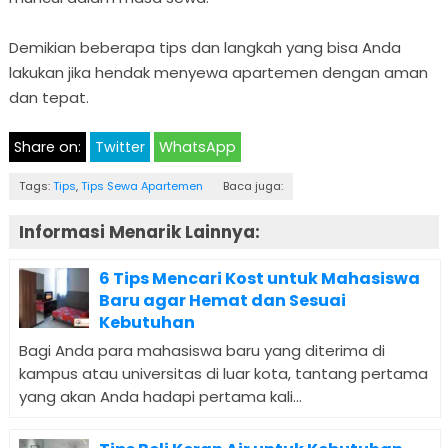
Demikian beberapa tips dan langkah yang bisa Anda
lakukan jika hendak menyewa apartemen dengan aman
dan tepat.
Share on:
Twitter
WhatsApp
Tags:
Tips
,
Tips Sewa Apartemen
Baca juga:
Informasi Menarik Lainnya:
6 Tips Mencari Kost untuk Mahasiswa
Baru agar Hemat dan Sesuai
Kebutuhan
Bagi Anda para mahasiswa baru yang diterima di
kampus atau universitas di luar kota, tantang pertama
yang akan Anda hadapi pertama kali...