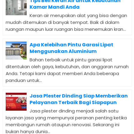
Tips Beli Keran Air untuk Kebutuhan
Kamar Mandi Anda
Keran air merupakan alat yang bisa dengan
mudah ditemukan di banyak tempat. Baik di dalam
ruangan maupun luar ruangan bisa menemukan kran...
Apa Kelebihan Pintu Garasi Lipat
Menggunakan Aluminium
Bahan terbaik untuk pintu garasi lipat
ditentukan oleh gaya, kebutuhan, dan anggaran rumah
Anda. Tetapi kami dapat memberi Anda beberapa
panduan untuk...
Jasa Plester Dinding Siap Memberikan
Pelayanan Terbaik Bagi Siapapun
Jasa plester dinding menjadi salah satu
layanan jasa yang mempunyai peranan penting ketika
membangun rumah ataupun renovasi. Sekarang ini
bukan hanya dunia...