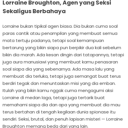
Lorraine Broughton, Agen yang Seksi
Sekaligus Berbahaya
Lorraine bukan tipikal agen biasa. Dia bukan cuma soal
paras cantik atau penampilan yang membuat semua
mata tertuju padanya, tetapi soal kemampuan
bertarung yang bikin siapa pun berpikir dua kali sebelum
bikin dia marah. Ada kesan dingin dari tatapannya, tetapi
juga aura manusiawi yang membuat kamu penasaran
soal siapa dia yang sebenarnya. Ada masa lalu yang
membuat dia terluka, tetapi juga semangat buat terus
berdiri tegak dan menuntaskan misi yang dia emban.
Itulah yang bikin kamu nggak cuma mengagumi aksi
Lorraine di medan laga, tetapi juga tertarik buat
memahami siapa dia dan apa yang membuat dia mau
terus bertahan di tengah kegilaan dunia spionase itu
sendiri. Seksi, brutal, dan penuh lapisan misteri — Lorraine
Broughton memang beda dari yang lain.