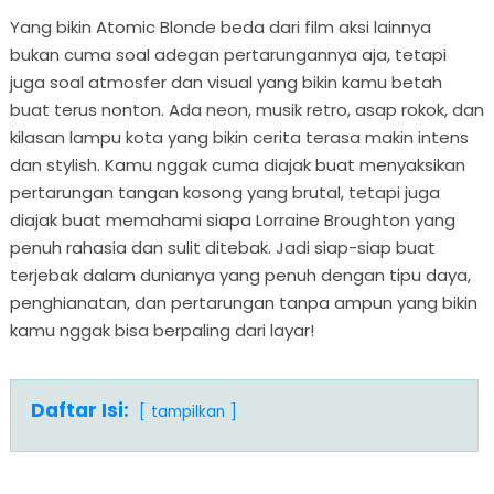
Yang bikin Atomic Blonde beda dari film aksi lainnya
bukan cuma soal adegan pertarungannya aja, tetapi
juga soal atmosfer dan visual yang bikin kamu betah
buat terus nonton. Ada neon, musik retro, asap rokok, dan
kilasan lampu kota yang bikin cerita terasa makin intens
dan stylish. Kamu nggak cuma diajak buat menyaksikan
pertarungan tangan kosong yang brutal, tetapi juga
diajak buat memahami siapa Lorraine Broughton yang
penuh rahasia dan sulit ditebak. Jadi siap-siap buat
terjebak dalam dunianya yang penuh dengan tipu daya,
penghianatan, dan pertarungan tanpa ampun yang bikin
kamu nggak bisa berpaling dari layar!
Daftar Isi:
tampilkan