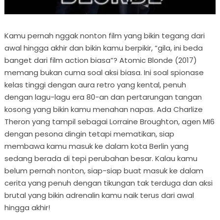
Kamu pernah nggak nonton film yang bikin tegang dari
awal hingga akhir dan bikin kamu berpikir, “gila, ini beda
banget dari film action biasa”? Atomic Blonde (2017)
memang bukan cuma soal aksi biasa. Ini soal spionase
kelas tinggi dengan aura retro yang kental, penuh
dengan lagu-lagu era 80-an dan pertarungan tangan
kosong yang bikin kamu menahan napas. Ada Charlize
Theron yang tampil sebagai Lorraine Broughton, agen MI6
dengan pesona dingin tetapi mematikan, siap
membawa kamu masuk ke dalam kota Berlin yang
sedang berada di tepi perubahan besar. Kalau kamu
belum pernah nonton, siap-siap buat masuk ke dalam
cerita yang penuh dengan tikungan tak terduga dan aksi
brutal yang bikin adrenalin kamu naik terus dari awal
hingga akhir!