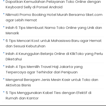
Dapatkan Kemudahan Pelayanan Toko Online dengan
Keyboard Selly di Ponsel Android
Nikmati Promo Booking Hotel Murah Bersama tiket.com
agar Lebih Hemat
Inilah 6 Tips Membuat Nama Toko Online yang Unik dan
Menarik
6 Tips Mencari Kost untuk Mahasiswa Baru agar Hemat
dan Sesuai Kebutuhan
Inilah 4 Keunggulan Belanja Online di KlikToko yang Perlu
Diketahui
Inilah 4 Tips Memilih Travel Haji Jakarta yang
Terpercaya agar Terhindar dari Penipuan
Mengenal Beragam Jenis Mesin Kasir untuk Toko dan
Aktivitas Bisnis
5 Tips Menggunakan Kabel Ties dengan Efektif di
Rumah dan Kantor