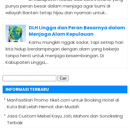
punya peran besar dalam menjaga agar bumi di
wilayah Banten tetap hijau dan nyaman untuk...
DLH Lingga dan Peran Besarnya dalam
Menjaga Alam Kepulauan
Kamu mungkin nggak sadar, tapi setiap hari
kita hidup berdampingan dengan alam yang bekerja
tanpa henti untuk menjaga keseimbangan. Di
Kabupaten Lingga,...
Cari
untuk:
INFORMASI TERBARU
Manfaatkan Promo tiket.com untuk Booking Hotel di
Kuta Bali Lebih Hemat dan Mudah
Jasa Custom Mebel Kayu Jati, Mahoni dan Sonokeling
Terbaik