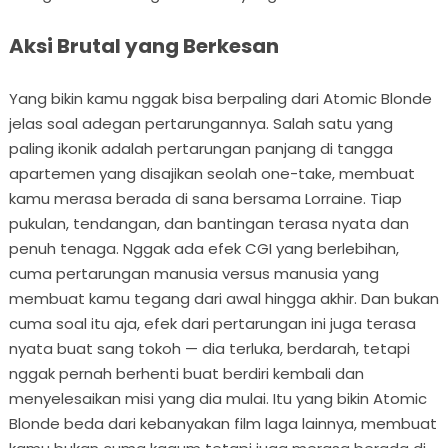
Aksi Brutal yang Berkesan
Yang bikin kamu nggak bisa berpaling dari Atomic Blonde
jelas soal adegan pertarungannya. Salah satu yang
paling ikonik adalah pertarungan panjang di tangga
apartemen yang disajikan seolah one-take, membuat
kamu merasa berada di sana bersama Lorraine. Tiap
pukulan, tendangan, dan bantingan terasa nyata dan
penuh tenaga. Nggak ada efek CGI yang berlebihan,
cuma pertarungan manusia versus manusia yang
membuat kamu tegang dari awal hingga akhir. Dan bukan
cuma soal itu aja, efek dari pertarungan ini juga terasa
nyata buat sang tokoh — dia terluka, berdarah, tetapi
nggak pernah berhenti buat berdiri kembali dan
menyelesaikan misi yang dia mulai. Itu yang bikin Atomic
Blonde beda dari kebanyakan film laga lainnya, membuat