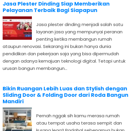
Jasa Plester Dinding Siap Memberikan
Pelayanan Terbaik Bagi Siapapun
Jasa plester dinding menjadi salah satu
layanan jasa yang mempunyai peranan
penting ketika membangun rumah
ataupun renovasi. Sekarang ini bukan hanya dunia
pendidikan dan pekerjaan saja yang bisa dipermudah
dengan adanya kemajuan teknologi digital. Tetapi untuk
urusan bangun membangun...
Bikin Ruangan Lebih Luas dan Stylish dengan
Sliding Door & Folding Door dari Roda Bangun
Mandiri
Pernah nggak sih kamu merasa rumah
atau tempat usaha terasa sempit dan
kurang lega? Padahal sebenarnya bukan