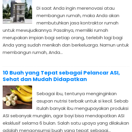
Di saat Anda ingin merenovasi atau
membangun rumah, maka Anda akan
membutuhkan jasa kontraktor rumah
untuk mewujudkannya. Pasalnya, memiliki rumah
merupakan impian bagi setiap orang, terlebih lagi bagi
Anda yang sudah menikah dan berkeluarga. Namun untuk
membangun rumah, Anda...
10 Buah yang Tepat sebagai Pelancar ASI,
Sehat dan Mudah Didapatkan
Sebagai ibu, tentunya menginginkan
asupan nutrisi terbaik untuk si kecil. Sebab
itulah banyak ibu mengupayakan produksi
ASI sebanyak mungkin, agar bayi bisa mendapatkan ASI
eksklusif selama 6 bulan. Salah satu upaya yang dilakukan
adalah mengonsumsi buah yang tepat sebagai...