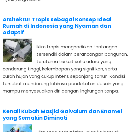
Arsitektur Tropis sebagai Konsep Ideal
Rumah di Indonesia yang Nyaman dan
Adaptif
Iklim tropis menghadirkan tantangan
tersendiri dalam perancangan bangunan,
terutama terkait suhu udara yang
cenderung tinggi, kelembapan yang signifikan, serta
curah hujan yang cukup intens sepanjang tahun. Kondisi
tersebut mendorong lahirnya pendekatan desain yang
mampu menyesuaikan diri dengan lingkungan tanpa...
Kenali Kubah Masjid Galvalum dan Enamel
yang Semakin Diminati