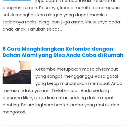
juga dapat membahayakn kesehatan
penghuni rumah. Pasalnya, kecoa memiliki kemampuan
untuk menghasilkan alergen yang dapat memicu
terjadinya reaksi alergi dan juga asma, khususnya pada
anak-anak. Tahukah sobat...
6 Cara Menghilangkan Ketombe dengan
Bahan Alami yang Bisa Anda Coba di Rumah
Ketombe merupakan masalah rambut
yang sangat mengganggu. Rasa gatal
yang kerap muncul akan membuat Anda
merasa tidak nyaman. Terlebih saat Anda sedang
bersama klien, rekan kerja atau sedang dalam rapat
penting. Belum lagi serpihan ketombe yang rontok dan
mengotori...