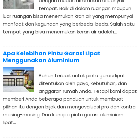
dengan mudah ditemukan di banyak
tempat. Baik di dalam ruangan maupun
luar ruangan bisa menemukan kran air yang mempunyai
manfaat dan kegunaan yang berbeda-beda. Salah satu
tempat yang bisa menemukan keran air adalah...
Apa Kelebihan Pintu Garasi Lipat
Menggunakan Aluminium
Bahan terbaik untuk pintu garasi lipat
ditentukan oleh gaya, kebutuhan, dan
anggaran rumah Anda. Tetapi kami dapat
memberi Anda beberapa panduan untuk membuat
pilihan itu dengan bijak dan mengevaluasi pro dan kontra
masing-masing. Dan kenapa pintu garasi aluminium
lipat...