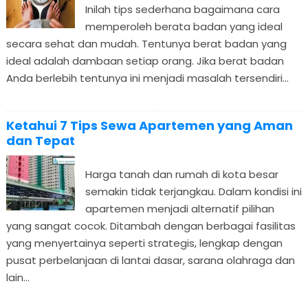
Inilah tips sederhana bagaimana cara
memperoleh berata badan yang ideal
secara sehat dan mudah. Tentunya berat badan yang
ideal adalah dambaan setiap orang. Jika berat badan
Anda berlebih tentunya ini menjadi masalah tersendiri...
Ketahui 7 Tips Sewa Apartemen yang Aman
dan Tepat
Harga tanah dan rumah di kota besar
semakin tidak terjangkau. Dalam kondisi ini
apartemen menjadi alternatif pilihan
yang sangat cocok. Ditambah dengan berbagai fasilitas
yang menyertainya seperti strategis, lengkap dengan
pusat perbelanjaan di lantai dasar, sarana olahraga dan
lain...