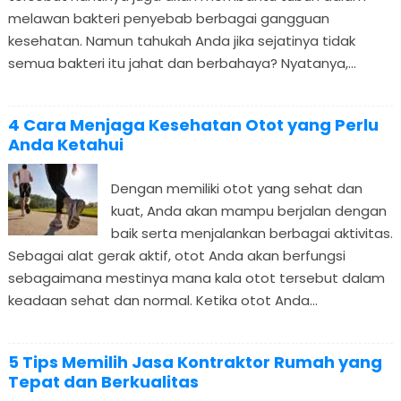
melawan bakteri penyebab berbagai gangguan
kesehatan. Namun tahukah Anda jika sejatinya tidak
semua bakteri itu jahat dan berbahaya? Nyatanya,...
4 Cara Menjaga Kesehatan Otot yang Perlu
Anda Ketahui
Dengan memiliki otot yang sehat dan
kuat, Anda akan mampu berjalan dengan
baik serta menjalankan berbagai aktivitas.
Sebagai alat gerak aktif, otot Anda akan berfungsi
sebagaimana mestinya mana kala otot tersebut dalam
keadaan sehat dan normal. Ketika otot Anda...
5 Tips Memilih Jasa Kontraktor Rumah yang
Tepat dan Berkualitas