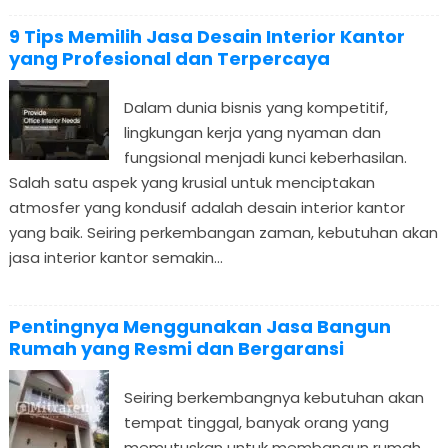
9 Tips Memilih Jasa Desain Interior Kantor
yang Profesional dan Terpercaya
Dalam dunia bisnis yang kompetitif,
lingkungan kerja yang nyaman dan
fungsional menjadi kunci keberhasilan.
Salah satu aspek yang krusial untuk menciptakan
atmosfer yang kondusif adalah desain interior kantor
yang baik. Seiring perkembangan zaman, kebutuhan akan
jasa interior kantor semakin...
Pentingnya Menggunakan Jasa Bangun
Rumah yang Resmi dan Bergaransi
Seiring berkembangnya kebutuhan akan
tempat tinggal, banyak orang yang
memutuskan untuk membangun rumah