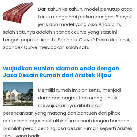
Dari tahun ke tahun, model penutup atap
terus mengalami perkembangan. Banyak
jenis dan model yang bisa Anda pilih,
salah satunya adalah spandek curve yang saat ini
tengah populer. Apa itu Spandek Curve? Perlu diketahui,
Spandek Curve merupakan salah satu...
Wujudkan Hunian Idaman Anda dengan
Jasa Desain Rumah dari Arsitek Hijau
Memiliki rumah impian tentu menjadi
dambaan bagi setiap orang. Untuk
mewujudkannya, dibutuhkan
perencanaan yang matang dan bantuan dari pihak
profesional agar hasil akhir bisa sesuai dengan harapan.
Di sinilah peran penting jasa desain rumah seperti Arsitek
Hijau, yang hadir...