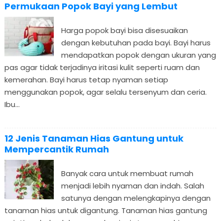
Permukaan Popok Bayi yang Lembut
Harga popok bayi bisa disesuaikan
dengan kebutuhan pada bayi. Bayi harus
mendapatkan popok dengan ukuran yang
pas agar tidak terjadinya iritasi kulit seperti ruam dan
kemerahan. Bayi harus tetap nyaman setiap
menggunakan popok, agar selalu tersenyum dan ceria.
Ibu...
12 Jenis Tanaman Hias Gantung untuk
Mempercantik Rumah
Banyak cara untuk membuat rumah
menjadi lebih nyaman dan indah. Salah
satunya dengan melengkapinya dengan
tanaman hias untuk digantung. Tanaman hias gantung