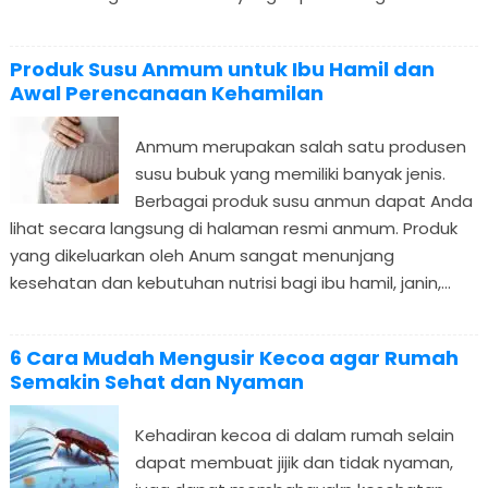
Produk Susu Anmum untuk Ibu Hamil dan
Awal Perencanaan Kehamilan
Anmum merupakan salah satu produsen
susu bubuk yang memiliki banyak jenis.
Berbagai produk susu anmun dapat Anda
lihat secara langsung di halaman resmi anmum. Produk
yang dikeluarkan oleh Anum sangat menunjang
kesehatan dan kebutuhan nutrisi bagi ibu hamil, janin,...
6 Cara Mudah Mengusir Kecoa agar Rumah
Semakin Sehat dan Nyaman
Kehadiran kecoa di dalam rumah selain
dapat membuat jijik dan tidak nyaman,