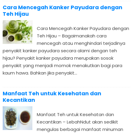
Cara Mencegah Kanker Payudara dengan
Teh Hijau
Cara Mencegah Kanker Payudara dengan
Teh Hijau – Bagaimanakah cara
mencegah atau menghindari terjadinya
penyakit kanker payudara secara alami dengan teh
hijau? Penyakit kanker payudara merupakan sosok
penyakit yang menjadi momok menakutkan bagi para
kaum hawa. Bahkan jika penyakit...
Manfaat Teh untuk Kesehatan dan
Kecantikan
Manfaat Teh untuk Kesehatan dan
Kecantikan – LebahNdut akan sedikit
mengulas berbagai manfaat minuman