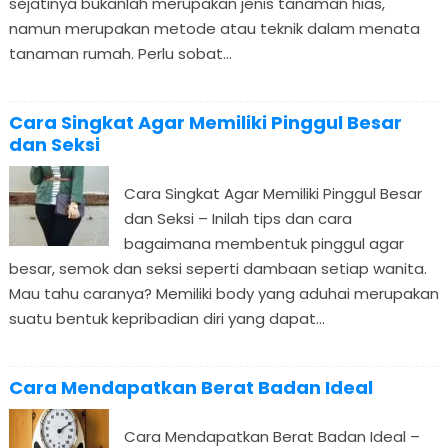
sejatinya bukanlah merupakan jenis tanaman hias,
namun merupakan metode atau teknik dalam menata
tanaman rumah. Perlu sobat...
Cara Singkat Agar Memiliki Pinggul Besar
dan Seksi
Cara Singkat Agar Memiliki Pinggul Besar
dan Seksi – Inilah tips dan cara
bagaimana membentuk pinggul agar
besar, semok dan seksi seperti dambaan setiap wanita.
Mau tahu caranya? Memiliki body yang aduhai merupakan
suatu bentuk kepribadian diri yang dapat...
Cara Mendapatkan Berat Badan Ideal
Cara Mendapatkan Berat Badan Ideal –