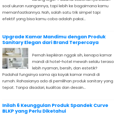
soal ukuran ruangannya, tapi lebih ke bagaimana kamu
memanfaatkannya. Nah, salah satu trik simpel tapi
efektif yang bisa kamu coba adalah pakai...
Upgrade Kamar Mandimu dengan Produk
Sanitary Elegan dari Brand Terpercaya
Pernah kepikiran nggak sih, kenapa kamar
mandi di hotel-hotel mewah selalu terasa
lebih nyaman, bersih, dan estetik?
Padahal fungsinya sama aja kayak kamar mandi di
rumah. Rahasianya ada di pemilihan produk sanitary yang
tepat. Tanpa disadari, kualitas dan desain...
Inilah 6 Keunggulan Produk Spandek Curve
BLKP yang Perlu Diketahui