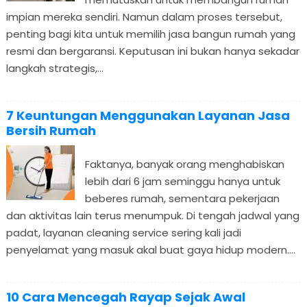
impian mereka sendiri. Namun dalam proses tersebut,
penting bagi kita untuk memilih jasa bangun rumah yang
resmi dan bergaransi. Keputusan ini bukan hanya sekadar
langkah strategis,...
7 Keuntungan Menggunakan Layanan Jasa
Bersih Rumah
Faktanya, banyak orang menghabiskan
lebih dari 6 jam seminggu hanya untuk
beberes rumah, sementara pekerjaan
dan aktivitas lain terus menumpuk. Di tengah jadwal yang
padat, layanan cleaning service sering kali jadi
penyelamat yang masuk akal buat gaya hidup modern....
10 Cara Mencegah Rayap Sejak Awal