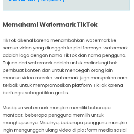
Memahami Watermark TikTok
TikTok dikenal karena menambahkan watermark ke
semua video yang diunggah ke platformnya. watermark
adalah logo dengan nama TikTok dan nama pengguna.
Tujuan dari watermark adalah untuk melindungi hak
pembuat konten dan untuk mencegah orang lain
mencuri video mereka. watermark juga merupakan cara
terbaik untuk mempromosikan platform TikTok karena
berfungsi sebagai iklan gratis.
Meskipun watermark mungkin memiliki beberapa
manfaat, beberapa pengguna memilih untuk
menghapusnya. Misalnya, beberapa pengguna mungkin
ingin mengunggah ulang video di platform media sosial