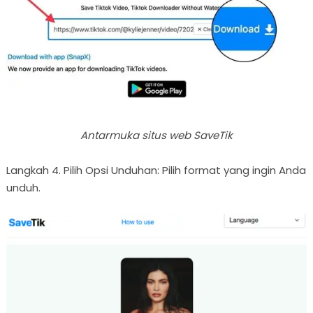
Antarmuka situs web SaveTik
Langkah 4. Pilih Opsi Unduhan: Pilih format yang ingin Anda
unduh.