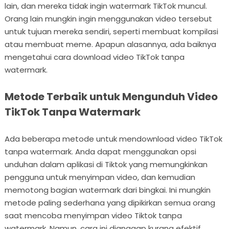
lain, dan mereka tidak ingin watermark TikTok muncul.
Orang lain mungkin ingin menggunakan video tersebut
untuk tujuan mereka sendiri, seperti membuat kompilasi
atau membuat meme. Apapun alasannya, ada baiknya
mengetahui cara download video TikTok tanpa
watermark.
Metode Terbaik untuk Mengunduh Video
TikTok Tanpa Watermark
Ada beberapa metode untuk mendownload video TikTok
tanpa watermark. Anda dapat menggunakan opsi
unduhan dalam aplikasi di Tiktok yang memungkinkan
pengguna untuk menyimpan video, dan kemudian
memotong bagian watermark dari bingkai. Ini mungkin
metode paling sederhana yang dipikirkan semua orang
saat mencoba menyimpan video Tiktok tanpa
watermark. Namun, cara ini dianggap kurang efektif,