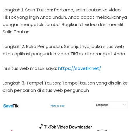
Langkah 1. Salin Tautan: Pertama, salin tautan ke video
TikTok yang ingin Anda unduh. Anda dapat melakukannya
dengan mengetuk tombol Bagikan di video dan memilih
Salin Tautan.
Langkah 2. Buka Pengunduh: Selanjutnya, buka situs web
atau aplikasi pengunduh video TikTok di perangkat Anda.
Ini situs web masuk saya:
https://savetik.net/
Langkah 3. Tempel Tautan: Tempel tautan yang disalin ke
bilah pencarian di situs web pengunduh