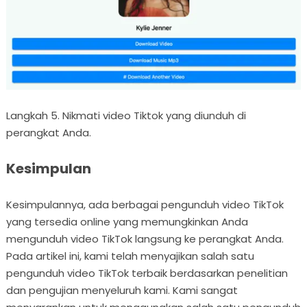
Langkah 5. Nikmati video Tiktok yang diunduh di
perangkat Anda.
Kesimpulan
Kesimpulannya, ada berbagai pengunduh video TikTok
yang tersedia online yang memungkinkan Anda
mengunduh video TikTok langsung ke perangkat Anda.
Pada artikel ini, kami telah menyajikan salah satu
pengunduh video TikTok terbaik berdasarkan penelitian
dan pengujian menyeluruh kami. Kami sangat