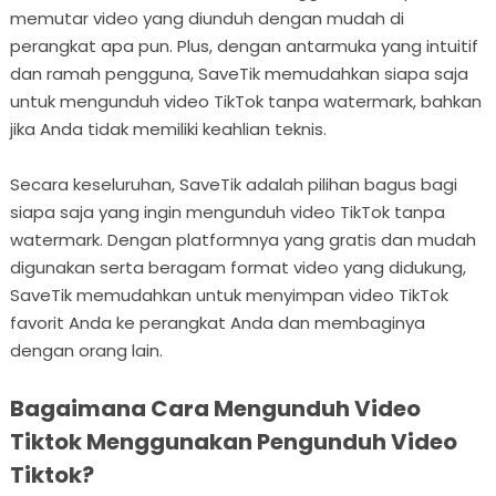
memutar video yang diunduh dengan mudah di
perangkat apa pun. Plus, dengan antarmuka yang intuitif
dan ramah pengguna, SaveTik memudahkan siapa saja
untuk mengunduh video TikTok tanpa watermark, bahkan
jika Anda tidak memiliki keahlian teknis.
Secara keseluruhan, SaveTik adalah pilihan bagus bagi
siapa saja yang ingin mengunduh video TikTok tanpa
watermark. Dengan platformnya yang gratis dan mudah
digunakan serta beragam format video yang didukung,
SaveTik memudahkan untuk menyimpan video TikTok
favorit Anda ke perangkat Anda dan membaginya
dengan orang lain.
Bagaimana Cara Mengunduh Video
Tiktok Menggunakan Pengunduh Video
Tiktok?