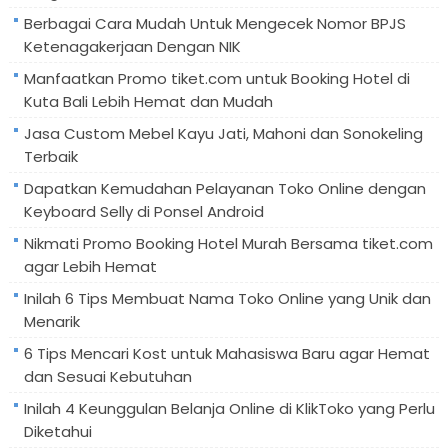
Berbagai Cara Mudah Untuk Mengecek Nomor BPJS
Ketenagakerjaan Dengan NIK
Manfaatkan Promo tiket.com untuk Booking Hotel di
Kuta Bali Lebih Hemat dan Mudah
Jasa Custom Mebel Kayu Jati, Mahoni dan Sonokeling
Terbaik
Dapatkan Kemudahan Pelayanan Toko Online dengan
Keyboard Selly di Ponsel Android
Nikmati Promo Booking Hotel Murah Bersama tiket.com
agar Lebih Hemat
Inilah 6 Tips Membuat Nama Toko Online yang Unik dan
Menarik
6 Tips Mencari Kost untuk Mahasiswa Baru agar Hemat
dan Sesuai Kebutuhan
Inilah 4 Keunggulan Belanja Online di KlikToko yang Perlu
Diketahui