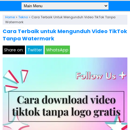
Home
>
Tekno
>
Cara Terbaik Untuk Mengunduh Video TikTok Tanpa
Watermark
Cara Terbaik untuk Mengunduh Video TikTok
Tanpa Watermark
Share on:
Twitter
WhatsApp