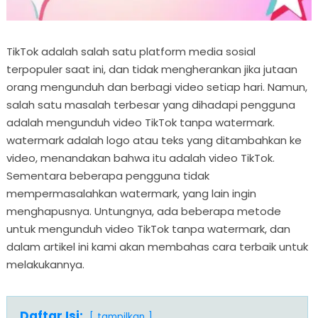
TikTok adalah salah satu platform media sosial
terpopuler saat ini, dan tidak mengherankan jika jutaan
orang mengunduh dan berbagi video setiap hari. Namun,
salah satu masalah terbesar yang dihadapi pengguna
adalah mengunduh video TikTok tanpa watermark.
watermark adalah logo atau teks yang ditambahkan ke
video, menandakan bahwa itu adalah video TikTok.
Sementara beberapa pengguna tidak
mempermasalahkan watermark, yang lain ingin
menghapusnya. Untungnya, ada beberapa metode
untuk mengunduh video TikTok tanpa watermark, dan
dalam artikel ini kami akan membahas cara terbaik untuk
melakukannya.
Daftar Isi:
tampilkan