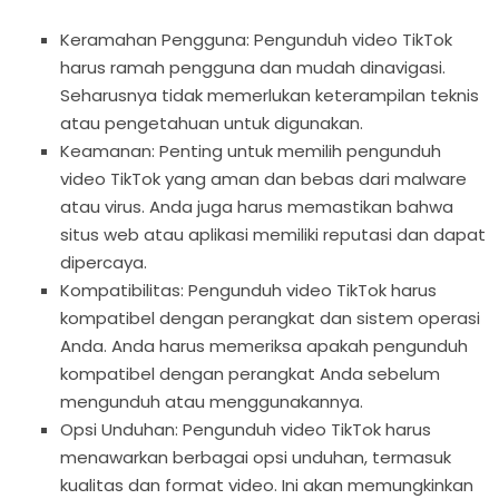
Keramahan Pengguna: Pengunduh video TikTok
harus ramah pengguna dan mudah dinavigasi.
Seharusnya tidak memerlukan keterampilan teknis
atau pengetahuan untuk digunakan.
Keamanan: Penting untuk memilih pengunduh
video TikTok yang aman dan bebas dari malware
atau virus. Anda juga harus memastikan bahwa
situs web atau aplikasi memiliki reputasi dan dapat
dipercaya.
Kompatibilitas: Pengunduh video TikTok harus
kompatibel dengan perangkat dan sistem operasi
Anda. Anda harus memeriksa apakah pengunduh
kompatibel dengan perangkat Anda sebelum
mengunduh atau menggunakannya.
Opsi Unduhan: Pengunduh video TikTok harus
menawarkan berbagai opsi unduhan, termasuk
kualitas dan format video. Ini akan memungkinkan