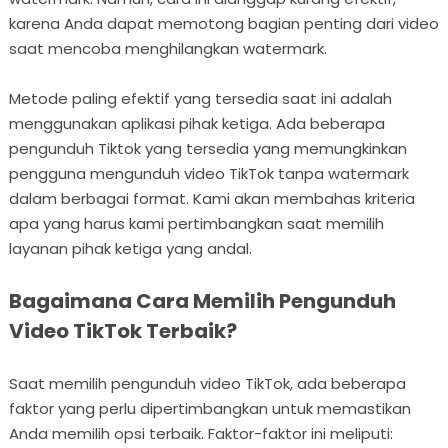
karena Anda dapat memotong bagian penting dari video
saat mencoba menghilangkan watermark.
Metode paling efektif yang tersedia saat ini adalah
menggunakan aplikasi pihak ketiga. Ada beberapa
pengunduh Tiktok yang tersedia yang memungkinkan
pengguna mengunduh video TikTok tanpa watermark
dalam berbagai format. Kami akan membahas kriteria
apa yang harus kami pertimbangkan saat memilih
layanan pihak ketiga yang andal.
Bagaimana Cara Memilih Pengunduh
Video TikTok Terbaik?
Saat memilih pengunduh video TikTok, ada beberapa
faktor yang perlu dipertimbangkan untuk memastikan
Anda memilih opsi terbaik. Faktor-faktor ini meliputi: