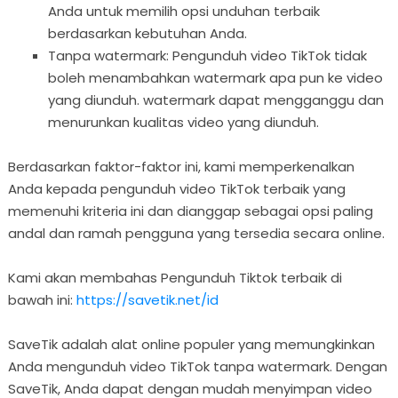
Anda untuk memilih opsi unduhan terbaik
berdasarkan kebutuhan Anda.
Tanpa watermark: Pengunduh video TikTok tidak
boleh menambahkan watermark apa pun ke video
yang diunduh. watermark dapat mengganggu dan
menurunkan kualitas video yang diunduh.
Berdasarkan faktor-faktor ini, kami memperkenalkan
Anda kepada pengunduh video TikTok terbaik yang
memenuhi kriteria ini dan dianggap sebagai opsi paling
andal dan ramah pengguna yang tersedia secara online.
Kami akan membahas Pengunduh Tiktok terbaik di
bawah ini:
https://savetik.net/id
SaveTik adalah alat online populer yang memungkinkan
Anda mengunduh video TikTok tanpa watermark. Dengan
SaveTik, Anda dapat dengan mudah menyimpan video