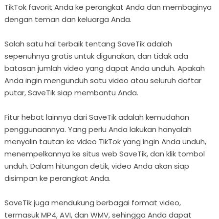
TikTok favorit Anda ke perangkat Anda dan membaginya
dengan teman dan keluarga Anda.
Salah satu hal terbaik tentang SaveTik adalah
sepenuhnya gratis untuk digunakan, dan tidak ada
batasan jumlah video yang dapat Anda unduh. Apakah
Anda ingin mengunduh satu video atau seluruh daftar
putar, SaveTik siap membantu Anda.
Fitur hebat lainnya dari SaveTik adalah kemudahan
penggunaannya. Yang perlu Anda lakukan hanyalah
menyalin tautan ke video TikTok yang ingin Anda unduh,
menempelkannya ke situs web SaveTik, dan klik tombol
unduh. Dalam hitungan detik, video Anda akan siap
disimpan ke perangkat Anda.
SaveTik juga mendukung berbagai format video,
termasuk MP4, AVI, dan WMV, sehingga Anda dapat