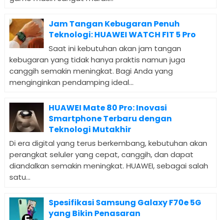
Jam Tangan Kebugaran Penuh
Teknologi: HUAWEI WATCH FIT 5 Pro
Saat ini kebutuhan akan jam tangan
kebugaran yang tidak hanya praktis namun juga
canggih semakin meningkat. Bagi Anda yang
menginginkan pendamping ideal...
HUAWEI Mate 80 Pro: Inovasi
Smartphone Terbaru dengan
Teknologi Mutakhir
Di era digital yang terus berkembang, kebutuhan akan
perangkat seluler yang cepat, canggih, dan dapat
diandalkan semakin meningkat. HUAWEI, sebagai salah
satu...
Spesifikasi Samsung Galaxy F70e 5G
yang Bikin Penasaran