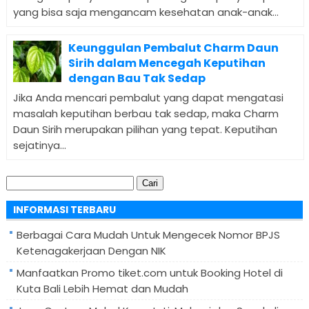
yang bisa saja mengancam kesehatan anak-anak...
Keunggulan Pembalut Charm Daun
Sirih dalam Mencegah Keputihan
dengan Bau Tak Sedap
Jika Anda mencari pembalut yang dapat mengatasi
masalah keputihan berbau tak sedap, maka Charm
Daun Sirih merupakan pilihan yang tepat. Keputihan
sejatinya...
Cari
untuk:
INFORMASI TERBARU
Berbagai Cara Mudah Untuk Mengecek Nomor BPJS
Ketenagakerjaan Dengan NIK
Manfaatkan Promo tiket.com untuk Booking Hotel di
Kuta Bali Lebih Hemat dan Mudah