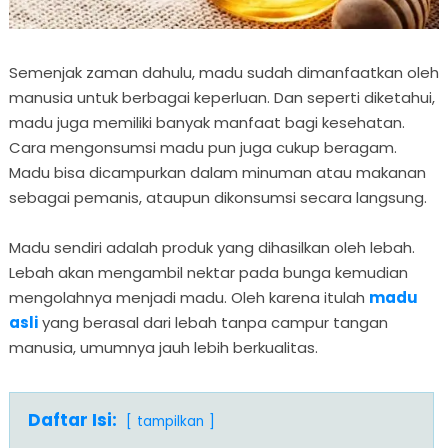
Semenjak zaman dahulu, madu sudah dimanfaatkan oleh
manusia untuk berbagai keperluan. Dan seperti diketahui,
madu juga memiliki banyak manfaat bagi kesehatan.
Cara mengonsumsi madu pun juga cukup beragam.
Madu bisa dicampurkan dalam minuman atau makanan
sebagai pemanis, ataupun dikonsumsi secara langsung.
Madu sendiri adalah produk yang dihasilkan oleh lebah.
Lebah akan mengambil nektar pada bunga kemudian
mengolahnya menjadi madu. Oleh karena itulah
madu
asli
yang berasal dari lebah tanpa campur tangan
manusia, umumnya jauh lebih berkualitas.
Daftar Isi:
tampilkan