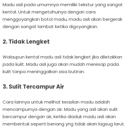
Madu asli pada umumnya memiliki tekstur yang sangat
kental. Untuk mengetahuinya dengan cara
menggoyangkan botol madu, madu asli akan bergerak
dengan sangat lambat ketika digoyangkan.
2. Tidak Lengket
Walaupun kental madu asli tidak lengket jika diletakkan
pada kulit. Madu asli juga akan mudah meresap pada
kulit tanpa meninggalkan sisa butiran.
3. Sulit Tercampur Air
Cara lainnya untuk melihat keaslian madu adalah
mencampurnya dengan air. Madu yang asli akan sulit
bercampur dengan air, ketika diaduk madu asli akan
membentuk seperti benang yng tidak akan lagsug larut.