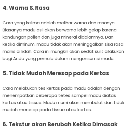
4. Warna & Rasa
Cara yang kelima adalah melihar warna dan rasanya.
Biasanya madu asli akan berwarna lebih gelap karena
kandungan pollen dan juga mineral didalamnya. Dan
ketika diminum, madu tidak akan meninggalkan sisa rasa
manis di lidah. Cara ini mungkin akan sedkit sulit dilakukan
bagi Anda yang pemula dalam mengonsumsi madu.
5. Tidak Mudah Meresap pada Kertas
Cara melakukan tes kertas pada madu adalah dengan
menempatkan beberapa tetes sampel madu diatas
kertas atau tissue. Madu murni akan membulat dan tidak
mudah meresap pada tissue atau kertas.
6. Tekstur akan Berubah Ketika Dimasak