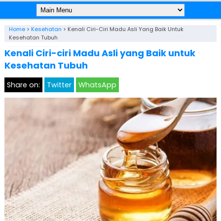
Home
>
Kesehatan
>
Kenali Ciri-Ciri Madu Asli Yang Baik Untuk
Kesehatan Tubuh
Kenali Ciri-ciri Madu Asli yang Baik untuk
Kesehatan Tubuh
Share on:
Twitter
WhatsApp