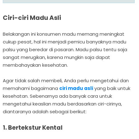
Ciri-ciri Madu Asli
Belakangan ini konsumen madu memang meningkat
cukup pesat, hal ini menjadi pemicu banyaknya madu
palsu yang beredar di pasaran. Madu palsu tentu saja
sangat merugikan, karena mungkin saja dapat
membahayakan kesehatan.
Agar tidak salah membeli, Anda perlu mengetahui dan
memahami bagaimana
ciri madu asli
yang baik untuk
kesehatan. Sebenarnya ada banyak cara untuk
mengetahui keaslian madu berdasarkan ciri-cirinya,
diantaranya adalah sebagai berikut:
1. Bertekstur Kental