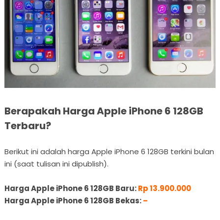
Berapakah Harga Apple iPhone 6 128GB
Terbaru?
Berikut ini adalah harga Apple iPhone 6 128GB terkini bulan
ini (saat tulisan ini dipublish).
Harga Apple iPhone 6 128GB Baru:
Rp 13.900.000
Harga Apple iPhone 6 128GB Bekas:
–