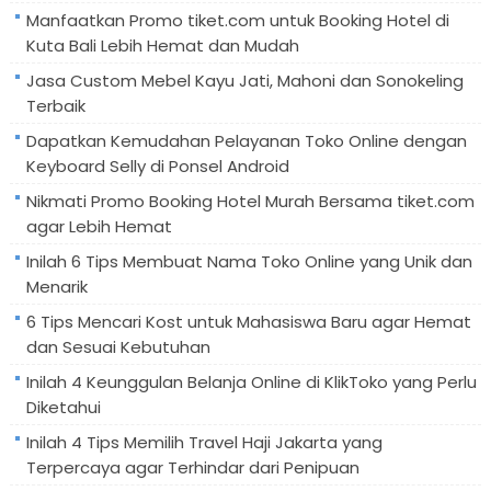
Manfaatkan Promo tiket.com untuk Booking Hotel di
Kuta Bali Lebih Hemat dan Mudah
Jasa Custom Mebel Kayu Jati, Mahoni dan Sonokeling
Terbaik
Dapatkan Kemudahan Pelayanan Toko Online dengan
Keyboard Selly di Ponsel Android
Nikmati Promo Booking Hotel Murah Bersama tiket.com
agar Lebih Hemat
Inilah 6 Tips Membuat Nama Toko Online yang Unik dan
Menarik
6 Tips Mencari Kost untuk Mahasiswa Baru agar Hemat
dan Sesuai Kebutuhan
Inilah 4 Keunggulan Belanja Online di KlikToko yang Perlu
Diketahui
Inilah 4 Tips Memilih Travel Haji Jakarta yang
Terpercaya agar Terhindar dari Penipuan