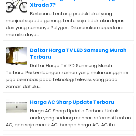
Xtrada 7?
Berbicara tentang produk lokal yang
menjual sepeda gunung, tentu saja tidak akan lepas
dari yang namanya Polygon. Dikarenakan sepeda ini
memiliki daya...
Daftar Harga TV LED Samsung Murah
Terbaru
Daftar Harga TV LED Samsung Murah
Terbaru. Perkembangan zaman yang mulai canggih ini
juga berimbas pada teknologi televisi, yang pada
zaman dahulu...
Harga AC Sharp Update Terbaru
Harga AC Sharp Update Terbaru. Untuk
anda yang sedang mencari referensi tentan
AC, apa saja merek AC, berapa harga AC. AC itu...