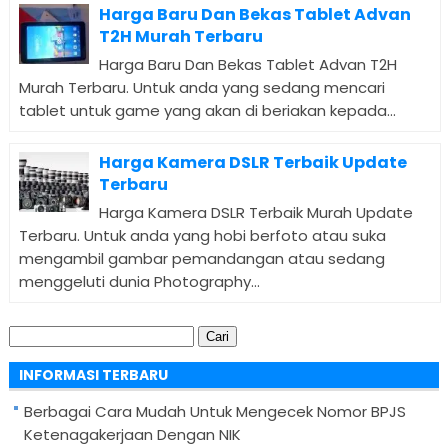
Harga Baru Dan Bekas Tablet Advan
T2H Murah Terbaru
Harga Baru Dan Bekas Tablet Advan T2H
Murah Terbaru. Untuk anda yang sedang mencari
tablet untuk game yang akan di beriakan kepada...
Harga Kamera DSLR Terbaik Update
Terbaru
Harga Kamera DSLR Terbaik Murah Update
Terbaru. Untuk anda yang hobi berfoto atau suka
mengambil gambar pemandangan atau sedang
menggeluti dunia Photography...
Cari
untuk:
INFORMASI TERBARU
Berbagai Cara Mudah Untuk Mengecek Nomor BPJS
Ketenagakerjaan Dengan NIK