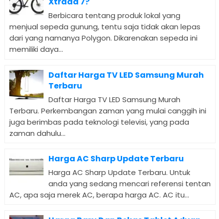
Xtrada 7?
Berbicara tentang produk lokal yang
menjual sepeda gunung, tentu saja tidak akan lepas
dari yang namanya Polygon. Dikarenakan sepeda ini
memiliki daya...
Daftar Harga TV LED Samsung Murah
Terbaru
Daftar Harga TV LED Samsung Murah
Terbaru. Perkembangan zaman yang mulai canggih ini
juga berimbas pada teknologi televisi, yang pada
zaman dahulu...
Harga AC Sharp Update Terbaru
Harga AC Sharp Update Terbaru. Untuk
anda yang sedang mencari referensi tentan
AC, apa saja merek AC, berapa harga AC. AC itu...