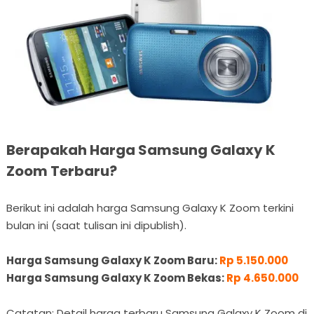
Berapakah Harga Samsung Galaxy K
Zoom Terbaru?
Berikut ini adalah harga Samsung Galaxy K Zoom terkini
bulan ini (saat tulisan ini dipublish).
Harga Samsung Galaxy K Zoom Baru:
Rp 5.150.000
Harga Samsung Galaxy K Zoom Bekas:
Rp 4.650.000
Catatan: Detail harga terbaru Samsung Galaxy K Zoom di