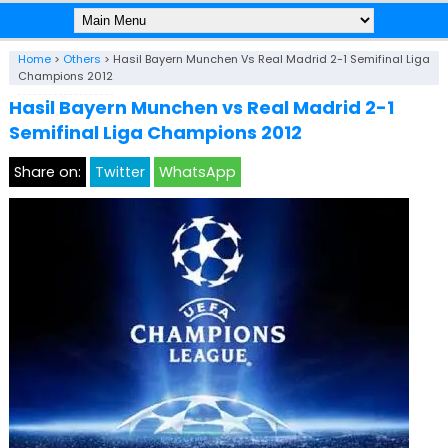
Home
>
Others
>
Hasil Bayern Munchen Vs Real Madrid 2-1 Semifinal Liga
Champions 2012
Hasil Bayern Munchen vs Real Madrid 2-1
Semifinal Liga Champions 2012
Share on:
Twitter
WhatsApp