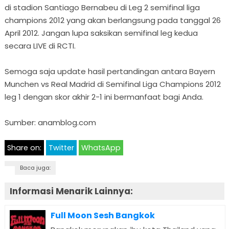
di stadion Santiago Bernabeu di Leg 2 semifinal liga
champions 2012 yang akan berlangsung pada tanggal 26
April 2012. Jangan lupa saksikan semifinal leg kedua
secara LIVE di RCTI.
Semoga saja update hasil pertandingan antara Bayern
Munchen vs Real Madrid di Semifinal Liga Champions 2012
leg 1 dengan skor akhir 2-1 ini bermanfaat bagi Anda.
Sumber: anamblog.com
Share on:
Twitter
WhatsApp
Baca juga:
Informasi Menarik Lainnya:
Full Moon Sesh Bangkok