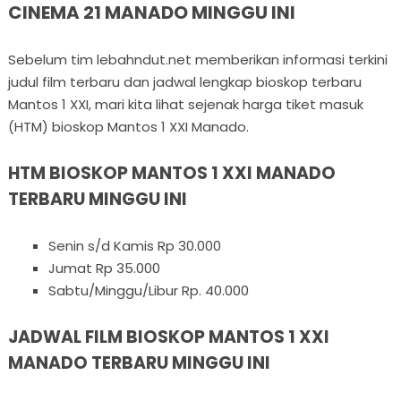
CINEMA 21 MANADO MINGGU INI
Sebelum tim lebahndut.net memberikan informasi terkini
judul film terbaru dan jadwal lengkap bioskop terbaru
Mantos 1 XXI, mari kita lihat sejenak harga tiket masuk
(HTM) bioskop Mantos 1 XXI Manado.
HTM BIOSKOP MANTOS 1 XXI MANADO
TERBARU MINGGU INI
Senin s/d Kamis Rp 30.000
Jumat Rp 35.000
Sabtu/Minggu/Libur Rp. 40.000
JADWAL FILM BIOSKOP MANTOS 1 XXI
MANADO TERBARU MINGGU INI