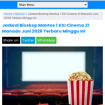
Home
>
Hiburan
>
Jadwal Bioskop Mantos 1 XXI Cinema 21 Manado Juni
2026 Terbaru Minggu Ini
Jadwal Bioskop Mantos 1 XXI Cinema 21
Manado Juni 2026 Terbaru Minggu Ini
Share on:
Twitter
WhatsApp