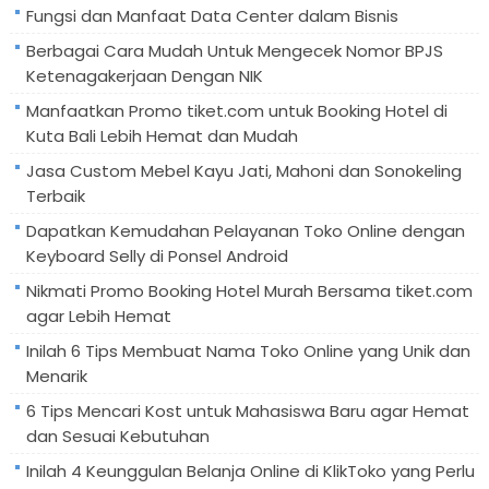
Fungsi dan Manfaat Data Center dalam Bisnis
Berbagai Cara Mudah Untuk Mengecek Nomor BPJS
Ketenagakerjaan Dengan NIK
Manfaatkan Promo tiket.com untuk Booking Hotel di
Kuta Bali Lebih Hemat dan Mudah
Jasa Custom Mebel Kayu Jati, Mahoni dan Sonokeling
Terbaik
Dapatkan Kemudahan Pelayanan Toko Online dengan
Keyboard Selly di Ponsel Android
Nikmati Promo Booking Hotel Murah Bersama tiket.com
agar Lebih Hemat
Inilah 6 Tips Membuat Nama Toko Online yang Unik dan
Menarik
6 Tips Mencari Kost untuk Mahasiswa Baru agar Hemat
dan Sesuai Kebutuhan
Inilah 4 Keunggulan Belanja Online di KlikToko yang Perlu