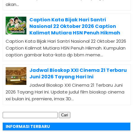
akan...
Caption Kata Bijak Hari Santri
Nasional 22 Oktober 2026 Caption
Kalimat Mutiara HSN Penuh Hikmah
Caption Kata Bijak Hari Santri Nasional 22 Oktober 2026
Caption Kalimat Mutiara HSN Penuh Hikmah. Kumpulan
caption gambar kata-kata dp bbm meme...
Jadwal Bioskop XXI Cinema 21 Terbaru
Juni 2026 Tayang Hari Ini
Jadwal Bioskop XXI Cinema 21 Terbaru Juni
2026 Tayang Hari Ini. Update judul film bioskop cinema
xxi bulan ini, premiere, imax 3D...
Cari
untuk:
INFORMASI TERBARU