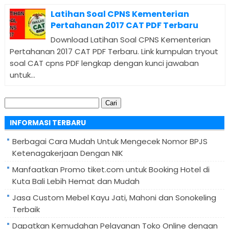
Latihan Soal CPNS Kementerian
Pertahanan 2017 CAT PDF Terbaru
Download Latihan Soal CPNS Kementerian
Pertahanan 2017 CAT PDF Terbaru. Link kumpulan tryout
soal CAT cpns PDF lengkap dengan kunci jawaban
untuk...
Cari
untuk:
INFORMASI TERBARU
Berbagai Cara Mudah Untuk Mengecek Nomor BPJS
Ketenagakerjaan Dengan NIK
Manfaatkan Promo tiket.com untuk Booking Hotel di
Kuta Bali Lebih Hemat dan Mudah
Jasa Custom Mebel Kayu Jati, Mahoni dan Sonokeling
Terbaik
Dapatkan Kemudahan Pelayanan Toko Online dengan