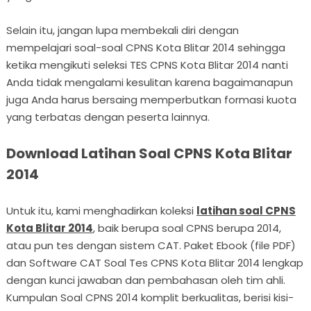
Selain itu, jangan lupa membekali diri dengan
mempelajari soal-soal CPNS Kota Blitar 2014 sehingga
ketika mengikuti seleksi TES CPNS Kota Blitar 2014 nanti
Anda tidak mengalami kesulitan karena bagaimanapun
juga Anda harus bersaing memperbutkan formasi kuota
yang terbatas dengan peserta lainnya.
Download Latihan Soal CPNS Kota Blitar
2014
Untuk itu, kami menghadirkan koleksi
latihan soal CPNS
Kota Blitar 2014
, baik berupa soal CPNS berupa 2014,
atau pun tes dengan sistem CAT. Paket Ebook (file PDF)
dan Software CAT Soal Tes CPNS Kota Blitar 2014 lengkap
dengan kunci jawaban dan pembahasan oleh tim ahli.
Kumpulan Soal CPNS 2014 komplit berkualitas, berisi kisi-