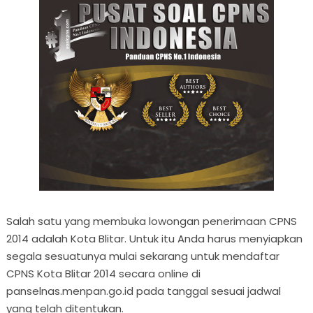
Salah satu yang membuka lowongan penerimaan CPNS
2014 adalah Kota Blitar. Untuk itu Anda harus menyiapkan
segala sesuatunya mulai sekarang untuk mendaftar
CPNS Kota Blitar 2014 secara online di
panselnas.menpan.go.id pada tanggal sesuai jadwal
yang telah ditentukan.