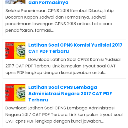
dan Formasinya
Seleksi Penerimaan CPNS 2018 Kembali Dibuka, Intip
Bocoran Kapan Jadwal dan Formasinya. Jadwal
penerimaan lowongan CPNS 2018 online, tata cara
pendaftaran, formasi...
Latihan Soal CPNS Komisi Yudisial 2017
CAT PDF Terbaru
Download Latihan Soal CPNS Komisi Yudisial
2017 CAT PDF Terbaru. Link kumpulan tryout soal CAT
cpns PDF lengkap dengan kunci jawaban untuk...
Latihan Soal CPNS Lembaga
Administrasi Negara 2017 CAT PDF
Terbaru
Download Latihan Soal CPNS Lembaga Administrasi
Negara 2017 CAT PDF Terbaru. Link kumpulan tryout soal
CAT cpns PDF lengkap dengan kunci jawaban...