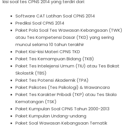
kisi soal tes CPNS 2014 yang terdiri dari:
Software CAT Latihan Soal CPNS 2014
Prediksi Soal CPNS 2014
Paket Pola Soal Tes Wawasan Kebangsaan (TWK)
atau Tes Kompetensi Dasar (TKD) yang sering
muncul selama 10 tahun terakhir
Paket Kisi-kisi Materi CPNS TKD
Paket Tes Kemampuan Bidang (TKB)
Paket Tes Intelejensi Umum (TIU) atau Tes Bakat
Skolastik (TBS)
Paket Tes Potensi Akademik (TPA)
Paket Psikotes (Tes Psikologi) & Wawancara
Paket Tes Karakter Pribadi (TKP) atau Tes Skala
Kematangan (TSK)
Paket Kumpulan Soal CPNS Tahun 2000-2013
Paket Kumpulan Undang-undang
Paket Soal Wawasan Kebangsaan Tematik