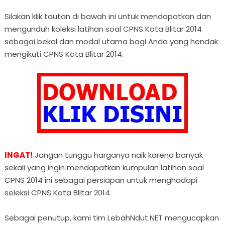
Silakan klik tautan di bawah ini untuk mendapatkan dan
mengunduh koleksi latihan soal CPNS Kota Blitar 2014
sebagai bekal dan modal utama bagi Anda yang hendak
mengikuti CPNS Kota Blitar 2014.
INGAT!
Jangan tunggu harganya naik karena banyak
sekali yang ingin mendapatkan kumpulan latihan soal
CPNS 2014 ini sebagai persiapan untuk menghadapi
seleksi CPNS Kota Blitar 2014.
Sebagai penutup, kami tim LebahNdut.NET mengucapkan