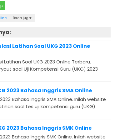
pp
line
Baca juga:
nya:
asi Latihan Soal UKG 2023 Online
i Latihan Soal UKG 2023 Online Terbaru.
ryout soal Uji Kompetensi Guru (UKG) 2023
KG 2023 Bahasa Inggris SMA Online
2023 Bahasa Inggris SMA Online. Inilah website
atihan soal tes uji kompetensi guru (UKG)
KG 2023 Bahasa Inggris SMK Online
2023 Bahasa Inggris SMK Online. Inilah website