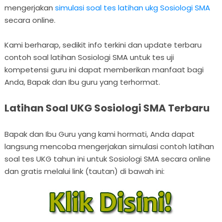
mengerjakan
simulasi soal tes latihan ukg Sosiologi SMA
secara online.
Kami berharap, sedikit info terkini dan update terbaru
contoh soal latihan Sosiologi SMA untuk tes uji
kompetensi guru ini dapat memberikan manfaat bagi
Anda, Bapak dan Ibu guru yang terhormat.
Latihan Soal UKG Sosiologi SMA Terbaru
Bapak dan Ibu Guru yang kami hormati, Anda dapat
langsung mencoba mengerjakan simulasi contoh latihan
soal tes UKG tahun ini untuk Sosiologi SMA secara online
dan gratis melalui link (tautan) di bawah ini: