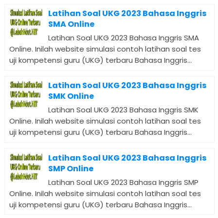
Latihan Soal UKG 2023 Bahasa Inggris
SMA Online
Latihan Soal UKG 2023 Bahasa Inggris SMA
Online. Inilah website simulasi contoh latihan soal tes
uji kompetensi guru (UKG) terbaru Bahasa Inggris...
Latihan Soal UKG 2023 Bahasa Inggris
SMK Online
Latihan Soal UKG 2023 Bahasa Inggris SMK
Online. Inilah website simulasi contoh latihan soal tes
uji kompetensi guru (UKG) terbaru Bahasa Inggris...
Latihan Soal UKG 2023 Bahasa Inggris
SMP Online
Latihan Soal UKG 2023 Bahasa Inggris SMP
Online. Inilah website simulasi contoh latihan soal tes
uji kompetensi guru (UKG) terbaru Bahasa Inggris...