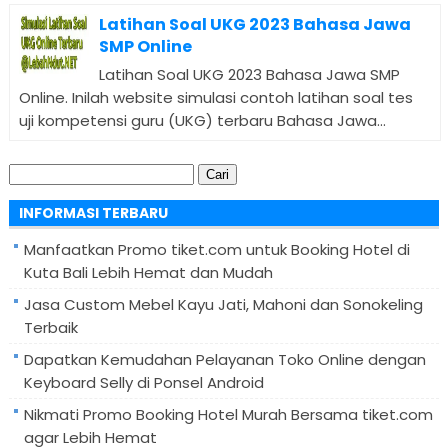
Latihan Soal UKG 2023 Bahasa Jawa
SMP Online
Latihan Soal UKG 2023 Bahasa Jawa SMP
Online. Inilah website simulasi contoh latihan soal tes
uji kompetensi guru (UKG) terbaru Bahasa Jawa...
Cari
untuk:
INFORMASI TERBARU
Manfaatkan Promo tiket.com untuk Booking Hotel di
Kuta Bali Lebih Hemat dan Mudah
Jasa Custom Mebel Kayu Jati, Mahoni dan Sonokeling
Terbaik
Dapatkan Kemudahan Pelayanan Toko Online dengan
Keyboard Selly di Ponsel Android
Nikmati Promo Booking Hotel Murah Bersama tiket.com
agar Lebih Hemat