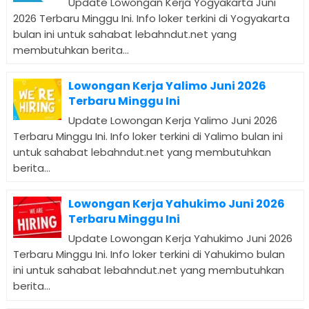
Update Lowongan Kerja Yogyakarta Juni
2026 Terbaru Minggu Ini. Info loker terkini di Yogyakarta
bulan ini untuk sahabat lebahndut.net yang
membutuhkan berita...
Lowongan Kerja Yalimo Juni 2026
Terbaru Minggu Ini
Update Lowongan Kerja Yalimo Juni 2026
Terbaru Minggu Ini. Info loker terkini di Yalimo bulan ini
untuk sahabat lebahndut.net yang membutuhkan
berita...
Lowongan Kerja Yahukimo Juni 2026
Terbaru Minggu Ini
Update Lowongan Kerja Yahukimo Juni 2026
Terbaru Minggu Ini. Info loker terkini di Yahukimo bulan
ini untuk sahabat lebahndut.net yang membutuhkan
berita...