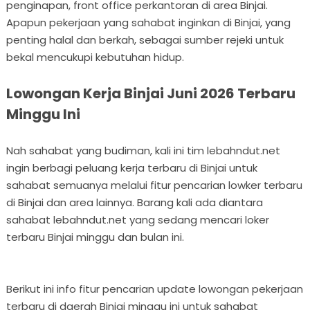
penginapan, front office perkantoran di area Binjai.
Apapun pekerjaan yang sahabat inginkan di Binjai, yang
penting halal dan berkah, sebagai sumber rejeki untuk
bekal mencukupi kebutuhan hidup.
Lowongan Kerja Binjai Juni 2026 Terbaru
Minggu Ini
Nah sahabat yang budiman, kali ini tim lebahndut.net
ingin berbagi peluang kerja terbaru di Binjai untuk
sahabat semuanya melalui fitur pencarian lowker terbaru
di Binjai dan area lainnya. Barang kali ada diantara
sahabat lebahndut.net yang sedang mencari loker
terbaru Binjai minggu dan bulan ini.
Berikut ini info fitur pencarian update lowongan pekerjaan
terbaru di daerah Binjai minggu ini untuk sahabat