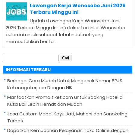
Lowongan Kerja Wonosobo Juni 2026
Terbaru Minggu Ini
Update Lowongan Kerja Wonosobo Juni
2026 Terbaru Minggu Ini. Info loker terkini di Wonosobo
bulan ini untuk sahabat lebahndut.net yang
membutuhkan berita...
Cari
untuk:
INFORMASI TERBARU
Berbagai Cara Mudah Untuk Mengecek Nomor BPJS
Ketenagakerjaan Dengan NIK
Manfaatkan Promo tiket.com untuk Booking Hotel di
Kuta Bali Lebih Hemat dan Mudah
Jasa Custom Mebel Kayu Jati, Mahoni dan Sonokeling
Terbaik
Dapatkan Kemudahan Pelayanan Toko Online dengan