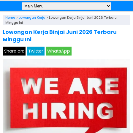
Home
>
Lowongan Kerja
>
Lowongan Kerja Binjai Juni 2026 Terbaru
Minggu Ini
Lowongan Kerja Binjai Juni 2026 Terbaru
Minggu Ini
Share on:
Twitter
WhatsApp