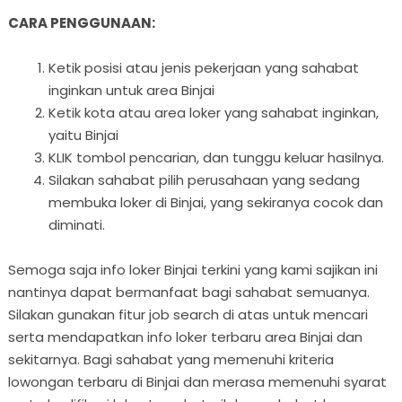
CARA PENGGUNAAN:
Ketik posisi atau jenis pekerjaan yang sahabat
inginkan untuk area Binjai
Ketik kota atau area loker yang sahabat inginkan,
yaitu Binjai
KLIK tombol pencarian, dan tunggu keluar hasilnya.
Silakan sahabat pilih perusahaan yang sedang
membuka loker di Binjai, yang sekiranya cocok dan
diminati.
Semoga saja info loker Binjai terkini yang kami sajikan ini
nantinya dapat bermanfaat bagi sahabat semuanya.
Silakan gunakan fitur job search di atas untuk mencari
serta mendapatkan info loker terbaru area Binjai dan
sekitarnya. Bagi sahabat yang memenuhi kriteria
lowongan terbaru di Binjai dan merasa memenuhi syarat