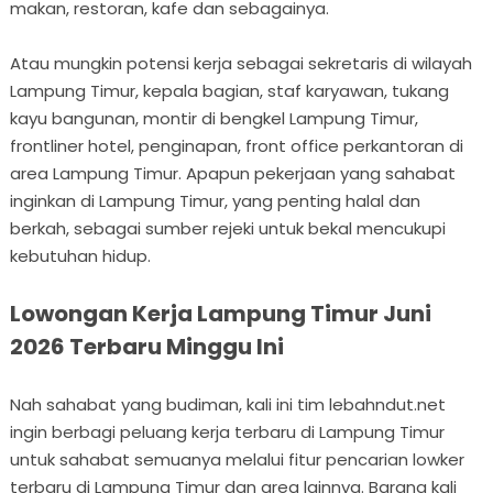
makan, restoran, kafe dan sebagainya.
Atau mungkin potensi kerja sebagai sekretaris di wilayah
Lampung Timur, kepala bagian, staf karyawan, tukang
kayu bangunan, montir di bengkel Lampung Timur,
frontliner hotel, penginapan, front office perkantoran di
area Lampung Timur. Apapun pekerjaan yang sahabat
inginkan di Lampung Timur, yang penting halal dan
berkah, sebagai sumber rejeki untuk bekal mencukupi
kebutuhan hidup.
Lowongan Kerja Lampung Timur Juni
2026 Terbaru Minggu Ini
Nah sahabat yang budiman, kali ini tim lebahndut.net
ingin berbagi peluang kerja terbaru di Lampung Timur
untuk sahabat semuanya melalui fitur pencarian lowker
terbaru di Lampung Timur dan area lainnya. Barang kali