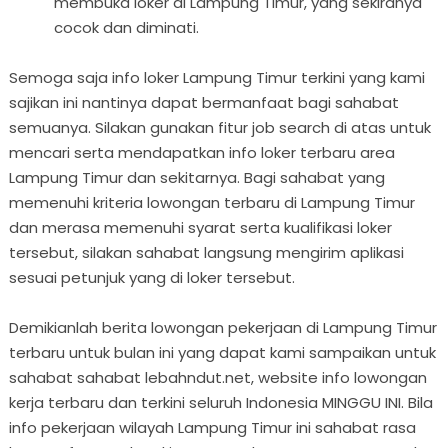
membuka loker di Lampung Timur, yang sekiranya
cocok dan diminati.
Semoga saja info loker Lampung Timur terkini yang kami
sajikan ini nantinya dapat bermanfaat bagi sahabat
semuanya. Silakan gunakan fitur job search di atas untuk
mencari serta mendapatkan info loker terbaru area
Lampung Timur dan sekitarnya. Bagi sahabat yang
memenuhi kriteria lowongan terbaru di Lampung Timur
dan merasa memenuhi syarat serta kualifikasi loker
tersebut, silakan sahabat langsung mengirim aplikasi
sesuai petunjuk yang di loker tersebut.
Demikianlah berita lowongan pekerjaan di Lampung Timur
terbaru untuk bulan ini yang dapat kami sampaikan untuk
sahabat sahabat lebahndut.net, website info lowongan
kerja terbaru dan terkini seluruh Indonesia MINGGU INI. Bila
info pekerjaan wilayah Lampung Timur ini sahabat rasa