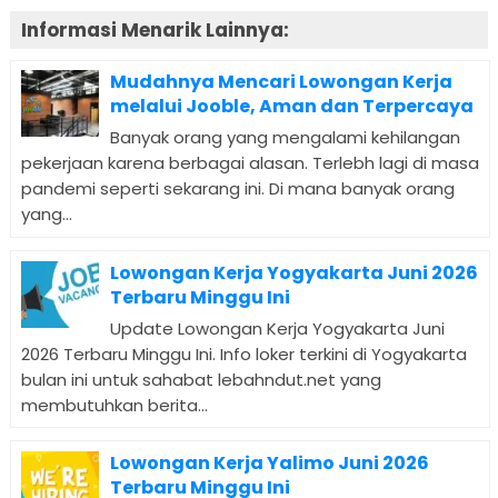
Informasi Menarik Lainnya:
Mudahnya Mencari Lowongan Kerja
melalui Jooble, Aman dan Terpercaya
Banyak orang yang mengalami kehilangan
pekerjaan karena berbagai alasan. Terlebh lagi di masa
pandemi seperti sekarang ini. Di mana banyak orang
yang...
Lowongan Kerja Yogyakarta Juni 2026
Terbaru Minggu Ini
Update Lowongan Kerja Yogyakarta Juni
2026 Terbaru Minggu Ini. Info loker terkini di Yogyakarta
bulan ini untuk sahabat lebahndut.net yang
membutuhkan berita...
Lowongan Kerja Yalimo Juni 2026
Terbaru Minggu Ini