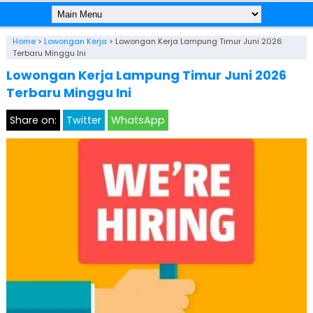
Home
>
Lowongan Kerja
>
Lowongan Kerja Lampung Timur Juni 2026
Terbaru Minggu Ini
Lowongan Kerja Lampung Timur Juni 2026
Terbaru Minggu Ini
Share on:
Twitter
WhatsApp