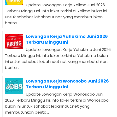
Update Lowongan Kerja Yalimo Juni 2026
Terbaru Minggu Ini. Info loker terkini di Yalimo bulan ini
untuk sahabat lebahndut.net yang membutuhkan
berita...
Lowongan Kerja Yahukimo Juni 2026
Terbaru Minggu Ini
Update Lowongan Kerja Yahukimo Juni 2026
Terbaru Minggu Ini. Info loker terkini di Yahukimo bulan
ini untuk sahabat lebahndut.net yang membutuhkan
berita...
Lowongan Kerja Wonosobo Juni 2026
Terbaru Minggu Ini
Update Lowongan Kerja Wonosobo Juni
2026 Terbaru Minggu Ini. Info loker terkini di Wonosobo
bulan ini untuk sahabat lebahndut.net yang
membutuhkan berita...