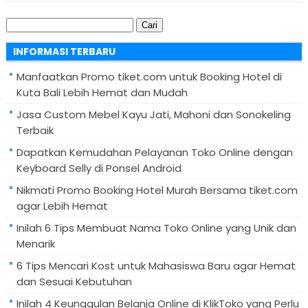
Cari
untuk:
INFORMASI TERBARU
Manfaatkan Promo tiket.com untuk Booking Hotel di
Kuta Bali Lebih Hemat dan Mudah
Jasa Custom Mebel Kayu Jati, Mahoni dan Sonokeling
Terbaik
Dapatkan Kemudahan Pelayanan Toko Online dengan
Keyboard Selly di Ponsel Android
Nikmati Promo Booking Hotel Murah Bersama tiket.com
agar Lebih Hemat
Inilah 6 Tips Membuat Nama Toko Online yang Unik dan
Menarik
6 Tips Mencari Kost untuk Mahasiswa Baru agar Hemat
dan Sesuai Kebutuhan
Inilah 4 Keunggulan Belanja Online di KlikToko yang Perlu