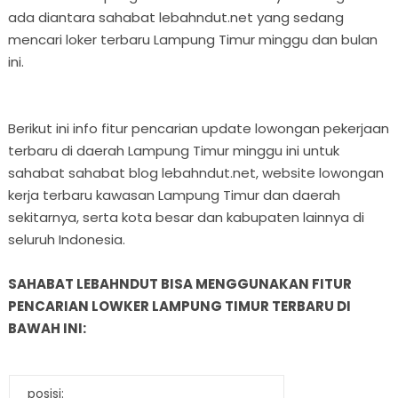
ada diantara sahabat lebahndut.net yang sedang
mencari loker terbaru Lampung Timur minggu dan bulan
ini.
Berikut ini info fitur pencarian update lowongan pekerjaan
terbaru di daerah Lampung Timur minggu ini untuk
sahabat sahabat blog lebahndut.net, website lowongan
kerja terbaru kawasan Lampung Timur dan daerah
sekitarnya, serta kota besar dan kabupaten lainnya di
seluruh Indonesia.
SAHABAT LEBAHNDUT BISA MENGGUNAKAN FITUR
PENCARIAN LOWKER LAMPUNG TIMUR TERBARU DI
BAWAH INI:
posisi: