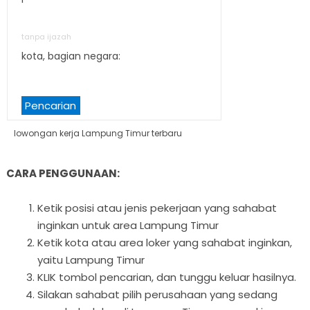
tanpa ijazah
kota, bagian negara:
Pencarian
lowongan kerja Lampung Timur terbaru
CARA PENGGUNAAN:
Ketik posisi atau jenis pekerjaan yang sahabat
inginkan untuk area Lampung Timur
Ketik kota atau area loker yang sahabat inginkan,
yaitu Lampung Timur
KLIK tombol pencarian, dan tunggu keluar hasilnya.
Silakan sahabat pilih perusahaan yang sedang