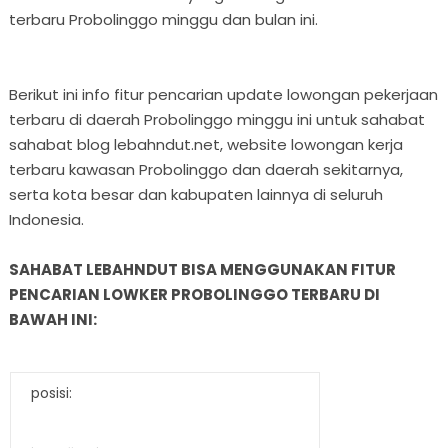
terbaru Probolinggo minggu dan bulan ini.
Berikut ini info fitur pencarian update lowongan pekerjaan
terbaru di daerah Probolinggo minggu ini untuk sahabat
sahabat blog lebahndut.net, website lowongan kerja
terbaru kawasan Probolinggo dan daerah sekitarnya,
serta kota besar dan kabupaten lainnya di seluruh
Indonesia.
SAHABAT LEBAHNDUT BISA MENGGUNAKAN FITUR
PENCARIAN LOWKER PROBOLINGGO TERBARU DI
BAWAH INI:
posisi: