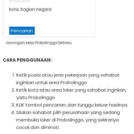
tanpa ijazah
kota, bagian negara:
Pencarian
lowongan kerja Probolinggo terbaru
CARA PENGGUNAAN:
Ketik posisi atau jenis pekerjaan yang sahabat
inginkan untuk area Probolinggo
Ketik kota atau area loker yang sahabat inginkan,
yaitu Probolinggo
KLIK tombol pencarian, dan tunggu keluar hasilnya.
Silakan sahabat pilih perusahaan yang sedang
membuka loker di Probolinggo, yang sekiranya
cocok dan diminati.