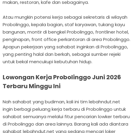
makan, restoran, kafe dan sebagainya.
Atau mungkin potensi kerja sebagai sekretaris di wilayah
Probolinggo, kepala bagian, staf karyawan, tukang kayu
bangunan, montir di bengkel Probolinggo, frontliner hotel,
penginapan, front office perkantoran di area Probolinggo.
Apapun pekerjaan yang sahabat inginkan di Probolinggo,
yang penting halal dan berkah, sebagai sumber rejeki
untuk bekal mencukupi kebutuhan hidup.
Lowongan Kerja Probolinggo Juni 2026
Terbaru Minggu Ini
Nah sahabat yang budiman, kali ini tim lebahndut.net
ingin berbagi peluang kerja terbaru di Probolinggo untuk
sahabat semuanya melalui fitur pencarian lowker terbaru
di Probolinggo dan area lainnya. Barang kali ada diantara
sahabat lebahndut.net yang sedang mencari loker