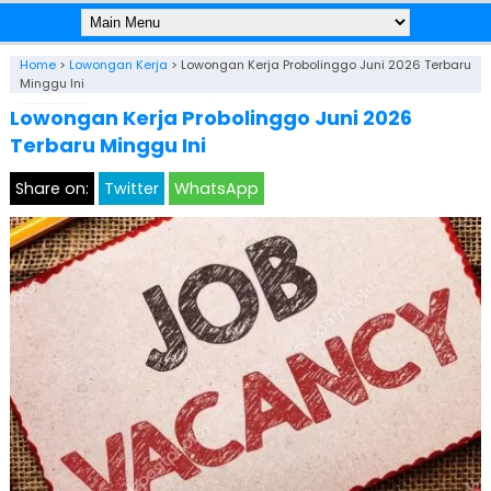
Home
>
Lowongan Kerja
>
Lowongan Kerja Probolinggo Juni 2026 Terbaru
Minggu Ini
Lowongan Kerja Probolinggo Juni 2026
Terbaru Minggu Ini
Share on:
Twitter
WhatsApp