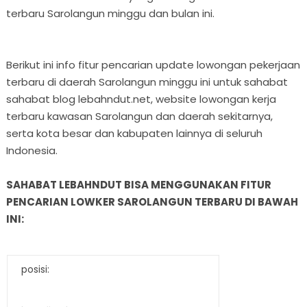
terbaru Sarolangun minggu dan bulan ini.
Berikut ini info fitur pencarian update lowongan pekerjaan
terbaru di daerah Sarolangun minggu ini untuk sahabat
sahabat blog lebahndut.net, website lowongan kerja
terbaru kawasan Sarolangun dan daerah sekitarnya,
serta kota besar dan kabupaten lainnya di seluruh
Indonesia.
SAHABAT LEBAHNDUT BISA MENGGUNAKAN FITUR
PENCARIAN LOWKER SAROLANGUN TERBARU DI BAWAH
INI:
posisi: