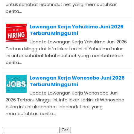
untuk sahabat lebahndut.net yang membutuhkan
berita...
Lowongan Kerja Yahukimo Juni 2026
Terbaru Minggu Ini
Update Lowongan Kerja Yahukimo Juni 2026
Terbaru Minggu Ini. Info loker terkini di Yahukimo bulan
ini untuk sahabat lebahndut.net yang membutuhkan
berita...
Lowongan Kerja Wonosobo Juni 2026
Terbaru Minggu Ini
Update Lowongan Kerja Wonosobo Juni
2026 Terbaru Minggu Ini. Info loker terkini di Wonosobo
bulan ini untuk sahabat lebahndut.net yang
membutuhkan berita...
Cari