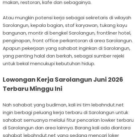
makan, restoran, kafe dan sebagainya.
Atau mungkin potensi kerja sebagai sekretaris di wilayah
Sarolangun, kepala bagian, staf karyawan, tukang kayu
bangunan, montir di bengkel Sarolangun, frontliner hotel,
penginapan, front office perkantoran di area Sarolangun.
Apapun pekerjaan yang sahabat inginkan di Sarolangun,
yang penting halal dan berkah, sebagai sumber rejeki
untuk bekal mencukupi kebutuhan hidup.
Lowongan Kerja Sarolangun Juni 2026
Terbaru Minggu Ini
Nah sahabat yang budiman, kali ini tim lebahndut.net
ingin berbagi peluang kerja terbaru di Sarolangun untuk
sahabat semuanya melalui fitur pencarian lowker terbaru
di Sarolangun dan area lainnya. Barang kali ada diantara
sahabat lebahndut.net yang sedang mencari loker