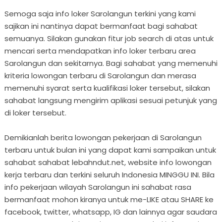
Semoga saja info loker Sarolangun terkini yang kami
sajikan ini nantinya dapat bermanfaat bagi sahabat
semuanya. Silakan gunakan fitur job search di atas untuk
mencari serta mendapatkan info loker terbaru area
Sarolangun dan sekitarnya. Bagi sahabat yang memenuhi
kriteria lowongan terbaru di Sarolangun dan merasa
memenuhi syarat serta kualifikasi loker tersebut, silakan
sahabat langsung mengirim aplikasi sesuai petunjuk yang
di loker tersebut.
Demikianlah berita lowongan pekerjaan di Sarolangun
terbaru untuk bulan ini yang dapat kami sampaikan untuk
sahabat sahabat lebahndut.net, website info lowongan
kerja terbaru dan terkini seluruh Indonesia MINGGU INI. Bila
info pekerjaan wilayah Sarolangun ini sahabat rasa
bermanfaat mohon kiranya untuk me-LIKE atau SHARE ke
facebook, twitter, whatsapp, IG dan lainnya agar saudara