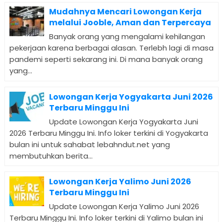
Mudahnya Mencari Lowongan Kerja
melalui Jooble, Aman dan Terpercaya
Banyak orang yang mengalami kehilangan
pekerjaan karena berbagai alasan. Terlebh lagi di masa
pandemi seperti sekarang ini. Di mana banyak orang
yang...
Lowongan Kerja Yogyakarta Juni 2026
Terbaru Minggu Ini
Update Lowongan Kerja Yogyakarta Juni
2026 Terbaru Minggu Ini. Info loker terkini di Yogyakarta
bulan ini untuk sahabat lebahndut.net yang
membutuhkan berita...
Lowongan Kerja Yalimo Juni 2026
Terbaru Minggu Ini
Update Lowongan Kerja Yalimo Juni 2026
Terbaru Minggu Ini. Info loker terkini di Yalimo bulan ini