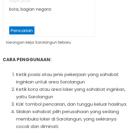
tanpa ijazah
kota, bagian negara:
Pencarian
lowongan kerja Sarolangun terbaru
CARA PENGGUNAAN:
Ketik posisi atau jenis pekerjaan yang sahabat
inginkan untuk area Sarolangun
Ketik kota atau area loker yang sahabat inginkan,
yaitu Sarolangun
KLIK tombol pencarian, dan tunggu keluar hasilnya.
Silakan sahabat pilih perusahaan yang sedang
membuka loker di Sarolangun, yang sekiranya
cocok dan diminati.