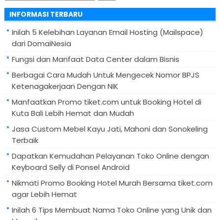
untuk:
INFORMASI TERBARU
Inilah 5 Kelebihan Layanan Email Hosting (Mailspace)
dari DomaiNesia
Fungsi dan Manfaat Data Center dalam Bisnis
Berbagai Cara Mudah Untuk Mengecek Nomor BPJS
Ketenagakerjaan Dengan NIK
Manfaatkan Promo tiket.com untuk Booking Hotel di
Kuta Bali Lebih Hemat dan Mudah
Jasa Custom Mebel Kayu Jati, Mahoni dan Sonokeling
Terbaik
Dapatkan Kemudahan Pelayanan Toko Online dengan
Keyboard Selly di Ponsel Android
Nikmati Promo Booking Hotel Murah Bersama tiket.com
agar Lebih Hemat
Inilah 6 Tips Membuat Nama Toko Online yang Unik dan