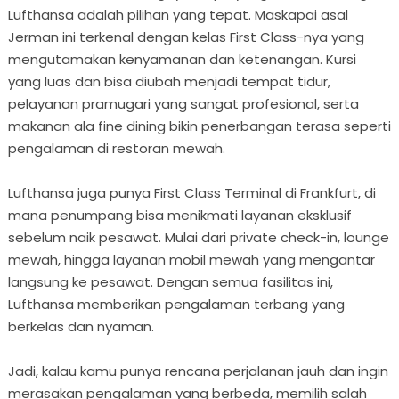
Lufthansa adalah pilihan yang tepat. Maskapai asal
Jerman ini terkenal dengan kelas First Class-nya yang
mengutamakan kenyamanan dan ketenangan. Kursi
yang luas dan bisa diubah menjadi tempat tidur,
pelayanan pramugari yang sangat profesional, serta
makanan ala fine dining bikin penerbangan terasa seperti
pengalaman di restoran mewah.
Lufthansa juga punya First Class Terminal di Frankfurt, di
mana penumpang bisa menikmati layanan eksklusif
sebelum naik pesawat. Mulai dari private check-in, lounge
mewah, hingga layanan mobil mewah yang mengantar
langsung ke pesawat. Dengan semua fasilitas ini,
Lufthansa memberikan pengalaman terbang yang
berkelas dan nyaman.
Jadi, kalau kamu punya rencana perjalanan jauh dan ingin
merasakan pengalaman yang berbeda, memilih salah