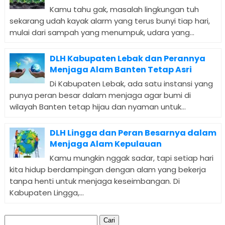
Kamu tahu gak, masalah lingkungan tuh
sekarang udah kayak alarm yang terus bunyi tiap hari,
mulai dari sampah yang menumpuk, udara yang...
DLH Kabupaten Lebak dan Perannya
Menjaga Alam Banten Tetap Asri
Di Kabupaten Lebak, ada satu instansi yang
punya peran besar dalam menjaga agar bumi di
wilayah Banten tetap hijau dan nyaman untuk...
DLH Lingga dan Peran Besarnya dalam
Menjaga Alam Kepulauan
Kamu mungkin nggak sadar, tapi setiap hari
kita hidup berdampingan dengan alam yang bekerja
tanpa henti untuk menjaga keseimbangan. Di
Kabupaten Lingga,...
Cari