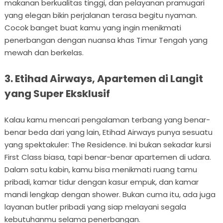
makanan berkualitas tinggi, dan pelayanan pramugari
yang elegan bikin perjalanan terasa begitu nyaman.
Cocok banget buat kamu yang ingin menikmati
penerbangan dengan nuansa khas Timur Tengah yang
mewah dan berkelas.
3. Etihad Airways, Apartemen di Langit
yang Super Eksklusif
Kalau kamu mencari pengalaman terbang yang benar-
benar beda dari yang lain, Etihad Airways punya sesuatu
yang spektakuler: The Residence. Ini bukan sekadar kursi
First Class biasa, tapi benar-benar apartemen di udara.
Dalam satu kabin, kamu bisa menikmati ruang tamu
pribadi, kamar tidur dengan kasur empuk, dan kamar
mandi lengkap dengan shower. Bukan cuma itu, ada juga
layanan butler pribadi yang siap melayani segala
kebutuhanmu selama penerbangan.