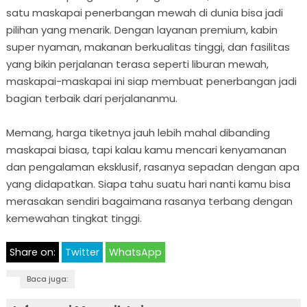
satu maskapai penerbangan mewah di dunia bisa jadi
pilihan yang menarik. Dengan layanan premium, kabin
super nyaman, makanan berkualitas tinggi, dan fasilitas
yang bikin perjalanan terasa seperti liburan mewah,
maskapai-maskapai ini siap membuat penerbangan jadi
bagian terbaik dari perjalananmu.
Memang, harga tiketnya jauh lebih mahal dibanding
maskapai biasa, tapi kalau kamu mencari kenyamanan
dan pengalaman eksklusif, rasanya sepadan dengan apa
yang didapatkan. Siapa tahu suatu hari nanti kamu bisa
merasakan sendiri bagaimana rasanya terbang dengan
kemewahan tingkat tinggi.
Share on:
Twitter
WhatsApp
Baca juga: