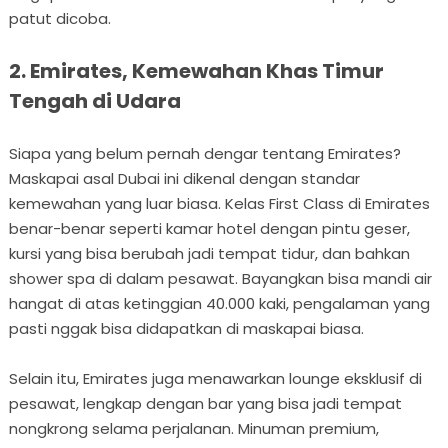
patut dicoba.
2. Emirates, Kemewahan Khas Timur
Tengah di Udara
Siapa yang belum pernah dengar tentang Emirates?
Maskapai asal Dubai ini dikenal dengan standar
kemewahan yang luar biasa. Kelas First Class di Emirates
benar-benar seperti kamar hotel dengan pintu geser,
kursi yang bisa berubah jadi tempat tidur, dan bahkan
shower spa di dalam pesawat. Bayangkan bisa mandi air
hangat di atas ketinggian 40.000 kaki, pengalaman yang
pasti nggak bisa didapatkan di maskapai biasa.
Selain itu, Emirates juga menawarkan lounge eksklusif di
pesawat, lengkap dengan bar yang bisa jadi tempat
nongkrong selama perjalanan. Minuman premium,