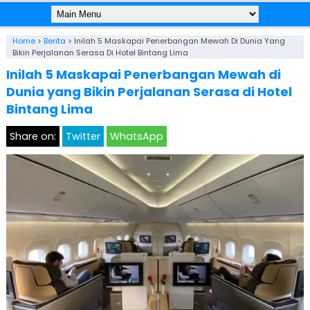
Home
>
Berita
>
Inilah 5 Maskapai Penerbangan Mewah Di Dunia Yang
Bikin Perjalanan Serasa Di Hotel Bintang Lima
Inilah 5 Maskapai Penerbangan Mewah di
Dunia yang Bikin Perjalanan Serasa di Hotel
Bintang Lima
Share on:
Twitter
WhatsApp