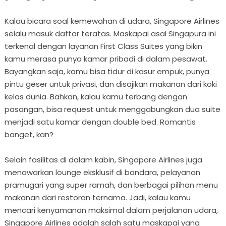
Kalau bicara soal kemewahan di udara, Singapore Airlines
selalu masuk daftar teratas. Maskapai asal Singapura ini
terkenal dengan layanan First Class Suites yang bikin
kamu merasa punya kamar pribadi di dalam pesawat.
Bayangkan saja, kamu bisa tidur di kasur empuk, punya
pintu geser untuk privasi, dan disajikan makanan dari koki
kelas dunia. Bahkan, kalau kamu terbang dengan
pasangan, bisa request untuk menggabungkan dua suite
menjadi satu kamar dengan double bed. Romantis
banget, kan?
Selain fasilitas di dalam kabin, Singapore Airlines juga
menawarkan lounge eksklusif di bandara, pelayanan
pramugari yang super ramah, dan berbagai pilihan menu
makanan dari restoran ternama. Jadi, kalau kamu
mencari kenyamanan maksimal dalam perjalanan udara,
Singapore Airlines adalah salah satu maskapai yang