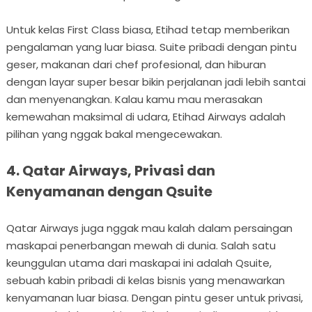
Untuk kelas First Class biasa, Etihad tetap memberikan
pengalaman yang luar biasa. Suite pribadi dengan pintu
geser, makanan dari chef profesional, dan hiburan
dengan layar super besar bikin perjalanan jadi lebih santai
dan menyenangkan. Kalau kamu mau merasakan
kemewahan maksimal di udara, Etihad Airways adalah
pilihan yang nggak bakal mengecewakan.
4. Qatar Airways, Privasi dan
Kenyamanan dengan Qsuite
Qatar Airways juga nggak mau kalah dalam persaingan
maskapai penerbangan mewah di dunia. Salah satu
keunggulan utama dari maskapai ini adalah Qsuite,
sebuah kabin pribadi di kelas bisnis yang menawarkan
kenyamanan luar biasa. Dengan pintu geser untuk privasi,