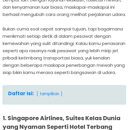
dan kenyamanan luar biasa, maskapai-maskapai ini
berhasil mengubah cara orang melihat perjalanan udara.
Bukan cuma soal cepat sampai tujuan, tapi bagaimana
menikmati setiap detik di dalam pesawat dengan
kemewahan yang sulit ditandingi. Kalau kamu penasaran
seperti apa rasanya naik pesawat yang lebih mirip jet
pribadi ketimbang transportasi biasa, yuk kenalan
dengan beberapa maskapai penerbangan mewah yang
siap bikin kamu merasa seperti bangsawan di udara.
Daftar Isi:
tampilkan
1. Singapore Airlines, Suites Kelas Dunia
yang Nyaman Seperti Hotel Terbang