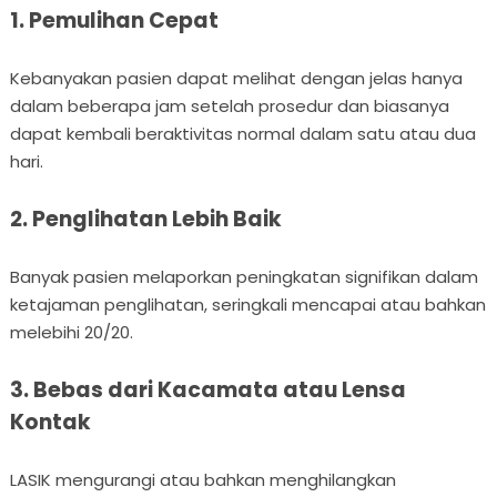
1. Pemulihan Cepat
Kebanyakan pasien dapat melihat dengan jelas hanya
dalam beberapa jam setelah prosedur dan biasanya
dapat kembali beraktivitas normal dalam satu atau dua
hari.
2. Penglihatan Lebih Baik
Banyak pasien melaporkan peningkatan signifikan dalam
ketajaman penglihatan, seringkali mencapai atau bahkan
melebihi 20/20.
3. Bebas dari Kacamata atau Lensa
Kontak
LASIK mengurangi atau bahkan menghilangkan