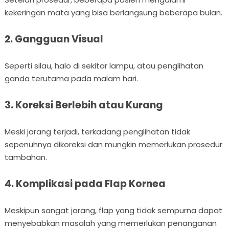
kekeringan mata yang bisa berlangsung beberapa bulan.
2. Gangguan Visual
Seperti silau, halo di sekitar lampu, atau penglihatan
ganda terutama pada malam hari.
3. Koreksi Berlebih atau Kurang
Meski jarang terjadi, terkadang penglihatan tidak
sepenuhnya dikoreksi dan mungkin memerlukan prosedur
tambahan.
4. Komplikasi pada Flap Kornea
Meskipun sangat jarang, flap yang tidak sempurna dapat
menyebabkan masalah yang memerlukan penanganan