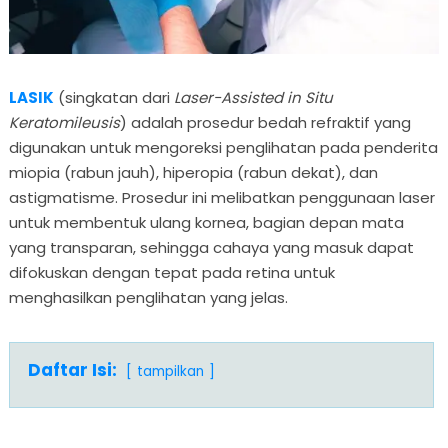
LASIK
(singkatan dari
Laser-Assisted in Situ
Keratomileusis
) adalah prosedur bedah refraktif yang
digunakan untuk mengoreksi penglihatan pada penderita
miopia (rabun jauh), hiperopia (rabun dekat), dan
astigmatisme. Prosedur ini melibatkan penggunaan laser
untuk membentuk ulang kornea, bagian depan mata
yang transparan, sehingga cahaya yang masuk dapat
difokuskan dengan tepat pada retina untuk
menghasilkan penglihatan yang jelas.
Daftar Isi:
tampilkan