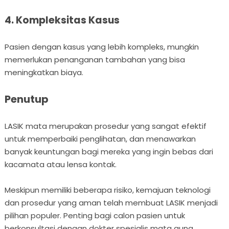
4. Kompleksitas Kasus
Pasien dengan kasus yang lebih kompleks, mungkin
memerlukan penanganan tambahan yang bisa
meningkatkan biaya.
Penutup
LASIK mata merupakan prosedur yang sangat efektif
untuk memperbaiki penglihatan, dan menawarkan
banyak keuntungan bagi mereka yang ingin bebas dari
kacamata atau lensa kontak.
Meskipun memiliki beberapa risiko, kemajuan teknologi
dan prosedur yang aman telah membuat LASIK menjadi
pilihan populer. Penting bagi calon pasien untuk
berkonsultasi dengan dokter spesialis mata guna