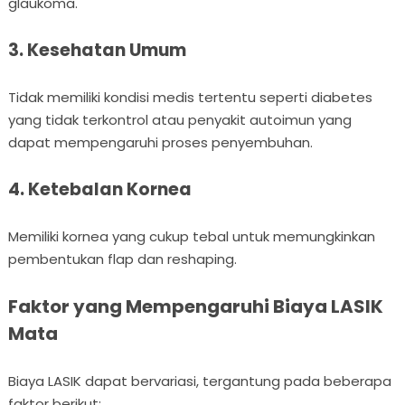
glaukoma.
3. Kesehatan Umum
Tidak memiliki kondisi medis tertentu seperti diabetes
yang tidak terkontrol atau penyakit autoimun yang
dapat mempengaruhi proses penyembuhan.
4. Ketebalan Kornea
Memiliki kornea yang cukup tebal untuk memungkinkan
pembentukan flap dan reshaping.
Faktor yang Mempengaruhi Biaya LASIK
Mata
Biaya LASIK dapat bervariasi, tergantung pada beberapa
faktor berikut: