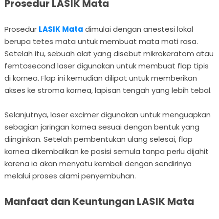
Prosedur LASIK Mata
Prosedur
LASIK Mata
dimulai dengan anestesi lokal
berupa tetes mata untuk membuat mata mati rasa.
Setelah itu, sebuah alat yang disebut mikrokeratom atau
femtosecond laser digunakan untuk membuat flap tipis
di kornea. Flap ini kemudian dilipat untuk memberikan
akses ke stroma kornea, lapisan tengah yang lebih tebal.
Selanjutnya, laser excimer digunakan untuk menguapkan
sebagian jaringan kornea sesuai dengan bentuk yang
diinginkan. Setelah pembentukan ulang selesai, flap
kornea dikembalikan ke posisi semula tanpa perlu dijahit
karena ia akan menyatu kembali dengan sendirinya
melalui proses alami penyembuhan.
Manfaat dan Keuntungan LASIK Mata