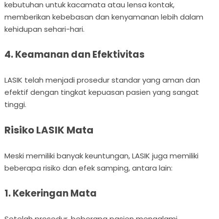
kebutuhan untuk kacamata atau lensa kontak,
memberikan kebebasan dan kenyamanan lebih dalam
kehidupan sehari-hari.
4. Keamanan dan Efektivitas
LASIK telah menjadi prosedur standar yang aman dan
efektif dengan tingkat kepuasan pasien yang sangat
tinggi.
Risiko LASIK Mata
Meski memiliki banyak keuntungan, LASIK juga memiliki
beberapa risiko dan efek samping, antara lain:
1. Kekeringan Mata
Setelah prosedur, beberapa pasien mengalami