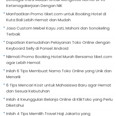
Ketenagakerjaan Dengan NIK
Manfaatkan Promo tiket.com untuk Booking Hotel di
Kuta Bali Lebih Hemat dan Mudah
Jasa Custom Mebel Kayu Jati, Mahoni dan Sonokeling
Terbaik
Dapatkan Kemudahan Pelayanan Toko Online dengan
Keyboard Selly di Ponsel Android
Nikmati Promo Booking Hotel Murah Bersama tiket.com
agar Lebih Hemat
Inilah 6 Tips Membuat Nama Toko Online yang Unik dan
Menarik
6 Tips Mencari Kost untuk Mahasiswa Baru agar Hemat
dan Sesuai Kebutuhan
Inilah 4 Keunggulan Belanja Online di KlikToko yang Perlu
Diketahui
Inilah 4 Tips Memilih Travel Haji Jakarta yang