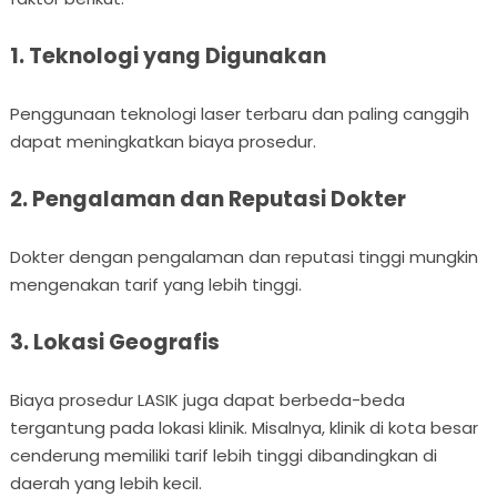
1. Teknologi yang Digunakan
Penggunaan teknologi laser terbaru dan paling canggih
dapat meningkatkan biaya prosedur.
2. Pengalaman dan Reputasi Dokter
Dokter dengan pengalaman dan reputasi tinggi mungkin
mengenakan tarif yang lebih tinggi.
3. Lokasi Geografis
Biaya prosedur LASIK juga dapat berbeda-beda
tergantung pada lokasi klinik. Misalnya, klinik di kota besar
cenderung memiliki tarif lebih tinggi dibandingkan di
daerah yang lebih kecil.