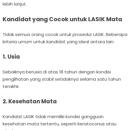
lebih lanjut.
Kandidat yang Cocok untuk LASIK Mata
Tidak semua orang cocok untuk prosedur LASIK. Beberapa
kriteria umum untuk kandidat yang ideal antara lain:
1. Usia
Sebaiknya berusia di atas 18 tahun dengan kondisi
penglihatan yang stabil setidaknya selama satu tahun
terakhir.
2. Kesehatan Mata
Kandidat LASIK tidak memiliki kondisi gangguan
kesehatan mata tertentu, seperti keratoconus atau