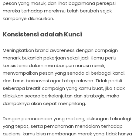
pesan yang masuk, dan lihat bagaimana persepsi
mereka terhadap merekmu telah berubah sejak
kampanye diluncurkan.
Konsistensi adalah Kunci
Meningkatkan brand awareness dengan campaign
menarik bukanlah pekerjaan sekali jadi. Kamu perlu
konsistensi dalam membangun narasi merek,
menyampaikan pesan yang senada di berbagai kanal,
dan terus berinovasi agar tetap relevan. Tidak peduli
seberapa kreatif campaign yang kamu buat, jika tidak
dilakukan secara berkelanjutan dan strategis, maka
dampaknya akan cepat menghilang.
Dengan perencanaan yang matang, dukungan teknologi
yang tepat, serta pemahaman mendalam terhadap
audiens, kamu bisa membangun merek yang tidak hanya