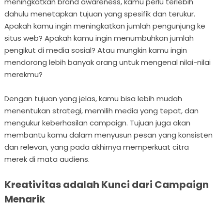
meningkatkan brand awareness, kamu perlu terlebih
dahulu menetapkan tujuan yang spesifik dan terukur.
Apakah kamu ingin meningkatkan jumlah pengunjung ke
situs web? Apakah kamu ingin menumbuhkan jumlah
pengikut di media sosial? Atau mungkin kamu ingin
mendorong lebih banyak orang untuk mengenal nilai-nilai
merekmu?
Dengan tujuan yang jelas, kamu bisa lebih mudah
menentukan strategi, memilih media yang tepat, dan
mengukur keberhasilan campaign. Tujuan juga akan
membantu kamu dalam menyusun pesan yang konsisten
dan relevan, yang pada akhirnya memperkuat citra
merek di mata audiens.
Kreativitas adalah Kunci dari Campaign
Menarik