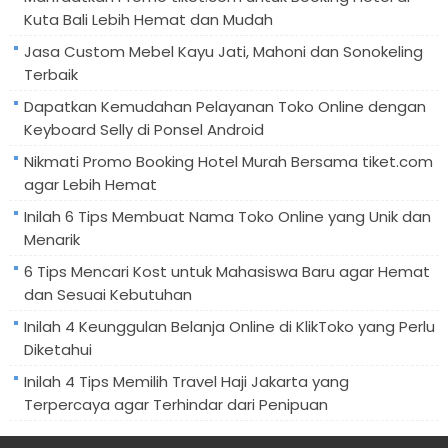
Kuta Bali Lebih Hemat dan Mudah
Jasa Custom Mebel Kayu Jati, Mahoni dan Sonokeling
Terbaik
Dapatkan Kemudahan Pelayanan Toko Online dengan
Keyboard Selly di Ponsel Android
Nikmati Promo Booking Hotel Murah Bersama tiket.com
agar Lebih Hemat
Inilah 6 Tips Membuat Nama Toko Online yang Unik dan
Menarik
6 Tips Mencari Kost untuk Mahasiswa Baru agar Hemat
dan Sesuai Kebutuhan
Inilah 4 Keunggulan Belanja Online di KlikToko yang Perlu
Diketahui
Inilah 4 Tips Memilih Travel Haji Jakarta yang
Terpercaya agar Terhindar dari Penipuan