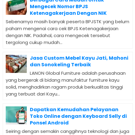
Mengecek Nomor BPJS
Ketenagakerjaan Dengan NIK
Sebenarnya masih banyak peserta BPJSTK yang belum
paham mengenai cara cek BPJS Ketenagakerjaan
dengan NIK. Padahal, cara mengecek tersebut
tergolong cukup mudah...
Jasa Custom Mebel Kayu Jati, Mahoni
dan Sonokeling Terbaik
LANON Global Furniture adalah perusahaan
yang bergerak di bidang manufaktur furniture kayu
solid, menghadirkan ragam produk berkualitas tinggi
yang terbuat dari Kayu...
Dapatkan Kemudahan Pelayanan
Toko Online dengan Keyboard Selly di
Ponsel Android
Seiring dengan semakin canggihnya teknologi dan juga