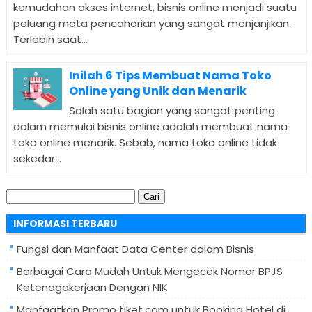
kemudahan akses internet, bisnis online menjadi suatu
peluang mata pencaharian yang sangat menjanjikan.
Terlebih saat...
Inilah 6 Tips Membuat Nama Toko
Online yang Unik dan Menarik
Salah satu bagian yang sangat penting
dalam memulai bisnis online adalah membuat nama
toko online menarik. Sebab, nama toko online tidak
sekedar...
Cari
untuk:
INFORMASI TERBARU
Fungsi dan Manfaat Data Center dalam Bisnis
Berbagai Cara Mudah Untuk Mengecek Nomor BPJS
Ketenagakerjaan Dengan NIK
Manfaatkan Promo tiket.com untuk Booking Hotel di