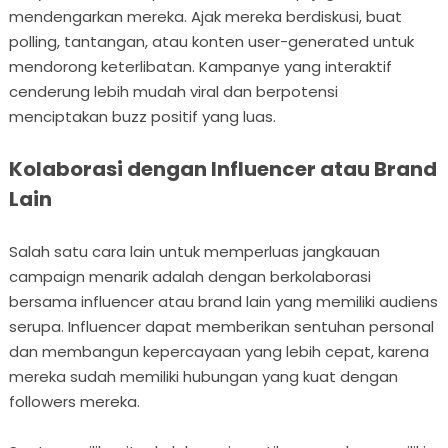
mendengarkan mereka. Ajak mereka berdiskusi, buat
polling, tantangan, atau konten user-generated untuk
mendorong keterlibatan. Kampanye yang interaktif
cenderung lebih mudah viral dan berpotensi
menciptakan buzz positif yang luas.
Kolaborasi dengan Influencer atau Brand
Lain
Salah satu cara lain untuk memperluas jangkauan
campaign menarik adalah dengan berkolaborasi
bersama influencer atau brand lain yang memiliki audiens
serupa. Influencer dapat memberikan sentuhan personal
dan membangun kepercayaan yang lebih cepat, karena
mereka sudah memiliki hubungan yang kuat dengan
followers mereka.