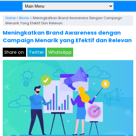
Home
>
Bisnis
>
Meningkatkan Brand Awareness Dengan Campaign
Menarik Yang Efektif Dan Relevan
Meningkatkan Brand Awareness dengan
Campaign Menarik yang Efektif dan Relevan
Share on:
Twitter
WhatsApp