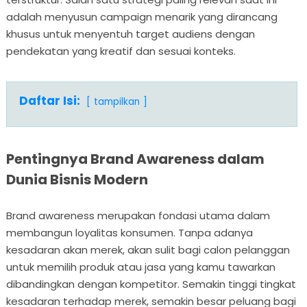
adalah menyusun campaign menarik yang dirancang
khusus untuk menyentuh target audiens dengan
pendekatan yang kreatif dan sesuai konteks.
Daftar Isi:
tampilkan
Pentingnya Brand Awareness dalam
Dunia Bisnis Modern
Brand awareness merupakan fondasi utama dalam
membangun loyalitas konsumen. Tanpa adanya
kesadaran akan merek, akan sulit bagi calon pelanggan
untuk memilih produk atau jasa yang kamu tawarkan
dibandingkan dengan kompetitor. Semakin tinggi tingkat
kesadaran terhadap merek, semakin besar peluang bagi