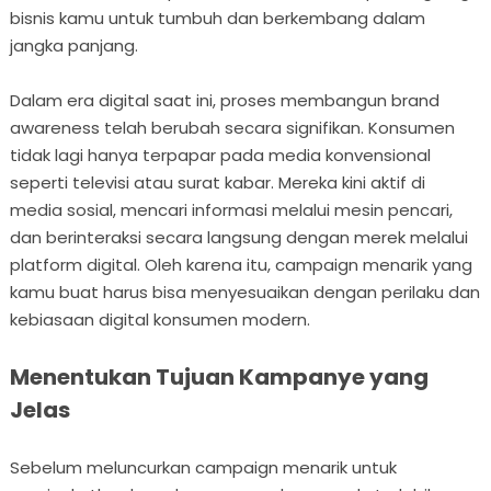
bisnis kamu untuk tumbuh dan berkembang dalam
jangka panjang.
Dalam era digital saat ini, proses membangun brand
awareness telah berubah secara signifikan. Konsumen
tidak lagi hanya terpapar pada media konvensional
seperti televisi atau surat kabar. Mereka kini aktif di
media sosial, mencari informasi melalui mesin pencari,
dan berinteraksi secara langsung dengan merek melalui
platform digital. Oleh karena itu, campaign menarik yang
kamu buat harus bisa menyesuaikan dengan perilaku dan
kebiasaan digital konsumen modern.
Menentukan Tujuan Kampanye yang
Jelas
Sebelum meluncurkan campaign menarik untuk