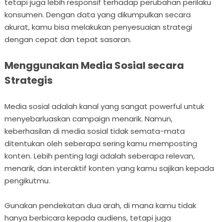
tetapi juga lebih responsif terhadap perubahan perilaku
konsumen. Dengan data yang dikumpulkan secara
akurat, kamu bisa melakukan penyesuaian strategi
dengan cepat dan tepat sasaran.
Menggunakan Media Sosial secara
Strategis
Media sosial adalah kanal yang sangat powerful untuk
menyebarluaskan campaign menarik. Namun,
keberhasilan di media sosial tidak semata-mata
ditentukan oleh seberapa sering kamu memposting
konten. Lebih penting lagi adalah seberapa relevan,
menarik, dan interaktif konten yang kamu sajikan kepada
pengikutmu.
Gunakan pendekatan dua arah, di mana kamu tidak
hanya berbicara kepada audiens, tetapi juga