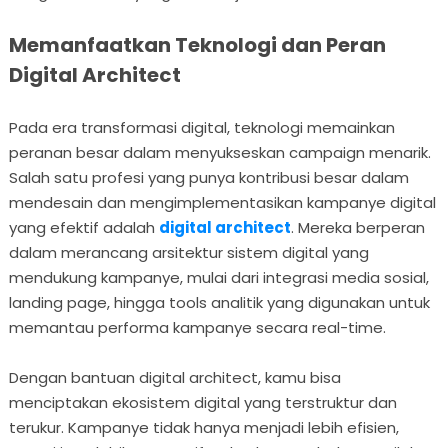
Memanfaatkan Teknologi dan Peran
Digital Architect
Pada era transformasi digital, teknologi memainkan
peranan besar dalam menyukseskan campaign menarik.
Salah satu profesi yang punya kontribusi besar dalam
mendesain dan mengimplementasikan kampanye digital
yang efektif adalah
digital architect
. Mereka berperan
dalam merancang arsitektur sistem digital yang
mendukung kampanye, mulai dari integrasi media sosial,
landing page, hingga tools analitik yang digunakan untuk
memantau performa kampanye secara real-time.
Dengan bantuan digital architect, kamu bisa
menciptakan ekosistem digital yang terstruktur dan
terukur. Kampanye tidak hanya menjadi lebih efisien,