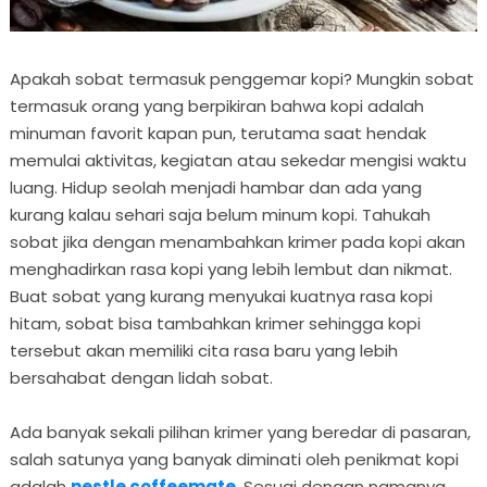
Apakah sobat termasuk penggemar kopi? Mungkin sobat
termasuk orang yang berpikiran bahwa kopi adalah
minuman favorit kapan pun, terutama saat hendak
memulai aktivitas, kegiatan atau sekedar mengisi waktu
luang. Hidup seolah menjadi hambar dan ada yang
kurang kalau sehari saja belum minum kopi. Tahukah
sobat jika dengan menambahkan krimer pada kopi akan
menghadirkan rasa kopi yang lebih lembut dan nikmat.
Buat sobat yang kurang menyukai kuatnya rasa kopi
hitam, sobat bisa tambahkan krimer sehingga kopi
tersebut akan memiliki cita rasa baru yang lebih
bersahabat dengan lidah sobat.
Ada banyak sekali pilihan krimer yang beredar di pasaran,
salah satunya yang banyak diminati oleh penikmat kopi
adalah
nestle coffeemate
. Sesuai dengan namanya,