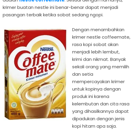
krimer buatan nestle ini benar-benar dapat menjadi
pasangan terbaik ketika sobat sedang ngopi.
Dengan menambahkan
krimer nestle coffeemate,
rasa kopi sobat akan
menjadi lebih lembut,
krimi dan nikmat. Banyak
sekali orang yang memilih
dan setia
mempercayakan krimer
untuk kopinya dengan
produk ini karena
kelembutan dan cita rasa
yang dihasilkannya dapat
dipadukan dengan jenis
kopi hitam apa saja.