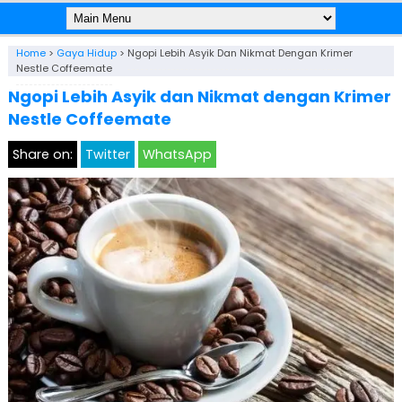
Home
>
Gaya Hidup
>
Ngopi Lebih Asyik Dan Nikmat Dengan Krimer
Nestle Coffeemate
Ngopi Lebih Asyik dan Nikmat dengan Krimer
Nestle Coffeemate
Share on:
Twitter
WhatsApp