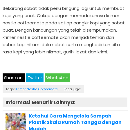
Sekarang sobat tidak perlu bingung lagi untuk membuat
kopi yang enak. Cukup dengan memadukannya krimer
nestle coffeemate pada setiap cangkir kopi yang sobat
buat. Dengan kandungan yang telah disempurnakan,
krimer nestle coffeemate akan menjadi teman dari
bubuk kopi hitam idola sobat serta menghadirkan cita
rasa kopi yang lebih nikmat, gurih, lezat dan krimi.
Share on:
Twitter
WhatsApp
Tags:
Krimer Nestle Coffeemate
Baca juga:
Informasi Menarik Lainnya:
Ketahui Cara Mengelola Sampah
Plastik Skala Rumah Tangga dengan
Mudah