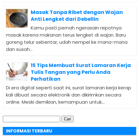
Masak Tanpa Ribet dengan Wajan
Anti Lengket dari Debellin
Kamu pasti pernah ngerasain repotnya
masak karena makanan terus lengket di wajan. Baru
goreng telur sebentar, udah nempel ke mana-mana
dan susah...
15 Tips Membuat Surat Lamaran Kerja
Tulis Tangan yang Perlu Anda
Perhatikan
Di era digital seperti saat ini, surat lamaran kerja kerap
kali dibuat secara elektronik dan dikirimkan secara
online. Meski demikian, kemampuan untuk...
Cari
untuk:
INFORMASI TERBARU