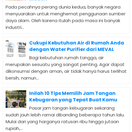
Pada pecahnya perang dunia kedua, banyak negara
menyuarakan untuk menghemat penggunaan sumber
daya alam. Oleh karena itulah pada masa ini banyak
industri...
Cukupi Kebutuhan Air di Rumah Anda
dengan Water Purifier dari MEVAL
Bagi kebutuhan rumah tangga, air
merupakan sesuatu yang sangat penting. Agar dapat
dikonsumsi dengan aman, air tidak hanya harus terlihat
bersih, namun...
Inilah 10 Tips Memilih Jam Tangan
Kebugaran yang Tepat Buat Kamu
Pasar jam tangan kebugaran sekarang
sudah jauh lebih ramai dibanding beberapa tahun lalu.
Mulai dari yang harganya ratusan ribu hingga jutaan
rupiah,...