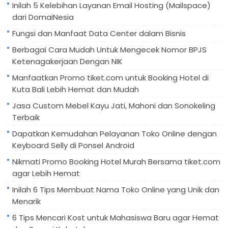
Inilah 5 Kelebihan Layanan Email Hosting (Mailspace)
dari DomaiNesia
Fungsi dan Manfaat Data Center dalam Bisnis
Berbagai Cara Mudah Untuk Mengecek Nomor BPJS
Ketenagakerjaan Dengan NIK
Manfaatkan Promo tiket.com untuk Booking Hotel di
Kuta Bali Lebih Hemat dan Mudah
Jasa Custom Mebel Kayu Jati, Mahoni dan Sonokeling
Terbaik
Dapatkan Kemudahan Pelayanan Toko Online dengan
Keyboard Selly di Ponsel Android
Nikmati Promo Booking Hotel Murah Bersama tiket.com
agar Lebih Hemat
Inilah 6 Tips Membuat Nama Toko Online yang Unik dan
Menarik
6 Tips Mencari Kost untuk Mahasiswa Baru agar Hemat