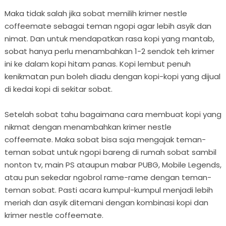
Maka tidak salah jika sobat memilih krimer nestle
coffeemate sebagai teman ngopi agar lebih asyik dan
nimat. Dan untuk mendapatkan rasa kopi yang mantab,
sobat hanya perlu menambahkan 1-2 sendok teh krimer
ini ke dalam kopi hitam panas. Kopi lembut penuh
kenikmatan pun boleh diadu dengan kopi-kopi yang dijual
di kedai kopi di sekitar sobat.
Setelah sobat tahu bagaimana cara membuat kopi yang
nikmat dengan menambahkan krimer nestle
coffeemate. Maka sobat bisa saja mengajak teman-
teman sobat untuk ngopi bareng di rumah sobat sambil
nonton tv, main PS ataupun mabar PUBG, Mobile Legends,
atau pun sekedar ngobrol rame-rame dengan teman-
teman sobat. Pasti acara kumpul-kumpul menjadi lebih
meriah dan asyik ditemani dengan kombinasi kopi dan
krimer nestle coffeemate.