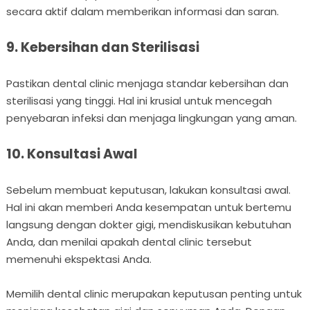
secara aktif dalam memberikan informasi dan saran.
9. Kebersihan dan Sterilisasi
Pastikan dental clinic menjaga standar kebersihan dan
sterilisasi yang tinggi. Hal ini krusial untuk mencegah
penyebaran infeksi dan menjaga lingkungan yang aman.
10. Konsultasi Awal
Sebelum membuat keputusan, lakukan konsultasi awal.
Hal ini akan memberi Anda kesempatan untuk bertemu
langsung dengan dokter gigi, mendiskusikan kebutuhan
Anda, dan menilai apakah dental clinic tersebut
memenuhi ekspektasi Anda.
Memilih dental clinic merupakan keputusan penting untuk