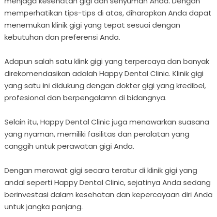
menjaga kesehatan gigi dan senyuman Anda. Dengan
memperhatikan tips-tips di atas, diharapkan Anda dapat
menemukan klinik gigi yang tepat sesuai dengan
kebutuhan dan preferensi Anda.
Adapun salah satu klink gigi yang terpercaya dan banyak
direkomendasikan adalah Happy Dental Clinic. Klinik gigi
yang satu ini didukung dengan dokter gigi yang kredibel,
profesional dan berpengalamn di bidangnya.
Selain itu, Happy Dental Clinic juga menawarkan suasana
yang nyaman, memiliki fasilitas dan peralatan yang
canggih untuk perawatan gigi Anda.
Dengan merawat gigi secara teratur di klinik gigi yang
andal seperti Happy Dental Clinic, sejatinya Anda sedang
berinvestasi dalam kesehatan dan kepercayaan diri Anda
untuk jangka panjang.