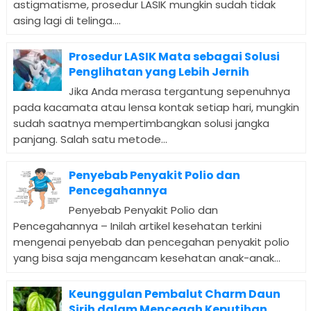
astigmatisme, prosedur LASIK mungkin sudah tidak
asing lagi di telinga....
Prosedur LASIK Mata sebagai Solusi
Penglihatan yang Lebih Jernih
Jika Anda merasa tergantung sepenuhnya
pada kacamata atau lensa kontak setiap hari, mungkin
sudah saatnya mempertimbangkan solusi jangka
panjang. Salah satu metode...
Penyebab Penyakit Polio dan
Pencegahannya
Penyebab Penyakit Polio dan
Pencegahannya – Inilah artikel kesehatan terkini
mengenai penyebab dan pencegahan penyakit polio
yang bisa saja mengancam kesehatan anak-anak...
Keunggulan Pembalut Charm Daun
Sirih dalam Mencegah Keputihan