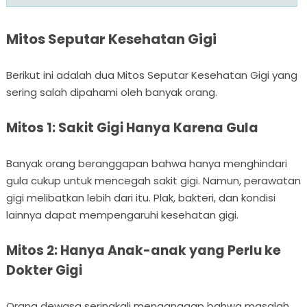
Mitos Seputar Kesehatan Gigi
Berikut ini adalah dua Mitos Seputar Kesehatan Gigi yang
sering salah dipahami oleh banyak orang.
Mitos 1: Sakit Gigi Hanya Karena Gula
Banyak orang beranggapan bahwa hanya menghindari
gula cukup untuk mencegah sakit gigi. Namun, perawatan
gigi melibatkan lebih dari itu. Plak, bakteri, dan kondisi
lainnya dapat mempengaruhi kesehatan gigi.
Mitos 2: Hanya Anak-anak yang Perlu ke
Dokter Gigi
Orang dewasa seringkali menganggap bahwa masalah