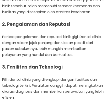
klinik tersebut telah memenuhi standar keamanan dan
kualitas yang ditetapkan oleh otoritas kesehatan.
2. Pengalaman dan Reputasi
Periksa pengalaman dan reputasi klinik gigi. Dental clinic
dengan rekam jejak panjang dan ulasan positif dari
pasien sebelumnya, lebih mungkin memberikan
pelayanan yang handal dan berkualitas.
3. Fasilitas dan Teknologi
Pilih dental clinic yang dilengkapi dengan fasilitas dan
teknologi terkini. Peralatan canggih dapat meningkatkan
akurasi diagnosis dan memberikan perawatan yang lebih
efisien.