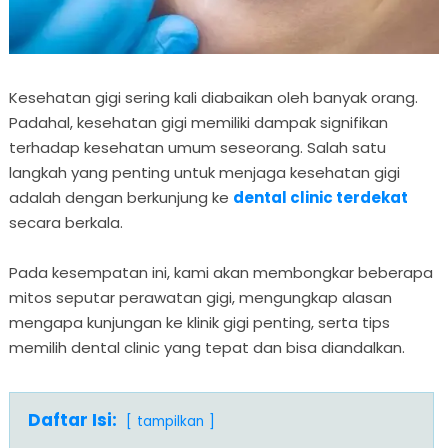
Kesehatan gigi sering kali diabaikan oleh banyak orang.
Padahal, kesehatan gigi memiliki dampak signifikan
terhadap kesehatan umum seseorang. Salah satu
langkah yang penting untuk menjaga kesehatan gigi
adalah dengan berkunjung ke
dental clinic terdekat
secara berkala.
Pada kesempatan ini, kami akan membongkar beberapa
mitos seputar perawatan gigi, mengungkap alasan
mengapa kunjungan ke klinik gigi penting, serta tips
memilih dental clinic yang tepat dan bisa diandalkan.
Daftar Isi:
tampilkan