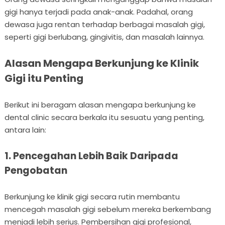
gigi hanya terjadi pada anak-anak. Padahal, orang
dewasa juga rentan terhadap berbagai masalah gigi,
seperti gigi berlubang, gingivitis, dan masalah lainnya.
Alasan Mengapa Berkunjung ke Klinik
Gigi itu Penting
Berikut ini beragam alasan mengapa berkunjung ke
dental clinic secara berkala itu sesuatu yang penting,
antara lain:
1. Pencegahan Lebih Baik Daripada
Pengobatan
Berkunjung ke klinik gigi secara rutin membantu
mencegah masalah gigi sebelum mereka berkembang
menjadi lebih serius. Pembersihan gigi profesional,