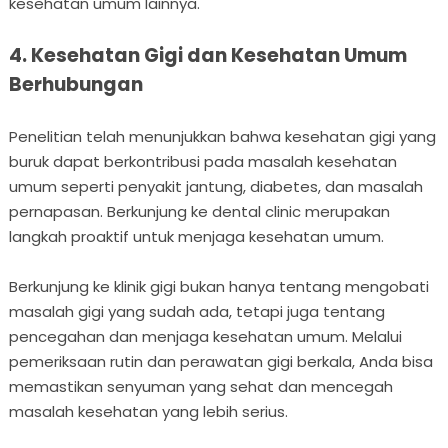
kesehatan umum lainnya.
4. Kesehatan Gigi dan Kesehatan Umum
Berhubungan
Penelitian telah menunjukkan bahwa kesehatan gigi yang
buruk dapat berkontribusi pada masalah kesehatan
umum seperti penyakit jantung, diabetes, dan masalah
pernapasan. Berkunjung ke dental clinic merupakan
langkah proaktif untuk menjaga kesehatan umum.
Berkunjung ke klinik gigi bukan hanya tentang mengobati
masalah gigi yang sudah ada, tetapi juga tentang
pencegahan dan menjaga kesehatan umum. Melalui
pemeriksaan rutin dan perawatan gigi berkala, Anda bisa
memastikan senyuman yang sehat dan mencegah
masalah kesehatan yang lebih serius.