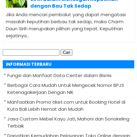
dengan Bau Tak Sedap
Jika Anda mencari pembalut yang dapat mengatasi
masalah keputihan berbau tak sedap, maka Charm
Daun Sirih merupakan pilihan yang tepat. Keputihan
sejatinya...
Cari
untuk:
INFORMASI TERBARU
Fungsi dan Manfaat Data Center dalam Bisnis
Berbagai Cara Mudah Untuk Mengecek Nomor BPJS
Ketenagakerjaan Dengan NIK
Manfaatkan Promo tiket.com untuk Booking Hotel di
Kuta Bali Lebih Hemat dan Mudah
Jasa Custom Mebel Kayu Jati, Mahoni dan Sonokeling
Terbaik
Dapatkan Kemudahan Pelayanan Toko Online dengan