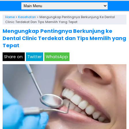
Home
>
Kesehatan
>
Mengungkap Pentingnya Berkunjung Ke Dental
Clinic Terdekat Dan Tips Memilih Yang Tepat
Mengungkap Pentingnya Berkunjung ke
Dental Clinic Terdekat dan Tips Memilih yang
Tepat
Share on:
Twitter
WhatsApp