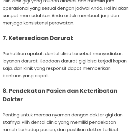
Pilih klinik gigi yang mudah diakses dan memiliki jam
operasional yang sesuai dengan jadwal Anda. Hal ini akan
sangat memudahkan Anda untuk membuat janji dan
menjaga konsistensi perawatan.
7. Ketersediaan Darurat
Perhatikan apakah dental clinic tersebut menyediakan
layanan darurat. Keadaan darurat gigi bisa terjadi kapan
saja, dan klinik yang responsif dapat memberikan
bantuan yang cepat.
8. Pendekatan Pasien dan Keterlibatan
Dokter
Penting untuk merasa nyaman dengan dokter gigi dan
stafnya. Pilih dental clinic yang memiliki pendekatan
ramah terhadap pasien, dan pastikan dokter terlibat