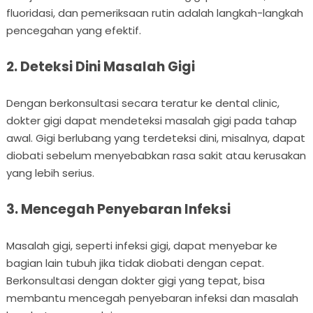
fluoridasi, dan pemeriksaan rutin adalah langkah-langkah
pencegahan yang efektif.
2. Deteksi Dini Masalah Gigi
Dengan berkonsultasi secara teratur ke dental clinic,
dokter gigi dapat mendeteksi masalah gigi pada tahap
awal. Gigi berlubang yang terdeteksi dini, misalnya, dapat
diobati sebelum menyebabkan rasa sakit atau kerusakan
yang lebih serius.
3. Mencegah Penyebaran Infeksi
Masalah gigi, seperti infeksi gigi, dapat menyebar ke
bagian lain tubuh jika tidak diobati dengan cepat.
Berkonsultasi dengan dokter gigi yang tepat, bisa
membantu mencegah penyebaran infeksi dan masalah