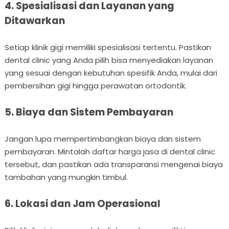
4. Spesialisasi dan Layanan yang
Ditawarkan
Setiap klinik gigi memiliki spesialisasi tertentu. Pastikan
dental clinic yang Anda pilih bisa menyediakan layanan
yang sesuai dengan kebutuhan spesifik Anda, mulai dari
pembersihan gigi hingga perawatan ortodontik.
5. Biaya dan Sistem Pembayaran
Jangan lupa mempertimbangkan biaya dan sistem
pembayaran. Mintalah daftar harga jasa di dental clinic
tersebut, dan pastikan ada transparansi mengenai biaya
tambahan yang mungkin timbul.
6. Lokasi dan Jam Operasional