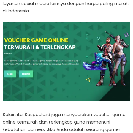
layanan sosial media lainnya dengan harga paling murah
di Indonesia.
Selain itu, Sospedia.id juga menyediakan voucher game
online termurah dan terlengkap guna memenuhi
kebutuhan gamers. Jika Anda adalah seorang gamer