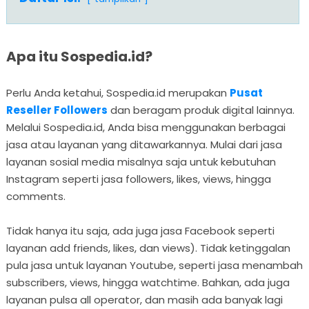
Apa itu Sospedia.id?
Perlu Anda ketahui, Sospedia.id merupakan
Pusat
Reseller Followers
dan beragam produk digital lainnya.
Melalui Sospedia.id, Anda bisa menggunakan berbagai
jasa atau layanan yang ditawarkannya. Mulai dari jasa
layanan sosial media misalnya saja untuk kebutuhan
Instagram seperti jasa followers, likes, views, hingga
comments.
Tidak hanya itu saja, ada juga jasa Facebook seperti
layanan add friends, likes, dan views). Tidak ketinggalan
pula jasa untuk layanan Youtube, seperti jasa menambah
subscribers, views, hingga watchtime. Bahkan, ada juga
layanan pulsa all operator, dan masih ada banyak lagi