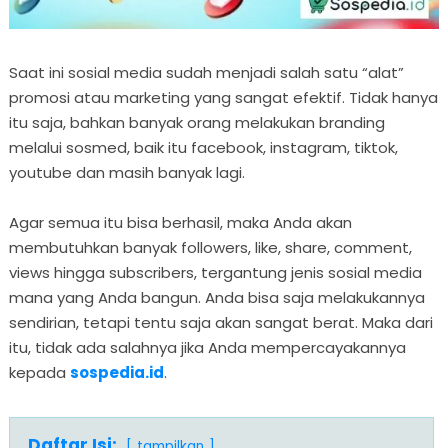
Saat ini sosial media sudah menjadi salah satu “alat”
promosi atau marketing yang sangat efektif. Tidak hanya
itu saja, bahkan banyak orang melakukan branding
melalui sosmed, baik itu facebook, instagram, tiktok,
youtube dan masih banyak lagi.
Agar semua itu bisa berhasil, maka Anda akan
membutuhkan banyak followers, like, share, comment,
views hingga subscribers, tergantung jenis sosial media
mana yang Anda bangun. Anda bisa saja melakukannya
sendirian, tetapi tentu saja akan sangat berat. Maka dari
itu, tidak ada salahnya jika Anda mempercayakannya
kepada
sospedia.id
.
Daftar Isi:
tampilkan