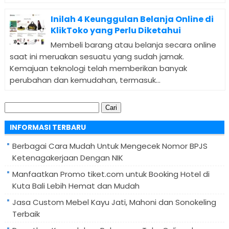
Inilah 4 Keunggulan Belanja Online di
KlikToko yang Perlu Diketahui
Membeli barang atau belanja secara online
saat ini meruakan sesuatu yang sudah jamak.
Kemajuan teknologi telah memberikan banyak
perubahan dan kemudahan, termasuk...
Cari
untuk:
INFORMASI TERBARU
Berbagai Cara Mudah Untuk Mengecek Nomor BPJS
Ketenagakerjaan Dengan NIK
Manfaatkan Promo tiket.com untuk Booking Hotel di
Kuta Bali Lebih Hemat dan Mudah
Jasa Custom Mebel Kayu Jati, Mahoni dan Sonokeling
Terbaik