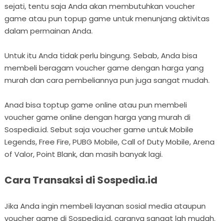
sejati, tentu saja Anda akan membutuhkan voucher
game atau pun topup game untuk menunjang aktivitas
dalam permainan Anda.
Untuk itu Anda tidak perlu bingung. Sebab, Anda bisa
membeli beragam voucher game dengan harga yang
murah dan cara pembeliannya pun juga sangat mudah.
Anad bisa toptup game online atau pun membeli
voucher game online dengan harga yang murah di
Sospedia.id. Sebut saja voucher game untuk Mobile
Legends, Free Fire, PUBG Mobile, Call of Duty Mobile, Arena
of Valor, Point Blank, dan masih banyak lagi.
Cara Transaksi di Sospedia.id
Jika Anda ingin membeli layanan sosial media ataupun
voucher game di Sospedia.id, caranya sangat lah mudah.