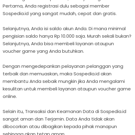
Pertama, Anda registrasi dulu sebagai member
Sospedia.id yang sangat mudah, cepat dan gratis.
Selanjutnya, Anda isi saldo akun Anda. Di mana minimal
pengisian saldo hanya Rp 10.000 saja. Murah sekali bukan?
Selanjutnya, Anda bisa membeli layanan ataupun
voucher game yang Anda butuhkan.
Dengan mengedepankan pelayanan pelanggan yang
terbaik dan memuaskan, maka Sospedia.id akan
membantu Anda sebaik mungkin jika Anda mengalami
kesulitan untuk membeli layanan ataupun voucher game
online.
Selain itu, Transaksi dan Keamanan Data di Sospedia.id
sangat aman dan Terjamin. Data Anda tidak akan
dibocorkan atau dibagikan kepada pihak manapun
sehingga akan tetap aman.