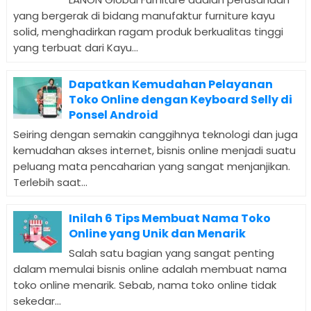
yang bergerak di bidang manufaktur furniture kayu
solid, menghadirkan ragam produk berkualitas tinggi
yang terbuat dari Kayu...
Dapatkan Kemudahan Pelayanan
Toko Online dengan Keyboard Selly di
Ponsel Android
Seiring dengan semakin canggihnya teknologi dan juga
kemudahan akses internet, bisnis online menjadi suatu
peluang mata pencaharian yang sangat menjanjikan.
Terlebih saat...
Inilah 6 Tips Membuat Nama Toko
Online yang Unik dan Menarik
Salah satu bagian yang sangat penting
dalam memulai bisnis online adalah membuat nama
toko online menarik. Sebab, nama toko online tidak
sekedar...