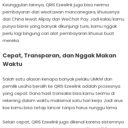
Keunggulan lainnya, QRIS Ezeelink juga bisa nerima
pembayaran dari wisatawan mancanegara, khususnya
dari China lewat Alipay dan WeChat Pay. Jadi kalau kamu
punya bisnis yang banyak dikunjungi turis, kamu nggak
perlu lagi bingung cari alat pembayaran khusus buat
mereka.
Cepat, Transparan, dan Nggak Makan
Waktu
Salah satu alasan kenapa banyak pelaku UMKM dan
pemilik usaha beralih ke QRIS Ezeelink adalah prosesnya
yang cepat. Dana hasil transaksi bisa kamu terima di
rekening dalam waktu maksimal satu hari kerja. Jadi arus
kas kamu bisa tetap lancar tanpa harus nunggu lama.
Selain cepat, QRIS Ezeelink juga dikenal karena sistemnya