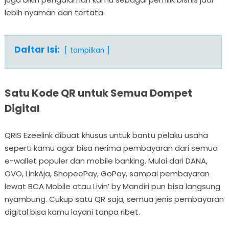
lebih nyaman dan tertata.
Daftar Isi:
tampilkan
Satu Kode QR untuk Semua Dompet
Digital
QRIS Ezeelink dibuat khusus untuk bantu pelaku usaha
seperti kamu agar bisa nerima pembayaran dari semua
e-wallet populer dan mobile banking. Mulai dari DANA,
OVO, LinkAja, ShopeePay, GoPay, sampai pembayaran
lewat BCA Mobile atau Livin’ by Mandiri pun bisa langsung
nyambung. Cukup satu QR saja, semua jenis pembayaran
digital bisa kamu layani tanpa ribet.