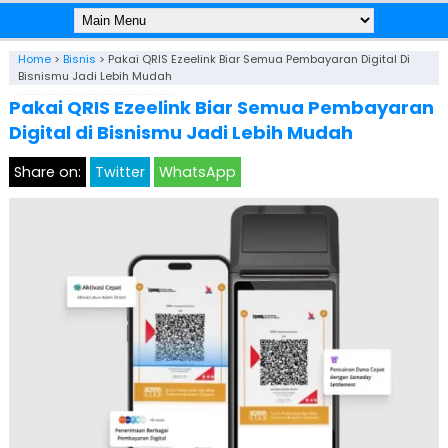
Home
>
Bisnis
>
Pakai QRIS Ezeelink Biar Semua Pembayaran Digital Di
Bisnismu Jadi Lebih Mudah
Pakai QRIS Ezeelink Biar Semua Pembayaran
Digital di Bisnismu Jadi Lebih Mudah
Share on:
Twitter
WhatsApp