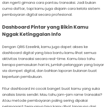
dan ngerti gimana cara pantau transaksi. Jadi bukan
cuma daftar, tapi kamu juga diajarin cara kelola sistem
pembayaran digital secara profesional.
Dashboard Pintar yang Bikin Kamu
Nggak Ketinggalan Info
Dengan QRIS Ezeelink, kamu juga dapet akses ke
dashboard digital yang bisa bantu kamu lihat semua
aktivitas transaksi secara real-time. Kamu bisa tahu
berapa pemasukan hari ini, jumlah pelanggan yang bayar
via dompet digital, dan bahkan laporan bulanan buat
keperluan pembukuan.
Fitur dashboard ini cocok banget buat kamu yang suka
analisis bisnis sendiri. Mau tahu jam-jam rame transaksi?
Atau metode pembayaran paling sering dipakai
pelanggan? Semuanya bisa kamu lihat langsung dari