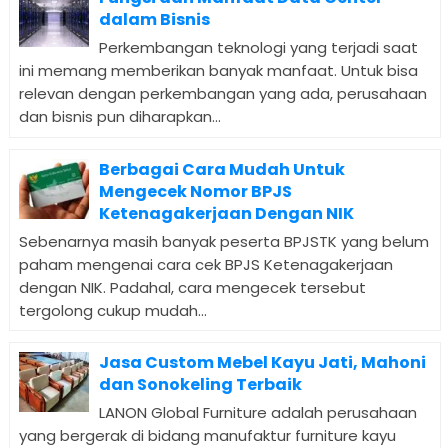
dalam Bisnis
Perkembangan teknologi yang terjadi saat
ini memang memberikan banyak manfaat. Untuk bisa
relevan dengan perkembangan yang ada, perusahaan
dan bisnis pun diharapkan...
Berbagai Cara Mudah Untuk
Mengecek Nomor BPJS
Ketenagakerjaan Dengan NIK
Sebenarnya masih banyak peserta BPJSTK yang belum
paham mengenai cara cek BPJS Ketenagakerjaan
dengan NIK. Padahal, cara mengecek tersebut
tergolong cukup mudah...
Jasa Custom Mebel Kayu Jati, Mahoni
dan Sonokeling Terbaik
LANON Global Furniture adalah perusahaan
yang bergerak di bidang manufaktur furniture kayu