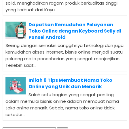
solid, menghadirkan ragam produk berkualitas tinggi
yang terbuat dari Kayu...
Dapatkan Kemudahan Pelayanan
Toko Online dengan Keyboard Selly di
Ponsel Android
Seiring dengan semakin canggihnya teknologi dan juga
kemudahan akses internet, bisnis online menjadi suatu
peluang mata pencaharian yang sangat menjanjikan.
Terlebih saat...
Inilah 6 Tips Membuat Nama Toko
Online yang Unik dan Menarik
Salah satu bagian yang sangat penting
dalam memulai bisnis online adalah membuat nama
toko online menarik. Sebab, nama toko online tidak
sekedar...