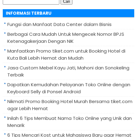
Cari
untuk:
INFORMASI TERBARU
Fungsi dan Manfaat Data Center dalam Bisnis
Berbagai Cara Mudah Untuk Mengecek Nomor BPJS
Ketenagakerjaan Dengan NIK
Manfaatkan Promo tiket.com untuk Booking Hotel di
Kuta Bali Lebih Hemat dan Mudah
Jasa Custom Mebel Kayu Jati, Mahoni dan Sonokeling
Terbaik
Dapatkan Kemudahan Pelayanan Toko Online dengan
Keyboard Selly di Ponsel Android
Nikmati Promo Booking Hotel Murah Bersama tiket.com
agar Lebih Hemat
Inilah 6 Tips Membuat Nama Toko Online yang Unik dan
Menarik
6 Tips Mencari Kost untuk Mahasiswa Baru agar Hemat