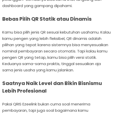
dashboard yang gampang dipahami.
Bebas Pilih QR Statik atau Dinamis
Kamu bisa pilih jenis QR sesuai kebutuhan usahamu. Kalau
kamu pengen yang lebih fleksibel, QR dinamis adalah
pilihan yang tepat karena sistemnya bisa menyesuaikan
nominal pembayaran secara otomatis. Tapi kalau kamu
pengen QR yang tetap, kamu bisa pilih versi statik.
Keduanya sama-sama praktis, tinggal sesuaikan aja
sama jenis usaha yang kamu jalankan.
Saatnya Naik Level dan Bikin Bisnismu
Lebih Profesional
Pakai QRIS Ezeelink bukan cuma soal menerima
pembayaran, tapi juga soal bagaimana kamu