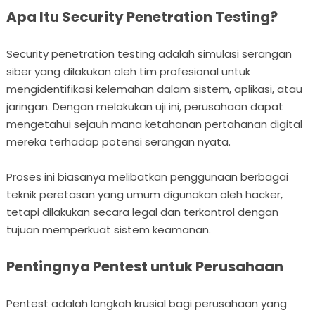
Apa Itu Security Penetration Testing?
Security penetration testing adalah simulasi serangan
siber yang dilakukan oleh tim profesional untuk
mengidentifikasi kelemahan dalam sistem, aplikasi, atau
jaringan. Dengan melakukan uji ini, perusahaan dapat
mengetahui sejauh mana ketahanan pertahanan digital
mereka terhadap potensi serangan nyata.
Proses ini biasanya melibatkan penggunaan berbagai
teknik peretasan yang umum digunakan oleh hacker,
tetapi dilakukan secara legal dan terkontrol dengan
tujuan memperkuat sistem keamanan.
Pentingnya Pentest untuk Perusahaan
Pentest adalah langkah krusial bagi perusahaan yang