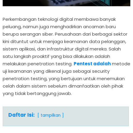
Perkembangan teknologi digital membawa banyak
peluang, namun juga menghadirkan ancaman baru
berupa serangan siber. Perusahaan dari berbagai sektor
kini dituntut untuk menjaga keamanan data pelanggan,
sistem aplikasi, dan infrastruktur digital mereka. Salah
satu langkah proaktif yang bisa dilakukan adalah
melakukan penetration testing.
Pentest adalah
metode
uji keamanan yang dikenal juga sebagai security
penetration testing, yang bertujuan untuk menemukan
celah dalam sistem sebelum dimanfaatkan oleh pihak
yang tidak bertanggung jawab.
Daftar Isi:
tampilkan