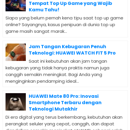
Tempat Top Up Game yang Wajib
Kamu Tahu!
Siapa yang belum pernah kena tipu saat top up game
online? Sayangnya, kasus penipuan di dunia top up
game masih sangat marak...
Jam Tangan Kebugaran Penuh
Teknologi: HUAWEI WATCH FIT 5 Pro
Saat ini kebutuhan akan jam tangan
kebugaran yang tidak hanya praktis namun juga
canggih semakin meningkat. Bagi Anda yang
menginginkan pendamping ideal...
HUAWEI Mate 80 Pro: Inovasi
Smartphone Terbaru dengan
Teknologi Mutakhir
Di era digital yang terus berkembang, kebutuhan akan
perangkat seluler yang cepat, canggih, dan dapat