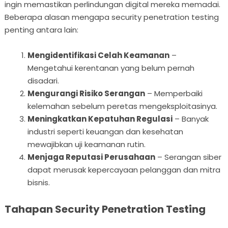
ingin memastikan perlindungan digital mereka memadai.
Beberapa alasan mengapa security penetration testing
penting antara lain:
Mengidentifikasi Celah Keamanan
–
Mengetahui kerentanan yang belum pernah
disadari.
Mengurangi Risiko Serangan
– Memperbaiki
kelemahan sebelum peretas mengeksploitasinya.
Meningkatkan Kepatuhan Regulasi
– Banyak
industri seperti keuangan dan kesehatan
mewajibkan uji keamanan rutin.
Menjaga Reputasi Perusahaan
– Serangan siber
dapat merusak kepercayaan pelanggan dan mitra
bisnis.
Tahapan Security Penetration Testing