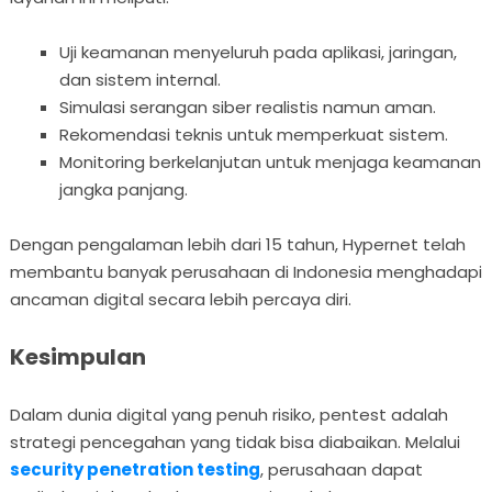
Uji keamanan menyeluruh pada aplikasi, jaringan,
dan sistem internal.
Simulasi serangan siber realistis namun aman.
Rekomendasi teknis untuk memperkuat sistem.
Monitoring berkelanjutan untuk menjaga keamanan
jangka panjang.
Dengan pengalaman lebih dari 15 tahun, Hypernet telah
membantu banyak perusahaan di Indonesia menghadapi
ancaman digital secara lebih percaya diri.
Kesimpulan
Dalam dunia digital yang penuh risiko, pentest adalah
strategi pencegahan yang tidak bisa diabaikan. Melalui
security penetration testing
, perusahaan dapat