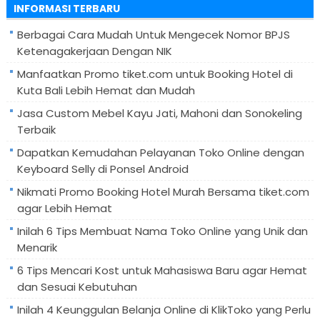
INFORMASI TERBARU
Berbagai Cara Mudah Untuk Mengecek Nomor BPJS
Ketenagakerjaan Dengan NIK
Manfaatkan Promo tiket.com untuk Booking Hotel di
Kuta Bali Lebih Hemat dan Mudah
Jasa Custom Mebel Kayu Jati, Mahoni dan Sonokeling
Terbaik
Dapatkan Kemudahan Pelayanan Toko Online dengan
Keyboard Selly di Ponsel Android
Nikmati Promo Booking Hotel Murah Bersama tiket.com
agar Lebih Hemat
Inilah 6 Tips Membuat Nama Toko Online yang Unik dan
Menarik
6 Tips Mencari Kost untuk Mahasiswa Baru agar Hemat
dan Sesuai Kebutuhan
Inilah 4 Keunggulan Belanja Online di KlikToko yang Perlu