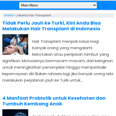
Home
>
Jakarta Hair Transplant
Tidak Perlu Jauh ke Turki, Kini Anda Bisa
Melakukan Hair Transplant di Indonesia
Hair Transplant menjadi solusi bagi
banyak orang yang mengalami
kebotakan atau penipisan rambut yang
signifikan. Motivasinya bermacam-macam, dari keinginan
untuk meningkatkan penampilan hingga memperbaiki
kepercayaan diri Bukan rahasia lagi, jika banyak orang rela
melakukan perjalanan jauh ke Turki untuk...
4 Manfaat Probiotik untuk Kesehatan dan
Tumbuh Kembang Anak