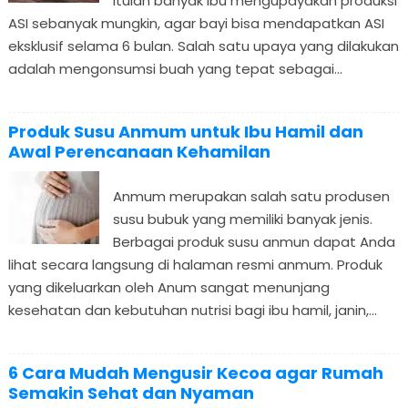
itulah banyak ibu mengupayakan produksi
ASI sebanyak mungkin, agar bayi bisa mendapatkan ASI
eksklusif selama 6 bulan. Salah satu upaya yang dilakukan
adalah mengonsumsi buah yang tepat sebagai...
Produk Susu Anmum untuk Ibu Hamil dan
Awal Perencanaan Kehamilan
Anmum merupakan salah satu produsen
susu bubuk yang memiliki banyak jenis.
Berbagai produk susu anmun dapat Anda
lihat secara langsung di halaman resmi anmum. Produk
yang dikeluarkan oleh Anum sangat menunjang
kesehatan dan kebutuhan nutrisi bagi ibu hamil, janin,...
6 Cara Mudah Mengusir Kecoa agar Rumah
Semakin Sehat dan Nyaman