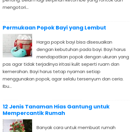
mengotori...
Permukaan Popok Bayi yang Lembut
Harga popok bayi bisa disesuaikan
dengan kebutuhan pada bayi. Bayi harus
mendapatkan popok dengan ukuran yang
pas agar tidak terjadinya iritasi kulit seperti ruam dan
kemerahan. Bayi harus tetap nyaman setiap
menggunakan popok, agar selalu tersenyum dan ceria.
Ibu...
12 Jenis Tanaman Hias Gantung untuk
Mempercantik Rumah
Banyak cara untuk membuat rumah