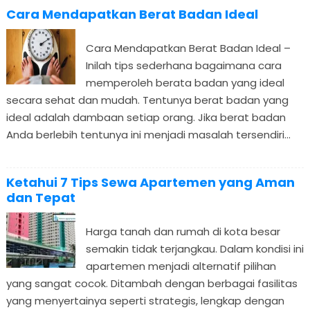
Cara Mendapatkan Berat Badan Ideal
Cara Mendapatkan Berat Badan Ideal –
Inilah tips sederhana bagaimana cara
memperoleh berata badan yang ideal
secara sehat dan mudah. Tentunya berat badan yang
ideal adalah dambaan setiap orang. Jika berat badan
Anda berlebih tentunya ini menjadi masalah tersendiri...
Ketahui 7 Tips Sewa Apartemen yang Aman
dan Tepat
Harga tanah dan rumah di kota besar
semakin tidak terjangkau. Dalam kondisi ini
apartemen menjadi alternatif pilihan
yang sangat cocok. Ditambah dengan berbagai fasilitas
yang menyertainya seperti strategis, lengkap dengan