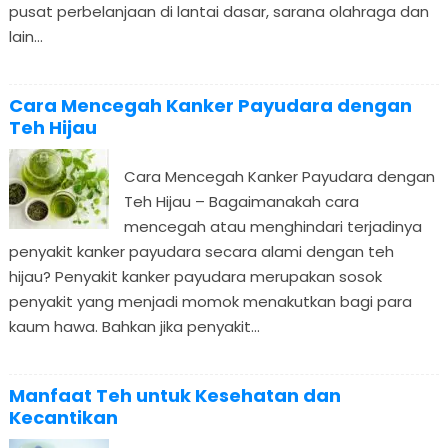
pusat perbelanjaan di lantai dasar, sarana olahraga dan
lain...
Cara Mencegah Kanker Payudara dengan
Teh Hijau
Cara Mencegah Kanker Payudara dengan
Teh Hijau – Bagaimanakah cara
mencegah atau menghindari terjadinya
penyakit kanker payudara secara alami dengan teh
hijau? Penyakit kanker payudara merupakan sosok
penyakit yang menjadi momok menakutkan bagi para
kaum hawa. Bahkan jika penyakit...
Manfaat Teh untuk Kesehatan dan
Kecantikan