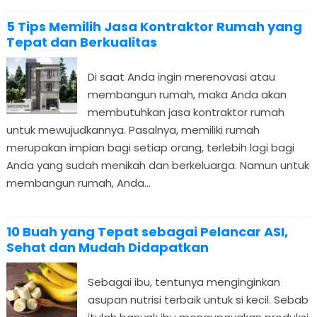
5 Tips Memilih Jasa Kontraktor Rumah yang
Tepat dan Berkualitas
Di saat Anda ingin merenovasi atau
membangun rumah, maka Anda akan
membutuhkan jasa kontraktor rumah
untuk mewujudkannya. Pasalnya, memiliki rumah
merupakan impian bagi setiap orang, terlebih lagi bagi
Anda yang sudah menikah dan berkeluarga. Namun untuk
membangun rumah, Anda...
10 Buah yang Tepat sebagai Pelancar ASI,
Sehat dan Mudah Didapatkan
Sebagai ibu, tentunya menginginkan
asupan nutrisi terbaik untuk si kecil. Sebab