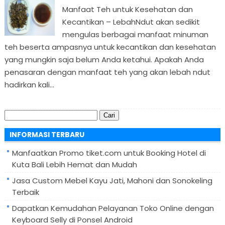
Manfaat Teh untuk Kesehatan dan
Kecantikan – LebahNdut akan sedikit
mengulas berbagai manfaat minuman
teh beserta ampasnya untuk kecantikan dan kesehatan
yang mungkin saja belum Anda ketahui. Apakah Anda
penasaran dengan manfaat teh yang akan lebah ndut
hadirkan kali...
Cari
untuk:
INFORMASI TERBARU
Manfaatkan Promo tiket.com untuk Booking Hotel di
Kuta Bali Lebih Hemat dan Mudah
Jasa Custom Mebel Kayu Jati, Mahoni dan Sonokeling
Terbaik
Dapatkan Kemudahan Pelayanan Toko Online dengan
Keyboard Selly di Ponsel Android