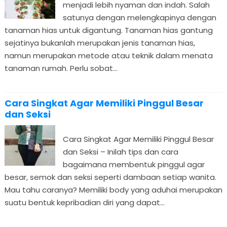
menjadi lebih nyaman dan indah. Salah
satunya dengan melengkapinya dengan
tanaman hias untuk digantung. Tanaman hias gantung
sejatinya bukanlah merupakan jenis tanaman hias,
namun merupakan metode atau teknik dalam menata
tanaman rumah. Perlu sobat...
Cara Singkat Agar Memiliki Pinggul Besar
dan Seksi
Cara Singkat Agar Memiliki Pinggul Besar
dan Seksi – Inilah tips dan cara
bagaimana membentuk pinggul agar
besar, semok dan seksi seperti dambaan setiap wanita.
Mau tahu caranya? Memiliki body yang aduhai merupakan
suatu bentuk kepribadian diri yang dapat...