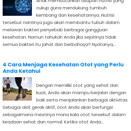
Anak membutuhkan asupan nutrisi yang
cukup guna mendukung tumbuh
kembang dan kesehatannya. Nutrisi
tersebut nantinya juga akan membantu tubuh dalam
melawan bakteri penyebab berbagai gangguan
kesehatan. Namun tahukah Anda jika sejatinya tidak
semua bakteri itu jahat dan berbahaya? Nyatanya,...
4 Cara Menjaga Kesehatan Otot yang Perlu
Anda Ketahui
Dengan memiliki otot yang sehat dan
kuat, Anda akan mampu berjalan dengan
baik serta menjalankan berbagai aktivitas.
Sebagai alat gerak aktif, otot Anda akan berfungsi
sebagaimana mestinya mana kala otot tersebut dalam
keadaan sehat dan normal. Ketika otot Anda...