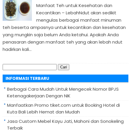
Manfaat Teh untuk Kesehatan dan
Kecantikan – LebahNdut akan sedikit
mengulas berbagai manfaat minuman
teh beserta ampasnya untuk kecantikan dan kesehatan
yang mungkin saja belum Anda ketahui. Apakah Anda
penasaran dengan manfaat teh yang akan lebah ndut
hadirkan kali...
Cari
untuk:
INFORMASI TERBARU
Berbagai Cara Mudah Untuk Mengecek Nomor BPJS
Ketenagakerjaan Dengan NIK
Manfaatkan Promo tiket.com untuk Booking Hotel di
Kuta Bali Lebih Hemat dan Mudah
Jasa Custom Mebel Kayu Jati, Mahoni dan Sonokeling
Terbaik