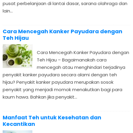
pusat perbelanjaan di lantai dasar, sarana olahraga dan
lain...
Cara Mencegah Kanker Payudara dengan
Teh Hijau
Cara Mencegah Kanker Payudara dengan
Teh Hijau – Bagaimanakah cara
mencegah atau menghindari terjadinya
penyakit kanker payudara secara alami dengan teh
hijau? Penyakit kanker payudara merupakan sosok
penyakit yang menjadi momok menakutkan bagi para
kaum hawa. Bahkan jika penyakit...
Manfaat Teh untuk Kesehatan dan
Kecantikan