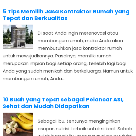
5 Tips Memilih Jasa Kontraktor Rumah yang
Tepat dan Berkualitas
Di saat Anda ingin merenovasi atau
membangun rumah, maka Anda akan
membutuhkan jasa kontraktor rumah
untuk mewujudkannya. Pasalnya, memiliki rumah
merupakan impian bagi setiap orang, terlebih lagi bagi
Anda yang sudah menikah dan berkeluarga. Namun untuk
membangun rumah, Anda...
10 Buah yang Tepat sebagai Pelancar ASI,
Sehat dan Mudah Didapatkan
Sebagai ibu, tentunya menginginkan
asupan nutrisi terbaik untuk si kecil. Sebab