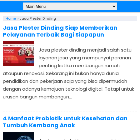
Home
>
Jasa Plester Dinding
Jasa Plester Dinding Siap Memberikan
Pelayanan Terbaik Bagi Siapapun
Jasa plester dinding menjadi salah satu
layanan jasa yang mempunyai peranan
penting ketika membangun rumah
ataupun renovasi. Sekarang ini bukan hanya dunia
pendidikan dan pekerjaan saja yang bisa dipermudah
dengan adanya kemajuan teknologi digital. Tetapi untuk
urusan bangun membangun...
4 Manfaat Probiotik untuk Kesehatan dan
Tumbuh Kembang Anak