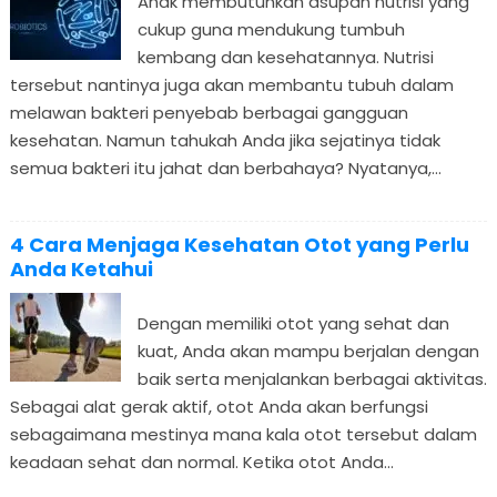
Anak membutuhkan asupan nutrisi yang
cukup guna mendukung tumbuh
kembang dan kesehatannya. Nutrisi
tersebut nantinya juga akan membantu tubuh dalam
melawan bakteri penyebab berbagai gangguan
kesehatan. Namun tahukah Anda jika sejatinya tidak
semua bakteri itu jahat dan berbahaya? Nyatanya,...
4 Cara Menjaga Kesehatan Otot yang Perlu
Anda Ketahui
Dengan memiliki otot yang sehat dan
kuat, Anda akan mampu berjalan dengan
baik serta menjalankan berbagai aktivitas.
Sebagai alat gerak aktif, otot Anda akan berfungsi
sebagaimana mestinya mana kala otot tersebut dalam
keadaan sehat dan normal. Ketika otot Anda...