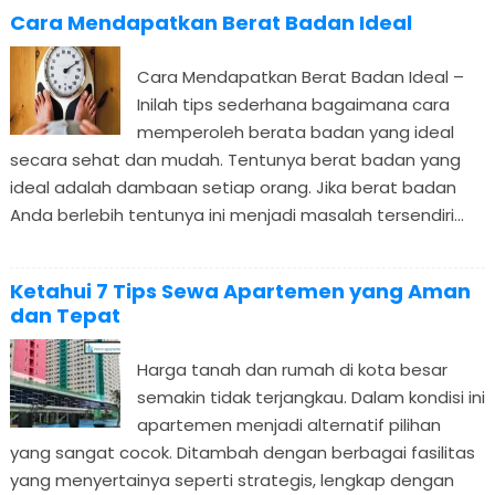
Cara Mendapatkan Berat Badan Ideal
Cara Mendapatkan Berat Badan Ideal –
Inilah tips sederhana bagaimana cara
memperoleh berata badan yang ideal
secara sehat dan mudah. Tentunya berat badan yang
ideal adalah dambaan setiap orang. Jika berat badan
Anda berlebih tentunya ini menjadi masalah tersendiri...
Ketahui 7 Tips Sewa Apartemen yang Aman
dan Tepat
Harga tanah dan rumah di kota besar
semakin tidak terjangkau. Dalam kondisi ini
apartemen menjadi alternatif pilihan
yang sangat cocok. Ditambah dengan berbagai fasilitas
yang menyertainya seperti strategis, lengkap dengan