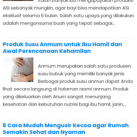
itulah banyak ibu mengupayakan produksi
ASI sebanyak mungkin, agar bayi bisa mendapatkan ASI
eksklusif selama 6 bulan. Salah satu upaya yang dilakukan
adalah mengonsumsi buah yang tepat sebagai...
Produk Susu Anmum untuk Ibu Hamil dan
Awal Perencanaan Kehamilan
Anmum merupakan salah satu produsen
susu bubuk yang memiliki banyak jenis.
Berbagai produk susu anmun dapat Anda
lihat secara langsung di halaman resmi anmum. Produk
yang dikeluarkan oleh Anum sangat menunjang
kesehatan dan kebutuhan nutrisi bagi ibu hamil, janin,...
6 Cara Mudah Mengusir Kecoa agar Rumah
Semakin Sehat dan Nyaman