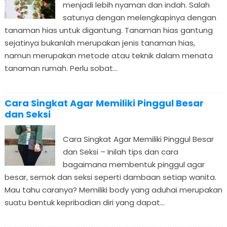
menjadi lebih nyaman dan indah. Salah
satunya dengan melengkapinya dengan
tanaman hias untuk digantung. Tanaman hias gantung
sejatinya bukanlah merupakan jenis tanaman hias,
namun merupakan metode atau teknik dalam menata
tanaman rumah. Perlu sobat...
Cara Singkat Agar Memiliki Pinggul Besar
dan Seksi
Cara Singkat Agar Memiliki Pinggul Besar
dan Seksi – Inilah tips dan cara
bagaimana membentuk pinggul agar
besar, semok dan seksi seperti dambaan setiap wanita.
Mau tahu caranya? Memiliki body yang aduhai merupakan
suatu bentuk kepribadian diri yang dapat...