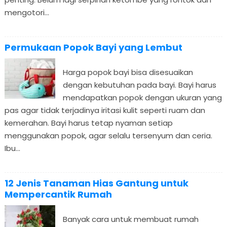
mengotori...
Permukaan Popok Bayi yang Lembut
Harga popok bayi bisa disesuaikan
dengan kebutuhan pada bayi. Bayi harus
mendapatkan popok dengan ukuran yang
pas agar tidak terjadinya iritasi kulit seperti ruam dan
kemerahan. Bayi harus tetap nyaman setiap
menggunakan popok, agar selalu tersenyum dan ceria.
Ibu...
12 Jenis Tanaman Hias Gantung untuk
Mempercantik Rumah
Banyak cara untuk membuat rumah