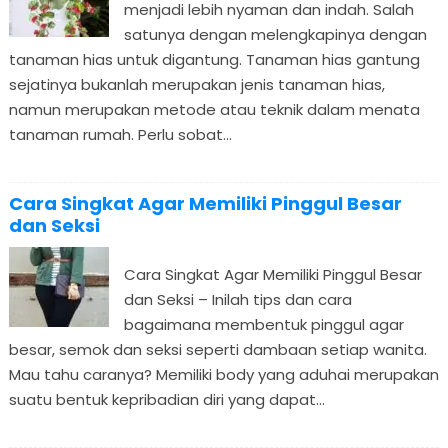
menjadi lebih nyaman dan indah. Salah
satunya dengan melengkapinya dengan
tanaman hias untuk digantung. Tanaman hias gantung
sejatinya bukanlah merupakan jenis tanaman hias,
namun merupakan metode atau teknik dalam menata
tanaman rumah. Perlu sobat...
Cara Singkat Agar Memiliki Pinggul Besar
dan Seksi
Cara Singkat Agar Memiliki Pinggul Besar
dan Seksi – Inilah tips dan cara
bagaimana membentuk pinggul agar
besar, semok dan seksi seperti dambaan setiap wanita.
Mau tahu caranya? Memiliki body yang aduhai merupakan
suatu bentuk kepribadian diri yang dapat...