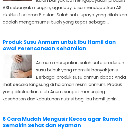
itulah banyak ibu mengupayakan produksi
ASI sebanyak mungkin, agar bayi bisa mendapatkan ASI
eksklusif selama 6 bulan. Salah satu upaya yang dilakukan
adalah mengonsumsi buah yang tepat sebagai...
Produk Susu Anmum untuk Ibu Hamil dan
Awal Perencanaan Kehamilan
Anmum merupakan salah satu produsen
susu bubuk yang memiliki banyak jenis.
Berbagai produk susu anmun dapat Anda
lihat secara langsung di halaman resmi anmum. Produk
yang dikeluarkan oleh Anum sangat menunjang
kesehatan dan kebutuhan nutrisi bagi ibu hamil, janin,...
6 Cara Mudah Mengusir Kecoa agar Rumah
Semakin Sehat dan Nyaman