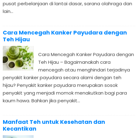
pusat perbelanjaan di lantai dasar, sarana olahraga dan
lain...
Cara Mencegah Kanker Payudara dengan
Teh Hijau
Cara Mencegah Kanker Payudara dengan
Teh Hijau – Bagaimanakah cara
mencegah atau menghindari terjadinya
penyakit kanker payudara secara alami dengan teh
hijau? Penyakit kanker payudara merupakan sosok
penyakit yang menjadi momok menakutkan bagi para
kaum hawa. Bahkan jika penyakit...
Manfaat Teh untuk Kesehatan dan
Kecantikan