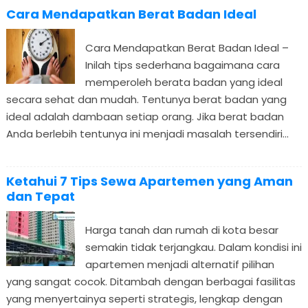
Cara Mendapatkan Berat Badan Ideal
Cara Mendapatkan Berat Badan Ideal –
Inilah tips sederhana bagaimana cara
memperoleh berata badan yang ideal
secara sehat dan mudah. Tentunya berat badan yang
ideal adalah dambaan setiap orang. Jika berat badan
Anda berlebih tentunya ini menjadi masalah tersendiri...
Ketahui 7 Tips Sewa Apartemen yang Aman
dan Tepat
Harga tanah dan rumah di kota besar
semakin tidak terjangkau. Dalam kondisi ini
apartemen menjadi alternatif pilihan
yang sangat cocok. Ditambah dengan berbagai fasilitas
yang menyertainya seperti strategis, lengkap dengan