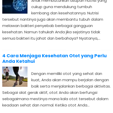
Anak membutuhkan asupan nutrisi yang
cukup guna mendukung tumbuh
kembang dan kesehatannya. Nutrisi
tersebut nantinya juga akan membantu tubuh dalam
melawan bakteri penyebab berbagai gangguan
kesehatan. Namun tahukah Anda jika sejatinya tidak
semua bakteri itu jahat dan berbahaya? Nyatanya,...
4 Cara Menjaga Kesehatan Otot yang Perlu
Anda Ketahui
Dengan memiliki otot yang sehat dan
kuat, Anda akan mampu berjalan dengan
baik serta menjalankan berbagai aktivitas.
Sebagai alat gerak aktif, otot Anda akan berfungsi
sebagaimana mestinya mana kala otot tersebut dalam
keadaan sehat dan normal. Ketika otot Anda...