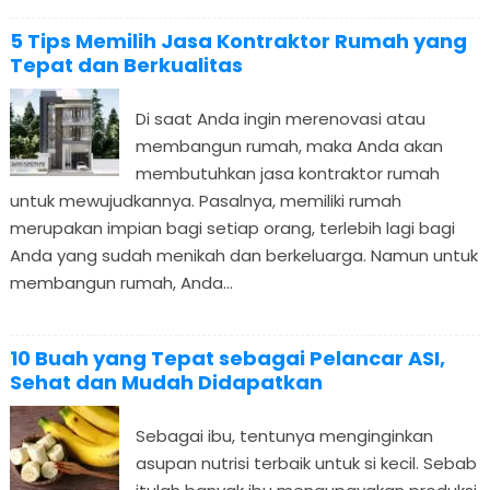
5 Tips Memilih Jasa Kontraktor Rumah yang
Tepat dan Berkualitas
Di saat Anda ingin merenovasi atau
membangun rumah, maka Anda akan
membutuhkan jasa kontraktor rumah
untuk mewujudkannya. Pasalnya, memiliki rumah
merupakan impian bagi setiap orang, terlebih lagi bagi
Anda yang sudah menikah dan berkeluarga. Namun untuk
membangun rumah, Anda...
10 Buah yang Tepat sebagai Pelancar ASI,
Sehat dan Mudah Didapatkan
Sebagai ibu, tentunya menginginkan
asupan nutrisi terbaik untuk si kecil. Sebab