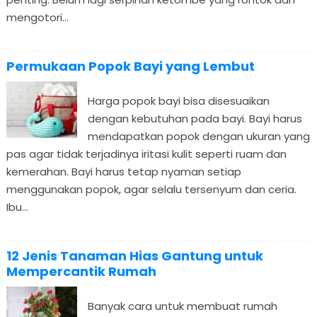
mengotori...
Permukaan Popok Bayi yang Lembut
Harga popok bayi bisa disesuaikan
dengan kebutuhan pada bayi. Bayi harus
mendapatkan popok dengan ukuran yang
pas agar tidak terjadinya iritasi kulit seperti ruam dan
kemerahan. Bayi harus tetap nyaman setiap
menggunakan popok, agar selalu tersenyum dan ceria.
Ibu...
12 Jenis Tanaman Hias Gantung untuk
Mempercantik Rumah
Banyak cara untuk membuat rumah