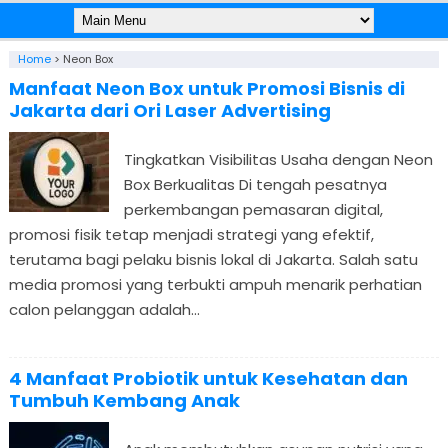
Home
>
Neon Box
Manfaat Neon Box untuk Promosi Bisnis di
Jakarta dari Ori Laser Advertising
Tingkatkan Visibilitas Usaha dengan Neon
Box Berkualitas Di tengah pesatnya
perkembangan pemasaran digital,
promosi fisik tetap menjadi strategi yang efektif,
terutama bagi pelaku bisnis lokal di Jakarta. Salah satu
media promosi yang terbukti ampuh menarik perhatian
calon pelanggan adalah...
4 Manfaat Probiotik untuk Kesehatan dan
Tumbuh Kembang Anak