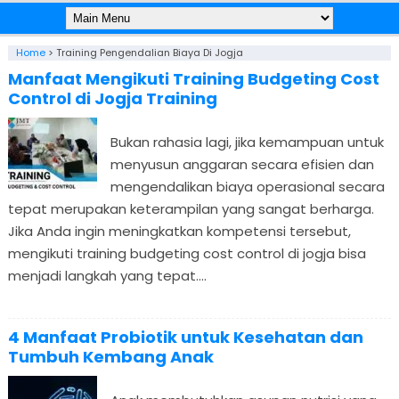
Home
>
Training Pengendalian Biaya Di Jogja
Manfaat Mengikuti Training Budgeting Cost
Control di Jogja Training
Bukan rahasia lagi, jika kemampuan untuk
menyusun anggaran secara efisien dan
mengendalikan biaya operasional secara
tepat merupakan keterampilan yang sangat berharga.
Jika Anda ingin meningkatkan kompetensi tersebut,
mengikuti training budgeting cost control di jogja bisa
menjadi langkah yang tepat....
4 Manfaat Probiotik untuk Kesehatan dan
Tumbuh Kembang Anak