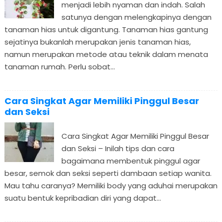
menjadi lebih nyaman dan indah. Salah
satunya dengan melengkapinya dengan
tanaman hias untuk digantung. Tanaman hias gantung
sejatinya bukanlah merupakan jenis tanaman hias,
namun merupakan metode atau teknik dalam menata
tanaman rumah. Perlu sobat...
Cara Singkat Agar Memiliki Pinggul Besar
dan Seksi
Cara Singkat Agar Memiliki Pinggul Besar
dan Seksi – Inilah tips dan cara
bagaimana membentuk pinggul agar
besar, semok dan seksi seperti dambaan setiap wanita.
Mau tahu caranya? Memiliki body yang aduhai merupakan
suatu bentuk kepribadian diri yang dapat...