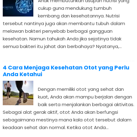
Anak membutuhkan asupan nutrisi yang
cukup guna mendukung tumbuh
kembang dan kesehatannya. Nutrisi
tersebut nantinya juga akan membantu tubuh dalam
melawan bakteri penyebab berbagai gangguan
kesehatan. Namun tahukah Anda jika sejatinya tidak
semua bakteri itu jahat dan berbahaya? Nyatanya,...
4 Cara Menjaga Kesehatan Otot yang Perlu
Anda Ketahui
Dengan memiliki otot yang sehat dan
kuat, Anda akan mampu berjalan dengan
baik serta menjalankan berbagai aktivitas.
Sebagai alat gerak aktif, otot Anda akan berfungsi
sebagaimana mestinya mana kala otot tersebut dalam
keadaan sehat dan normal. Ketika otot Anda...