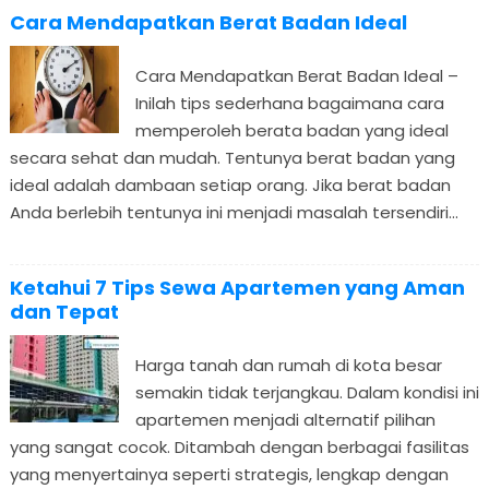
Cara Mendapatkan Berat Badan Ideal
Cara Mendapatkan Berat Badan Ideal –
Inilah tips sederhana bagaimana cara
memperoleh berata badan yang ideal
secara sehat dan mudah. Tentunya berat badan yang
ideal adalah dambaan setiap orang. Jika berat badan
Anda berlebih tentunya ini menjadi masalah tersendiri...
Ketahui 7 Tips Sewa Apartemen yang Aman
dan Tepat
Harga tanah dan rumah di kota besar
semakin tidak terjangkau. Dalam kondisi ini
apartemen menjadi alternatif pilihan
yang sangat cocok. Ditambah dengan berbagai fasilitas
yang menyertainya seperti strategis, lengkap dengan