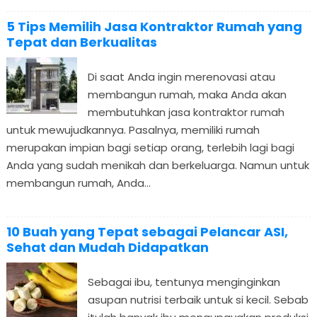
5 Tips Memilih Jasa Kontraktor Rumah yang
Tepat dan Berkualitas
Di saat Anda ingin merenovasi atau
membangun rumah, maka Anda akan
membutuhkan jasa kontraktor rumah
untuk mewujudkannya. Pasalnya, memiliki rumah
merupakan impian bagi setiap orang, terlebih lagi bagi
Anda yang sudah menikah dan berkeluarga. Namun untuk
membangun rumah, Anda...
10 Buah yang Tepat sebagai Pelancar ASI,
Sehat dan Mudah Didapatkan
Sebagai ibu, tentunya menginginkan
asupan nutrisi terbaik untuk si kecil. Sebab