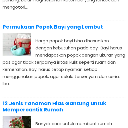
mengotori...
Permukaan Popok Bayi yang Lembut
Harga popok bayi bisa disesuaikan
dengan kebutuhan pada bayi. Bayi harus
mendapatkan popok dengan ukuran yang
pas agar tidak terjadinya iritasi kulit seperti ruam dan
kemerahan. Bayi harus tetap nyaman setiap
menggunakan popok, agar selalu tersenyum dan ceria.
Ibu...
12 Jenis Tanaman Hias Gantung untuk
Mempercantik Rumah
Banyak cara untuk membuat rumah