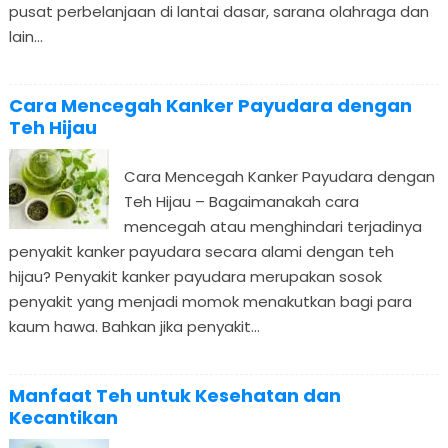
pusat perbelanjaan di lantai dasar, sarana olahraga dan
lain...
Cara Mencegah Kanker Payudara dengan
Teh Hijau
Cara Mencegah Kanker Payudara dengan
Teh Hijau – Bagaimanakah cara
mencegah atau menghindari terjadinya
penyakit kanker payudara secara alami dengan teh
hijau? Penyakit kanker payudara merupakan sosok
penyakit yang menjadi momok menakutkan bagi para
kaum hawa. Bahkan jika penyakit...
Manfaat Teh untuk Kesehatan dan
Kecantikan