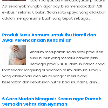
itulah banyak ibu mengupayakan produksi
ASI sebanyak mungkin, agar bayi bisa mendapatkan ASI
eksklusif selama 6 bulan. Salah satu upaya yang dilakukan
adalah mengonsumsi buah yang tepat sebagai...
Produk Susu Anmum untuk Ibu Hamil dan
Awal Perencanaan Kehamilan
Anmum merupakan salah satu produsen
susu bubuk yang memiliki banyak jenis.
Berbagai produk susu anmun dapat Anda
lihat secara langsung di halaman resmi anmum. Produk
yang dikeluarkan oleh Anum sangat menunjang
kesehatan dan kebutuhan nutrisi bagi ibu hamil, janin,...
6 Cara Mudah Mengusir Kecoa agar Rumah
Semakin Sehat dan Nyaman