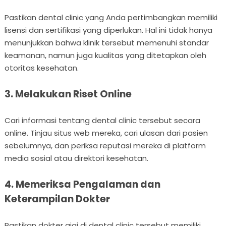
Pastikan dental clinic yang Anda pertimbangkan memiliki
lisensi dan sertifikasi yang diperlukan. Hal ini tidak hanya
menunjukkan bahwa klinik tersebut memenuhi standar
keamanan, namun juga kualitas yang ditetapkan oleh
otoritas kesehatan.
3. Melakukan Riset Online
Cari informasi tentang dental clinic tersebut secara
online. Tinjau situs web mereka, cari ulasan dari pasien
sebelumnya, dan periksa reputasi mereka di platform
media sosial atau direktori kesehatan.
4. Memeriksa Pengalaman dan
Keterampilan Dokter
Pastikan dokter gigi di dental clinic tersebut memiliki