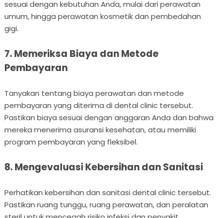
sesuai dengan kebutuhan Anda, mulai dari perawatan
umum, hingga perawatan kosmetik dan pembedahan
gigi.
7. Memeriksa Biaya dan Metode
Pembayaran
Tanyakan tentang biaya perawatan dan metode
pembayaran yang diterima di dental clinic tersebut.
Pastikan biaya sesuai dengan anggaran Anda dan bahwa
mereka menerima asuransi kesehatan, atau memiliki
program pembayaran yang fleksibel.
8. Mengevaluasi Kebersihan dan Sanitasi
Perhatikan kebersihan dan sanitasi dental clinic tersebut.
Pastikan ruang tunggu, ruang perawatan, dan peralatan
steril untuk mencegah risiko infeksi dan penyakit.