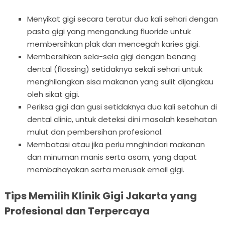
Menyikat gigi secara teratur dua kali sehari dengan
pasta gigi yang mengandung fluoride untuk
membersihkan plak dan mencegah karies gigi.
Membersihkan sela-sela gigi dengan benang
dental (flossing) setidaknya sekali sehari untuk
menghilangkan sisa makanan yang sulit dijangkau
oleh sikat gigi.
Periksa gigi dan gusi setidaknya dua kali setahun di
dental clinic, untuk deteksi dini masalah kesehatan
mulut dan pembersihan profesional.
Membatasi atau jika perlu mnghindari makanan
dan minuman manis serta asam, yang dapat
membahayakan serta merusak email gigi.
Tips Memilih Klinik Gigi Jakarta yang
Profesional dan Terpercaya