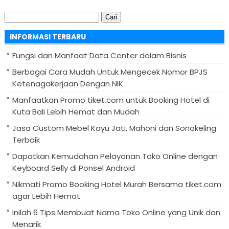
Cari
untuk:
INFORMASI TERBARU
Fungsi dan Manfaat Data Center dalam Bisnis
Berbagai Cara Mudah Untuk Mengecek Nomor BPJS
Ketenagakerjaan Dengan NIK
Manfaatkan Promo tiket.com untuk Booking Hotel di
Kuta Bali Lebih Hemat dan Mudah
Jasa Custom Mebel Kayu Jati, Mahoni dan Sonokeling
Terbaik
Dapatkan Kemudahan Pelayanan Toko Online dengan
Keyboard Selly di Ponsel Android
Nikmati Promo Booking Hotel Murah Bersama tiket.com
agar Lebih Hemat
Inilah 6 Tips Membuat Nama Toko Online yang Unik dan
Menarik