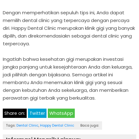
Dengan memperhatikan sepuluh tips ini, Anda dapat
memilih dental clinic yang terpercaya dengan percaya
diri. Happy Dental Clinic merupakan klinik gigi yang banyak
dipilih, dan direkomendasiakn sebagai dental clinic yang
terpercaya.
Ingatlah bahwa kesehatan gigi merupakan investasi
jangka panjang untuk kesejahteraan Anda dan keluarga,
jadi pilihlah dengan bijaksana. Semoga artikel ini
membantu Anda menemukan klinik gigi yang sesuai
dengan kebutuhan Anda sekeluarga, dan memberikan
perawatan gigi terbaik yang berkualitas.
Share on:
Twitter
WhatsApp
Tags:
Dental Clinic
,
Happy Dental Clinic
Baca juga: