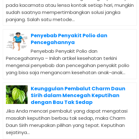
pada kacamata atau lensa kontak setiap hari, mungkin
sudah saatnya mempertimbangkan solusi jangka
panjang. Salah satu metode...
Penyebab Penyakit Polio dan
Pencegahannya
Penyebab Penyakit Polio dan
Pencegahannya – Inilah artikel kesehatan terkini
mengenai penyebab dan pencegahan penyakit polio
yang bisa saja mengancam kesehatan anak-anak...
Keunggulan Pembalut Charm Daun
Sirih dalam Mencegah Keputihan
dengan Bau Tak Sedap
Jika Anda mencari pembalut yang dapat mengatasi
masalah keputihan berbau tak sedap, maka Charm
Daun Sirih merupakan pilihan yang tepat. Keputihan
sejatinya...