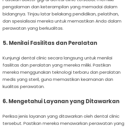
pengalaman dan keterampilan yang memadai dalam
bidangnya. Tinjau latar belakang pendidikan, pelatihan,
dan spesialisasi mereka untuk memastikan Anda dalam
perawatan yang berkualitas.
5. Menilai Fasilitas dan Peralatan
Kunjungi dental clinic secara langsung untuk menilai
fasilitas dan peralatan yang mereka miliki. Pastikan
mereka menggunakan teknologi terbaru dan peralatan
medis yang steril, guna memastikan keamanan dan
kualitas perawatan.
6. Mengetahui Layanan yang Ditawarkan
Periksa jenis layanan yang ditawarkan oleh dental clinic
tersebut. Pastikan mereka menawarkan perawatan yang