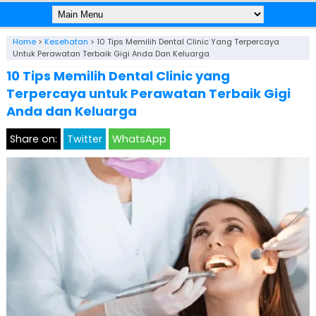
Home
>
Kesehatan
>
10 Tips Memilih Dental Clinic Yang Terpercaya
Untuk Perawatan Terbaik Gigi Anda Dan Keluarga
10 Tips Memilih Dental Clinic yang
Terpercaya untuk Perawatan Terbaik Gigi
Anda dan Keluarga
Share on:
Twitter
WhatsApp