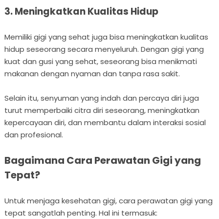
3. Meningkatkan Kualitas Hidup
Memiliki gigi yang sehat juga bisa meningkatkan kualitas
hidup seseorang secara menyeluruh. Dengan gigi yang
kuat dan gusi yang sehat, seseorang bisa menikmati
makanan dengan nyaman dan tanpa rasa sakit.
Selain itu, senyuman yang indah dan percaya diri juga
turut memperbaiki citra diri seseorang, meningkatkan
kepercayaan diri, dan membantu dalam interaksi sosial
dan profesional.
Bagaimana Cara Perawatan Gigi yang
Tepat?
Untuk menjaga kesehatan gigi, cara perawatan gigi yang
tepat sangatlah penting. Hal ini termasuk: