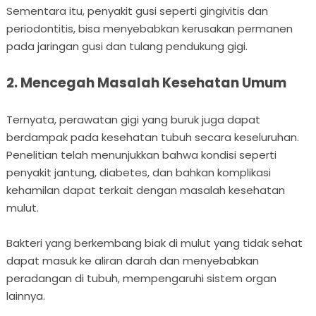
Sementara itu, penyakit gusi seperti gingivitis dan
periodontitis, bisa menyebabkan kerusakan permanen
pada jaringan gusi dan tulang pendukung gigi.
2. Mencegah Masalah Kesehatan Umum
Ternyata, perawatan gigi yang buruk juga dapat
berdampak pada kesehatan tubuh secara keseluruhan.
Penelitian telah menunjukkan bahwa kondisi seperti
penyakit jantung, diabetes, dan bahkan komplikasi
kehamilan dapat terkait dengan masalah kesehatan
mulut.
Bakteri yang berkembang biak di mulut yang tidak sehat
dapat masuk ke aliran darah dan menyebabkan
peradangan di tubuh, mempengaruhi sistem organ
lainnya.