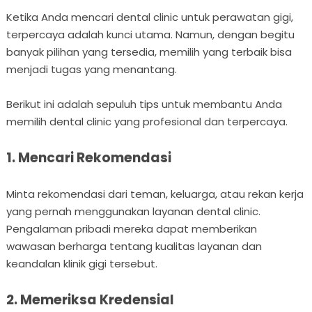
Ketika Anda mencari dental clinic untuk perawatan gigi,
terpercaya adalah kunci utama. Namun, dengan begitu
banyak pilihan yang tersedia, memilih yang terbaik bisa
menjadi tugas yang menantang.
Berikut ini adalah sepuluh tips untuk membantu Anda
memilih dental clinic yang profesional dan terpercaya.
1. Mencari Rekomendasi
Minta rekomendasi dari teman, keluarga, atau rekan kerja
yang pernah menggunakan layanan dental clinic.
Pengalaman pribadi mereka dapat memberikan
wawasan berharga tentang kualitas layanan dan
keandalan klinik gigi tersebut.
2. Memeriksa Kredensial