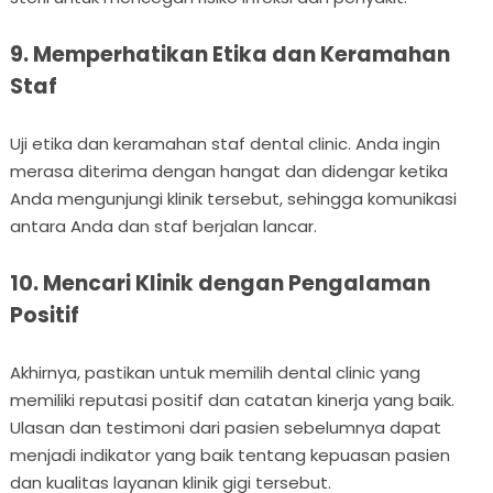
9. Memperhatikan Etika dan Keramahan
Staf
Uji etika dan keramahan staf dental clinic. Anda ingin
merasa diterima dengan hangat dan didengar ketika
Anda mengunjungi klinik tersebut, sehingga komunikasi
antara Anda dan staf berjalan lancar.
10. Mencari Klinik dengan Pengalaman
Positif
Akhirnya, pastikan untuk memilih dental clinic yang
memiliki reputasi positif dan catatan kinerja yang baik.
Ulasan dan testimoni dari pasien sebelumnya dapat
menjadi indikator yang baik tentang kepuasan pasien
dan kualitas layanan klinik gigi tersebut.