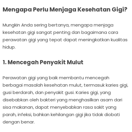
Mengapa Perlu Menjaga Kesehatan Gigi?
Mungkin Anda sering bertanya, mengapa menjaga
kesehatan gigi sangat penting dan bagaimana cara
perawatan gigi yang tepat dapat meningkatkan kualitas
hidup.
1. Mencegah Penyakit Mulut
Perawatan gigi yang baik membantu mencegah
berbagai masalah kesehatan mulut, termasuk karies gigi,
gusi berdarah, dan penyakit gusi. Karies gigi, yang
disebabkan oleh bakteri yang menghasilkan asam dari
sisa makanan, dapat menyebabkan rasa sakit yang
parah, infeksi, bahkan kehilangan gigi jika tidak diobati
dengan benar.