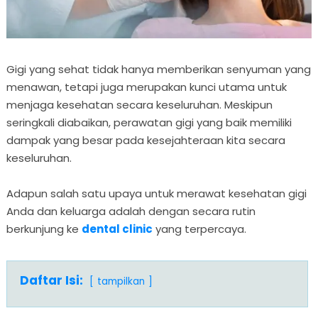
Gigi yang sehat tidak hanya memberikan senyuman yang
menawan, tetapi juga merupakan kunci utama untuk
menjaga kesehatan secara keseluruhan. Meskipun
seringkali diabaikan, perawatan gigi yang baik memiliki
dampak yang besar pada kesejahteraan kita secara
keseluruhan.
Adapun salah satu upaya untuk merawat kesehatan gigi
Anda dan keluarga adalah dengan secara rutin
berkunjung ke
dental clinic
yang terpercaya.
Daftar Isi:
tampilkan