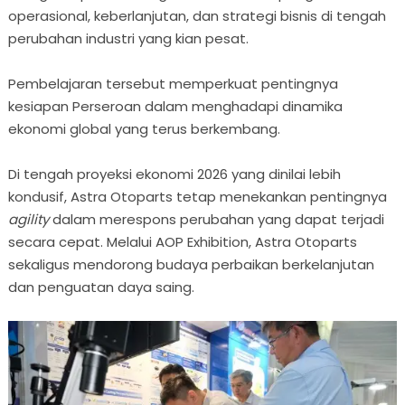
operasional, keberlanjutan, dan strategi bisnis di tengah
perubahan industri yang kian pesat.
Pembelajaran tersebut memperkuat pentingnya
kesiapan Perseroan dalam menghadapi dinamika
ekonomi global yang terus berkembang.
Di tengah proyeksi ekonomi 2026 yang dinilai lebih
kondusif, Astra Otoparts tetap menekankan pentingnya
agility
dalam merespons perubahan yang dapat terjadi
secara cepat. Melalui AOP Exhibition, Astra Otoparts
sekaligus mendorong budaya perbaikan berkelanjutan
dan penguatan daya saing.