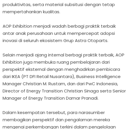
produktivitas, serta material subsitusi dengan tetap
mempertahankan kualitas.
AOP Exhibition menjadi wadah berbagi praktik terbaik
antar anak perusahaan untuk mempercepat adopsi
inovasi di seluruh ekosistem Grup Astra Otoparts.
Selain menjadi ajang internal berbagi praktik terbaik, AOP
Exhibition juga membuka ruang pembelajaran dari
perspektif eksternal dengan menghadirkan pembicara
dari IKEA (PT DFI Retail Nusantara), Business Intelligence
Manager Christian M. Rustam, dan dari PwC Indonesia,
Director of Energy Transition Christian Sinaga serta Senior
Manager of Energy Transition Damar Pranadi.
Dalam kesempatan tersebut, para narasumber
membagikan perspektif dan pengalaman mereka
mengenai perkembangan terkini dalam pengelolaan