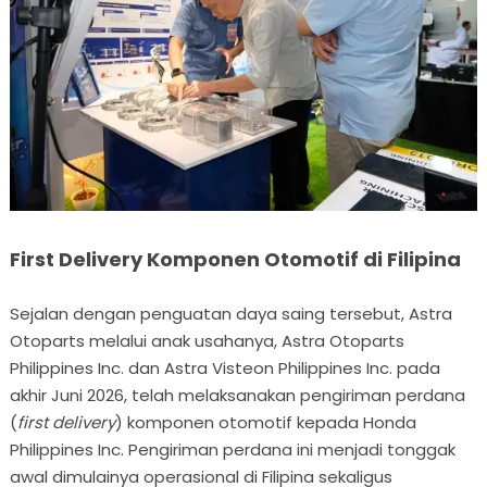
First Delivery Komponen Otomotif di Filipina
Sejalan dengan penguatan daya saing tersebut, Astra
Otoparts melalui anak usahanya, Astra Otoparts
Philippines Inc. dan Astra Visteon Philippines Inc. pada
akhir Juni 2026, telah melaksanakan pengiriman perdana
(
first delivery
) komponen otomotif kepada Honda
Philippines Inc. Pengiriman perdana ini menjadi tonggak
awal dimulainya operasional di Filipina sekaligus