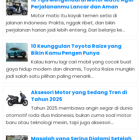
Perjalananmu Lancar dan Aman
Motor matic itu kayak temen setia di
jalanan Indonesia. Praktis, nggak ribet, dan bikin
perjalanan harian jadi lebih enteng. Dari belanja ke...
10 Keunggulan Toyota Raize yang
Bikin Kamu Pengen Punya
Kalau kamu lagi cari mobil yang cocok buat
gaya hidup modern dan dinamis, Toyota Raize mungkin
jadi salah satu pilihan paling menarik...
Aksesori Motor yang Sedang Tren di
Tahun 2025
Tahun 2025 membawa angin segar di dunia
otomotif roda dua Indonesia, bukan cuma soal motor
baru atau teknologi mesin, tapi juga aksesori....
Masalah yang Sering Dialami Setelah