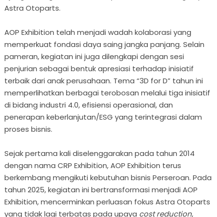
Astra Otoparts.
AOP Exhibition telah menjadi wadah kolaborasi yang
memperkuat fondasi daya saing jangka panjang. Selain
pameran, kegiatan ini juga dilengkapi dengan sesi
penjurian sebagai bentuk apresiasi terhadap inisiatif
terbaik dari anak perusahaan. Tema “3D for D” tahun ini
memperlihatkan berbagai terobosan melalui tiga inisiatif
di bidang industri 4.0, efisiensi operasional, dan
penerapan keberlanjutan/ESG yang terintegrasi dalam
proses bisnis.
Sejak pertama kali diselenggarakan pada tahun 2014
dengan nama CRP Exhibition, AOP Exhibition terus
berkembang mengikuti kebutuhan bisnis Perseroan. Pada
tahun 2025, kegiatan ini bertransformasi menjadi AOP
Exhibition, mencerminkan perluasan fokus Astra Otoparts
yang tidak lagi terbatas pada upaya
cost reduction
,