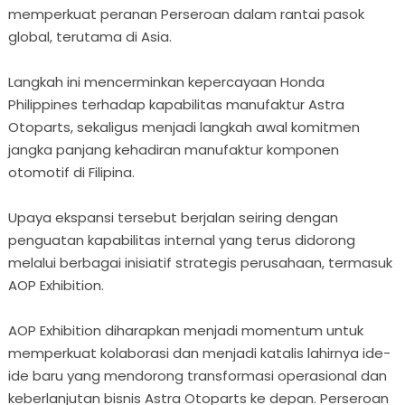
memperkuat peranan Perseroan dalam rantai pasok
global, terutama di Asia.
Langkah ini mencerminkan kepercayaan Honda
Philippines terhadap kapabilitas manufaktur Astra
Otoparts, sekaligus menjadi langkah awal komitmen
jangka panjang kehadiran manufaktur komponen
otomotif di Filipina.
Upaya ekspansi tersebut berjalan seiring dengan
penguatan kapabilitas internal yang terus didorong
melalui berbagai inisiatif strategis perusahaan, termasuk
AOP Exhibition.
AOP Exhibition diharapkan menjadi momentum untuk
memperkuat kolaborasi dan menjadi katalis lahirnya ide-
ide baru yang mendorong transformasi operasional dan
keberlanjutan bisnis Astra Otoparts ke depan. Perseroan