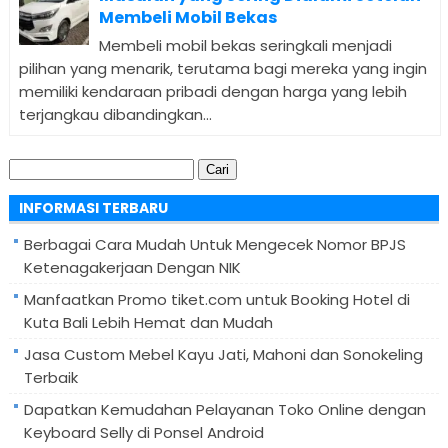
Membeli Mobil Bekas
Membeli mobil bekas seringkali menjadi
pilihan yang menarik, terutama bagi mereka yang ingin
memiliki kendaraan pribadi dengan harga yang lebih
terjangkau dibandingkan...
Cari
untuk:
INFORMASI TERBARU
Berbagai Cara Mudah Untuk Mengecek Nomor BPJS
Ketenagakerjaan Dengan NIK
Manfaatkan Promo tiket.com untuk Booking Hotel di
Kuta Bali Lebih Hemat dan Mudah
Jasa Custom Mebel Kayu Jati, Mahoni dan Sonokeling
Terbaik
Dapatkan Kemudahan Pelayanan Toko Online dengan
Keyboard Selly di Ponsel Android