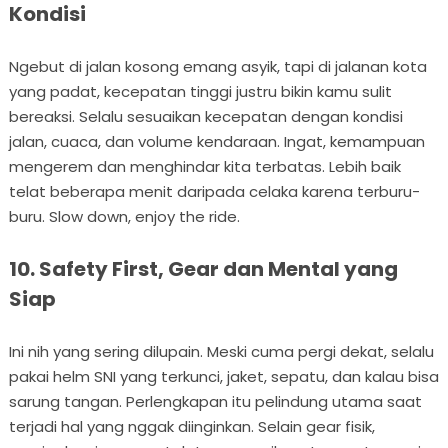
Kondisi
Ngebut di jalan kosong emang asyik, tapi di jalanan kota
yang padat, kecepatan tinggi justru bikin kamu sulit
bereaksi. Selalu sesuaikan kecepatan dengan kondisi
jalan, cuaca, dan volume kendaraan. Ingat, kemampuan
mengerem dan menghindar kita terbatas. Lebih baik
telat beberapa menit daripada celaka karena terburu-
buru. Slow down, enjoy the ride.
10. Safety First, Gear dan Mental yang
Siap
Ini nih yang sering dilupain. Meski cuma pergi dekat, selalu
pakai helm SNI yang terkunci, jaket, sepatu, dan kalau bisa
sarung tangan. Perlengkapan itu pelindung utama saat
terjadi hal yang nggak diinginkan. Selain gear fisik,