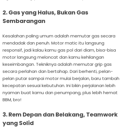
2. Gas yang Halus, Bukan Gas
Sembarangan
Kesalahan paling umum adalah memutar gas secara
mendadak dan penuh. Motor matic itu langsung
responsif, jadi kalau kamu gas pol dari diam, bisa-bisa
motor langsung meloncat dan kamu kehilangan
keseimbangan. Tekniknya adalah memutar grip gas
secara perlahan dan bertahap. Dari berhenti, pelan-
pelan putar sampai motor mulai berjalan, baru tambah
kecepatan sesuai kebutuhan. Ini bikin perjalanan lebih
nyaman buat kamu dan penumpang, plus lebih hemat
BBM, bro!
3. Rem Depan dan Belakang, Teamwork
yang Solid