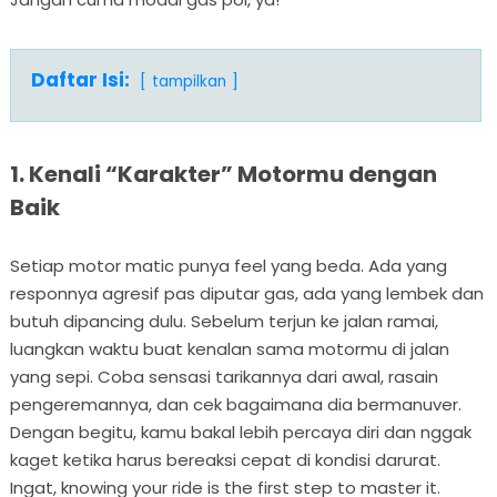
Daftar Isi:
tampilkan
1. Kenali “Karakter” Motormu dengan
Baik
Setiap motor matic punya feel yang beda. Ada yang
responnya agresif pas diputar gas, ada yang lembek dan
butuh dipancing dulu. Sebelum terjun ke jalan ramai,
luangkan waktu buat kenalan sama motormu di jalan
yang sepi. Coba sensasi tarikannya dari awal, rasain
pengeremannya, dan cek bagaimana dia bermanuver.
Dengan begitu, kamu bakal lebih percaya diri dan nggak
kaget ketika harus bereaksi cepat di kondisi darurat.
Ingat, knowing your ride is the first step to master it.