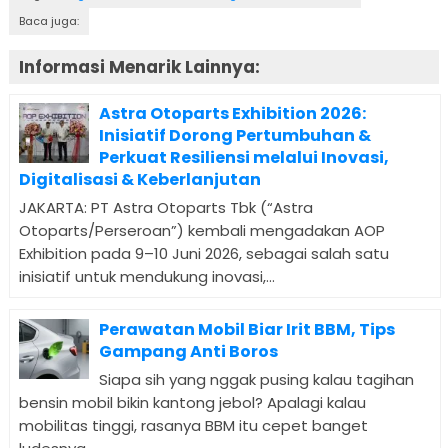
Baca juga:
Informasi Menarik Lainnya:
Astra Otoparts Exhibition 2026:
Inisiatif Dorong Pertumbuhan &
Perkuat Resiliensi melalui Inovasi,
Digitalisasi & Keberlanjutan
JAKARTA: PT Astra Otoparts Tbk (“Astra
Otoparts/Perseroan”) kembali mengadakan AOP
Exhibition pada 9–10 Juni 2026, sebagai salah satu
inisiatif untuk mendukung inovasi,...
Perawatan Mobil Biar Irit BBM, Tips
Gampang Anti Boros
Siapa sih yang nggak pusing kalau tagihan
bensin mobil bikin kantong jebol? Apalagi kalau
mobilitas tinggi, rasanya BBM itu cepet banget