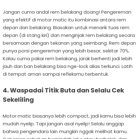
Jangan cuma andal rem belakang doang! Pengereman
yang efektif di motor matic itu kombinasi antara rem
depan dan belakang. Biasakan untuk menarik tuas rem
depan (di stang kiri) dan menginjak rem belakang secara
bersamaan dengan tekanan yang seimbang. Rem depan
punya porsi pengereman yang lebih besar, sekitar 70%.
Kalau cuma pakai rem belakang, jarak berhenti jadi lebih
jauh dan ban belakang bisa nge-lock alias terkunci. Latih
di tempat aman sampai refleksmu terbentuk.
4. Waspadai Titik Buta dan Selalu Cek
Sekeliling
Motor matic biasanya lebih compact, jadi kamu bisa lebih
mudah nyelip. Tapi jangan asal nyelip! Selalu anggap
bahwa pengendara lain mungkin nggak melihat kamu.