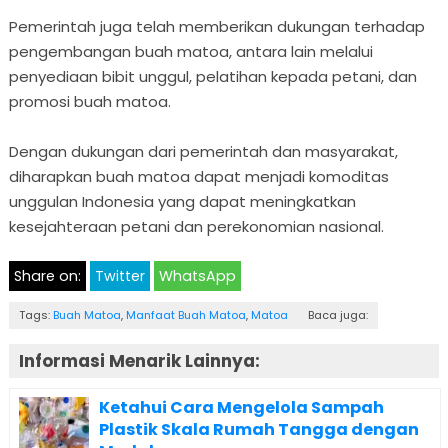
Pemerintah juga telah memberikan dukungan terhadap
pengembangan buah matoa, antara lain melalui
penyediaan bibit unggul, pelatihan kepada petani, dan
promosi buah matoa.
Dengan dukungan dari pemerintah dan masyarakat,
diharapkan buah matoa dapat menjadi komoditas
unggulan Indonesia yang dapat meningkatkan
kesejahteraan petani dan perekonomian nasional.
Share on:
Twitter
WhatsApp
Tags:
Buah Matoa
,
Manfaat Buah Matoa
,
Matoa
Baca juga:
Informasi Menarik Lainnya:
Ketahui Cara Mengelola Sampah
Plastik Skala Rumah Tangga dengan