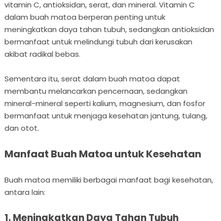
vitamin C, antioksidan, serat, dan mineral. Vitamin C
dalam buah matoa berperan penting untuk
meningkatkan daya tahan tubuh, sedangkan antioksidan
bermanfaat untuk melindungi tubuh dari kerusakan
akibat radikal bebas.
Sementara itu, serat dalam buah matoa dapat
membantu melancarkan pencernaan, sedangkan
mineral-mineral seperti kalium, magnesium, dan fosfor
bermanfaat untuk menjaga kesehatan jantung, tulang,
dan otot.
Manfaat Buah Matoa untuk Kesehatan
Buah matoa memiliki berbagai manfaat bagi kesehatan,
antara lain:
1. Meningkatkan Daya Tahan Tubuh