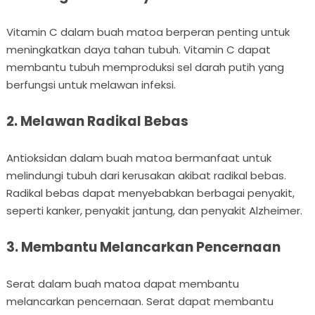
Vitamin C dalam buah matoa berperan penting untuk
meningkatkan daya tahan tubuh. Vitamin C dapat
membantu tubuh memproduksi sel darah putih yang
berfungsi untuk melawan infeksi.
2. Melawan Radikal Bebas
Antioksidan dalam buah matoa bermanfaat untuk
melindungi tubuh dari kerusakan akibat radikal bebas.
Radikal bebas dapat menyebabkan berbagai penyakit,
seperti kanker, penyakit jantung, dan penyakit Alzheimer.
3. Membantu Melancarkan Pencernaan
Serat dalam buah matoa dapat membantu
melancarkan pencernaan. Serat dapat membantu