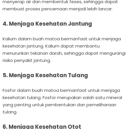
menyerap air dan membentuk feses, sehingga dapat
membuat proses pencernaan menjadi lebih lancar.
4. Menjaga Kesehatan Jantung
Kalium dalam buah matoa bermanfaat untuk menjaga
kesehatan jantung. Kalium dapat membantu
menurunkan tekanan darah, sehingga dapat mengurangi
risiko penyakit jantung.
5. Menjaga Kesehatan Tulang
Fosfor dalam buah matoa bermanfaat untuk menjaga
kesehatan tulang. Fosfor merupakan salah satu mineral
yang penting untuk pembentukan dan pemeliharaan
tulang.
6. Menjaga Kesehatan Otot