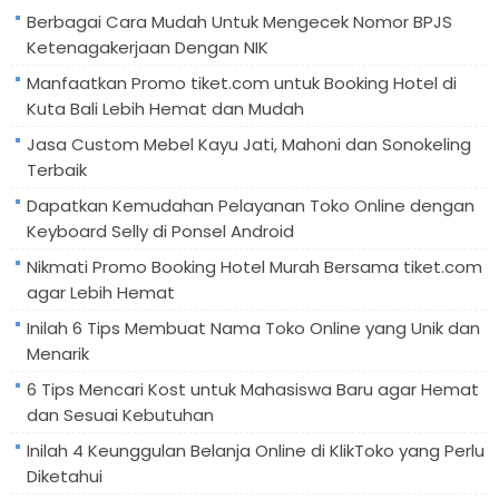
Berbagai Cara Mudah Untuk Mengecek Nomor BPJS
Ketenagakerjaan Dengan NIK
Manfaatkan Promo tiket.com untuk Booking Hotel di
Kuta Bali Lebih Hemat dan Mudah
Jasa Custom Mebel Kayu Jati, Mahoni dan Sonokeling
Terbaik
Dapatkan Kemudahan Pelayanan Toko Online dengan
Keyboard Selly di Ponsel Android
Nikmati Promo Booking Hotel Murah Bersama tiket.com
agar Lebih Hemat
Inilah 6 Tips Membuat Nama Toko Online yang Unik dan
Menarik
6 Tips Mencari Kost untuk Mahasiswa Baru agar Hemat
dan Sesuai Kebutuhan
Inilah 4 Keunggulan Belanja Online di KlikToko yang Perlu
Diketahui