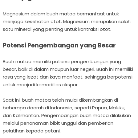
Magnesium dalam buah matoa bermanfaat untuk
menjaga kesehatan otot. Magnesium merupakan salah
satu mineral yang penting untuk kontraksi otot.
Potensi Pengembangan yang Besar
Buah matoa memiliki potensi pengembangan yang
besar, baik di dalam maupun luar negeri. Buah ini memiliki
rasa yang lezat dan kaya manfaat, sehingga berpotensi
untuk menjadi komoditas ekspor.
Saat ini, buah matoa telah mulai dikembangkan di
beberapa daerah di Indonesia, seperti Papua, Maluku,
dan Kalimantan. Pengembangan buah matoa dilakukan
melalui penanaman bibit unggul dan pemberian
pelatihan kepada petani.