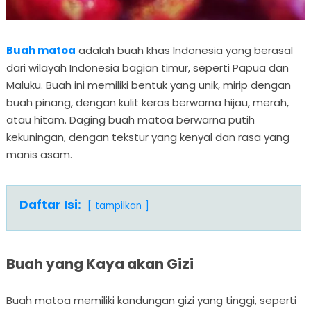
Buah matoa
adalah buah khas Indonesia yang berasal
dari wilayah Indonesia bagian timur, seperti Papua dan
Maluku. Buah ini memiliki bentuk yang unik, mirip dengan
buah pinang, dengan kulit keras berwarna hijau, merah,
atau hitam. Daging buah matoa berwarna putih
kekuningan, dengan tekstur yang kenyal dan rasa yang
manis asam.
Daftar Isi:
tampilkan
Buah yang Kaya akan Gizi
Buah matoa memiliki kandungan gizi yang tinggi, seperti