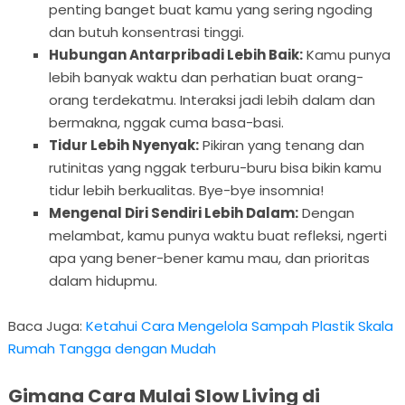
penting banget buat kamu yang sering ngoding
dan butuh konsentrasi tinggi.
Hubungan Antarpribadi Lebih Baik:
Kamu punya
lebih banyak waktu dan perhatian buat orang-
orang terdekatmu. Interaksi jadi lebih dalam dan
bermakna, nggak cuma basa-basi.
Tidur Lebih Nyenyak:
Pikiran yang tenang dan
rutinitas yang nggak terburu-buru bisa bikin kamu
tidur lebih berkualitas. Bye-bye insomnia!
Mengenal Diri Sendiri Lebih Dalam:
Dengan
melambat, kamu punya waktu buat refleksi, ngerti
apa yang bener-bener kamu mau, dan prioritas
dalam hidupmu.
Baca Juga:
Ketahui Cara Mengelola Sampah Plastik Skala
Rumah Tangga dengan Mudah
Gimana Cara Mulai Slow Living di