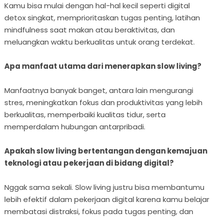
Kamu bisa mulai dengan hal-hal kecil seperti digital
detox singkat, memprioritaskan tugas penting, latihan
mindfulness saat makan atau beraktivitas, dan
meluangkan waktu berkualitas untuk orang terdekat.
Apa manfaat utama dari menerapkan slow living?
Manfaatnya banyak banget, antara lain mengurangi
stres, meningkatkan fokus dan produktivitas yang lebih
berkualitas, memperbaiki kualitas tidur, serta
memperdalam hubungan antarpribadi.
Apakah slow living bertentangan dengan kemajuan
teknologi atau pekerjaan di bidang digital?
Nggak sama sekali. Slow living justru bisa membantumu
lebih efektif dalam pekerjaan digital karena kamu belajar
membatasi distraksi, fokus pada tugas penting, dan