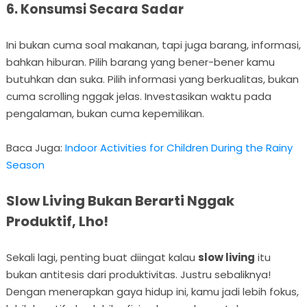
6. Konsumsi Secara Sadar
Ini bukan cuma soal makanan, tapi juga barang, informasi,
bahkan hiburan. Pilih barang yang bener-bener kamu
butuhkan dan suka. Pilih informasi yang berkualitas, bukan
cuma scrolling nggak jelas. Investasikan waktu pada
pengalaman, bukan cuma kepemilikan.
Baca Juga:
Indoor Activities for Children During the Rainy
Season
Slow Living Bukan Berarti Nggak
Produktif, Lho!
Sekali lagi, penting buat diingat kalau
slow living
itu
bukan antitesis dari produktivitas. Justru sebaliknya!
Dengan menerapkan gaya hidup ini, kamu jadi lebih fokus,