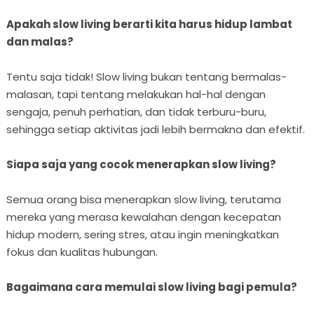
Apakah slow living berarti kita harus hidup lambat
dan malas?
Tentu saja tidak! Slow living bukan tentang bermalas-
malasan, tapi tentang melakukan hal-hal dengan
sengaja, penuh perhatian, dan tidak terburu-buru,
sehingga setiap aktivitas jadi lebih bermakna dan efektif.
Siapa saja yang cocok menerapkan slow living?
Semua orang bisa menerapkan slow living, terutama
mereka yang merasa kewalahan dengan kecepatan
hidup modern, sering stres, atau ingin meningkatkan
fokus dan kualitas hubungan.
Bagaimana cara memulai slow living bagi pemula?