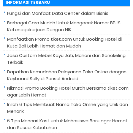
INFORMASI TERBARU
Fungsi dan Manfaat Data Center dalam Bisnis
Berbagai Cara Mudah Untuk Mengecek Nomor BPJS
Ketenagakerjaan Dengan NIK
Manfaatkan Promo tiket.com untuk Booking Hotel di
Kuta Bali Lebih Hemat dan Mudah
Jasa Custom Mebel Kayu Jati, Mahoni dan Sonokeling
Terbaik
Dapatkan Kemudahan Pelayanan Toko Online dengan
Keyboard Selly di Ponsel Android
Nikmati Promo Booking Hotel Murah Bersama tiket.com
agar Lebih Hemat
Inilah 6 Tips Membuat Nama Toko Online yang Unik dan
Menarik
6 Tips Mencari Kost untuk Mahasiswa Baru agar Hemat
dan Sesuai Kebutuhan