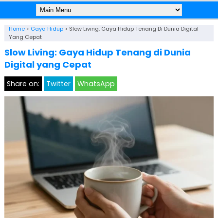
Home
>
Gaya Hidup
>
Slow Living: Gaya Hidup Tenang Di Dunia Digital
Yang Cepat
Slow Living: Gaya Hidup Tenang di Dunia
Digital yang Cepat
Share on:
Twitter
WhatsApp