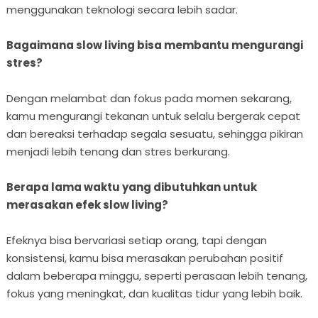
menggunakan teknologi secara lebih sadar.
Bagaimana slow living bisa membantu mengurangi
stres?
Dengan melambat dan fokus pada momen sekarang,
kamu mengurangi tekanan untuk selalu bergerak cepat
dan bereaksi terhadap segala sesuatu, sehingga pikiran
menjadi lebih tenang dan stres berkurang.
Berapa lama waktu yang dibutuhkan untuk
merasakan efek slow living?
Efeknya bisa bervariasi setiap orang, tapi dengan
konsistensi, kamu bisa merasakan perubahan positif
dalam beberapa minggu, seperti perasaan lebih tenang,
fokus yang meningkat, dan kualitas tidur yang lebih baik.