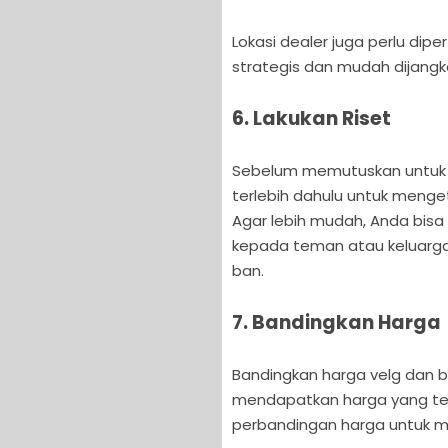
Lokasi dealer juga perlu dipe
strategis dan mudah dijangk
6. Lakukan Riset
Sebelum memutuskan untuk m
terlebih dahulu untuk menget
Agar lebih mudah, Anda bisa 
kepada teman atau keluarga
ban.
7. Bandingkan Harga
Bandingkan harga velg dan b
mendapatkan harga yang te
perbandingan harga untuk 