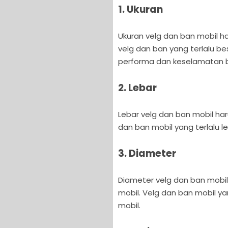
1. Ukuran
Ukuran velg dan ban mobil ha
velg dan ban yang terlalu b
performa dan keselamatan 
2. Lebar
Lebar velg dan ban mobil har
dan ban mobil yang terlalu 
3. Diameter
Diameter velg dan ban mobil
mobil. Velg dan ban mobil 
mobil.