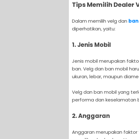
Tips Memilih Dealer 
Dalam memilih velg dan
ban
diperhatikan, yaitu:
1. Jenis Mobil
Jenis mobil merupakan fakto
ban. Velg dan ban mobil harus
ukuran, lebar, maupun diame
Velg dan ban mobil yang ter
performa dan keselamatan 
2. Anggaran
Anggaran merupakan faktor 