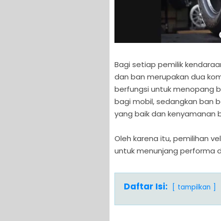
Bagi setiap pemilik kendar
dan ban merupakan dua komp
berfungsi untuk menopang 
bagi mobil, sedangkan ban 
yang baik dan kenyamanan b
Oleh karena itu, pemilihan v
untuk menunjang performa 
Daftar Isi:
tampilkan