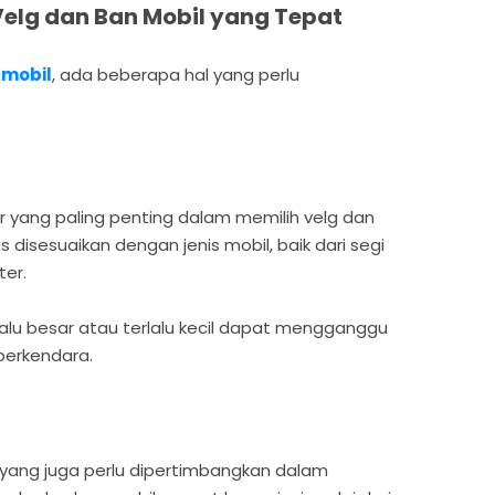
Velg dan Ban Mobil yang Tepat
 mobil
, ada beberapa hal yang perlu
r yang paling penting dalam memilih velg dan
 disesuaikan dengan jenis mobil, baik dari segi
ter.
lalu besar atau terlalu kecil dapat mengganggu
berkendara.
yang juga perlu dipertimbangkan dalam