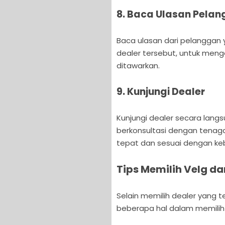
8. Baca Ulasan Pela
Baca ulasan dari pelanggan 
dealer tersebut, untuk meng
ditawarkan.
9. Kunjungi Dealer
Kunjungi dealer secara lang
berkonsultasi dengan tenaga
tepat dan sesuai dengan ke
Tips Memilih Velg da
Selain memilih dealer yang 
beberapa hal dalam memilih v