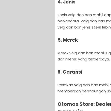
4. Jenis
Jenis velg dan ban mobil d
berkendara. Velg dan ban mob
velg dan ban jenis steel lebih
5. Merek
Merek velg dan ban mobil juga
dari merek yang terpercaya.
6. Garansi
Pastikan velg dan ban mobil 
memberikan perlindungan jika
Otomax Store: Dealer