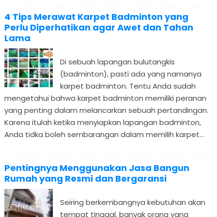
4 Tips Merawat Karpet Badminton yang
Perlu Diperhatikan agar Awet dan Tahan
Lama
Di sebuah lapangan bulutangkis
(badminton), pasti ada yang namanya
karpet badminton. Tentu Anda sudah
mengetahui bahwa karpet badminton memiliki peranan
yang penting dalam melancarkan sebuah pertandingan.
Karena itulah ketika menyiapkan lapangan badminton,
Anda tidka boleh sembarangan dalam memilih karpet...
Pentingnya Menggunakan Jasa Bangun
Rumah yang Resmi dan Bergaransi
Seiring berkembangnya kebutuhan akan
tempat tinggal, banyak orang yang