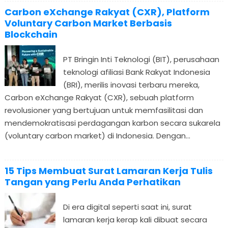
Carbon eXchange Rakyat (CXR), Platform
Voluntary Carbon Market Berbasis
Blockchain
PT Bringin Inti Teknologi (BIT), perusahaan
teknologi afiliasi Bank Rakyat Indonesia
(BRI), merilis inovasi terbaru mereka,
Carbon eXchange Rakyat (CXR), sebuah platform
revolusioner yang bertujuan untuk memfasilitasi dan
mendemokratisasi perdagangan karbon secara sukarela
(voluntary carbon market) di Indonesia. Dengan...
15 Tips Membuat Surat Lamaran Kerja Tulis
Tangan yang Perlu Anda Perhatikan
Di era digital seperti saat ini, surat
lamaran kerja kerap kali dibuat secara