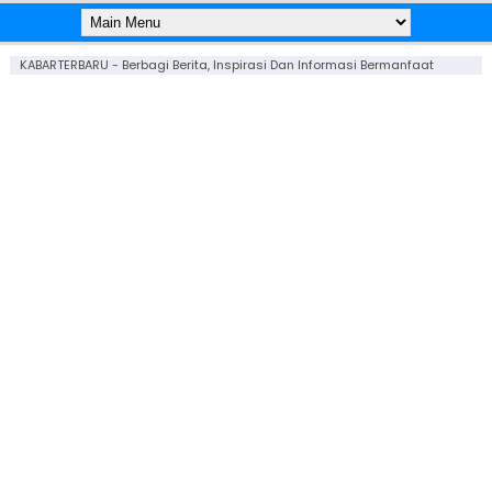
KABARTERBARU - Berbagi Berita, Inspirasi Dan Informasi Bermanfaat