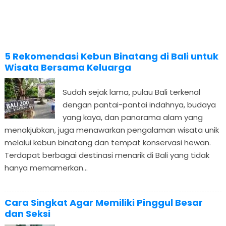
5 Rekomendasi Kebun Binatang di Bali untuk
Wisata Bersama Keluarga
Sudah sejak lama, pulau Bali terkenal
dengan pantai-pantai indahnya, budaya
yang kaya, dan panorama alam yang
menakjubkan, juga menawarkan pengalaman wisata unik
melalui kebun binatang dan tempat konservasi hewan.
Terdapat berbagai destinasi menarik di Bali yang tidak
hanya memamerkan...
Cara Singkat Agar Memiliki Pinggul Besar
dan Seksi