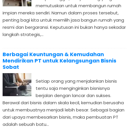
memutuskan untuk membangun rumah
impian mereka sendiri. Namun dalam proses tersebut,
penting bagi kita untuk memilih jasa bangun rumah yang
resmi dan bergaransi. Keputusan ini bukan hanya sekadar
langkah strategis,...
Berbagai Keuntungan & Kemudahan
Mendirikan PT untuk Kelangsungan Bisnis
Sobat
Setiap orang yang menjalankan bisnis
tentu saja menginginkan bisnisnya
berjalan dengan lancar dan sukses.
Berawal dari bisnis dalam skala kecil, kemudian berusaha
untuk membuatnya menjadi lebih besar. Sebagai bagian
dari upaya membesarkan bisnis, maka pembuatan PT
adalah sebuah batu...