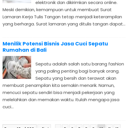
elektronik dan dikirimkan secara online.
Meski demikian, kemampuan untuk membuat Surat
Lamaran Kerja Tulis Tangan tetap menjadi keterampilan
yang berharga. Surat lamaran yang ditulis tangan dapat...
Menilik Potensi Bisnis Jasa Cuci Sepatu
Rumahan di Bali
Sepatu adalah salah satu barang fashion
yang paling penting bagi banyak orang.
Sepatu yang bersih dan terawat akan
membuat penampilan kita semakin menarik. Namun,
mencuci sepatu sendiri bisa menjadi pekerjaan yang
melelahkan dan memakan waktu. Itulah mengapa jasa
cuci...