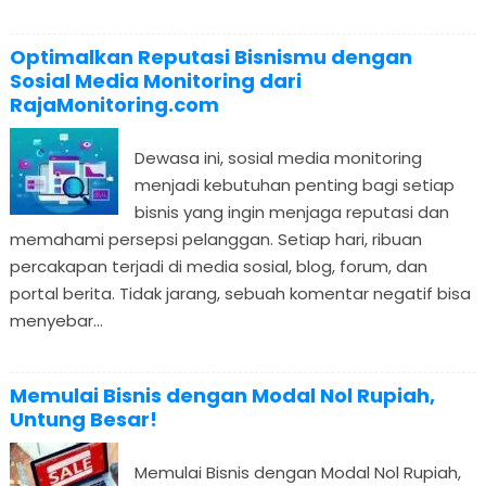
Optimalkan Reputasi Bisnismu dengan
Sosial Media Monitoring dari
RajaMonitoring.com
Dewasa ini, sosial media monitoring
menjadi kebutuhan penting bagi setiap
bisnis yang ingin menjaga reputasi dan
memahami persepsi pelanggan. Setiap hari, ribuan
percakapan terjadi di media sosial, blog, forum, dan
portal berita. Tidak jarang, sebuah komentar negatif bisa
menyebar...
Memulai Bisnis dengan Modal Nol Rupiah,
Untung Besar!
Memulai Bisnis dengan Modal Nol Rupiah,