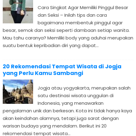
Cara Singkat Agar Memiliki Pinggul Besar
dan Seksi – Inilah tips dan cara
bagaimana membentuk pinggul agar
besar, semok dan seksi seperti dambaan setiap wanita.
Mau tahu caranya? Memiliki body yang aduhai merupakan
suatu bentuk kepribadian diri yang dapat...
20 Rekomendasi Tempat Wisata di Jogja
yang Perlu Kamu Sambangi
Jogja atau yogyakarta, merupakan salah
satu destinasi wisata unggulan di
Indonesia, yang menawarkan
pengalaman unik dan berkesan. Kota ini tidak hanya kaya
akan keindahan alamnya, tetapi juga sarat dengan
warisan budaya yang mendalam. Berikut ini 20
rekomendasi tempat wisata...