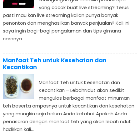
yang cocok buat live streaming? Terus
pasti mau kan live streaming kalian punya banyak
penonton dan menghasilkan banyak penjualan? Kali ini
saya ingin bagi-bagi pengalaman dan tips gimana
caranya...
Manfaat Teh untuk Kesehatan dan
Kecantikan
Manfaat Teh untuk Kesehatan dan
Kecantikan – LebahNdut akan sedikit
mengulas berbagai manfaat minuman
teh beserta ampasnya untuk kecantikan dan kesehatan
yang mungkin saja belum Anda ketahui. Apakah Anda
penasaran dengan manfaat teh yang akan lebah ndut
hadirkan kali...