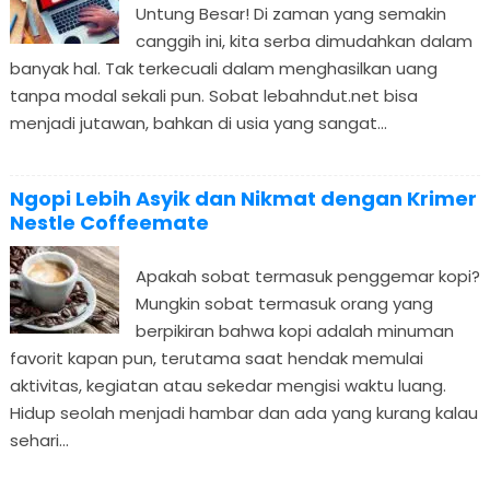
Untung Besar! Di zaman yang semakin
canggih ini, kita serba dimudahkan dalam
banyak hal. Tak terkecuali dalam menghasilkan uang
tanpa modal sekali pun. Sobat lebahndut.net bisa
menjadi jutawan, bahkan di usia yang sangat...
Ngopi Lebih Asyik dan Nikmat dengan Krimer
Nestle Coffeemate
Apakah sobat termasuk penggemar kopi?
Mungkin sobat termasuk orang yang
berpikiran bahwa kopi adalah minuman
favorit kapan pun, terutama saat hendak memulai
aktivitas, kegiatan atau sekedar mengisi waktu luang.
Hidup seolah menjadi hambar dan ada yang kurang kalau
sehari...