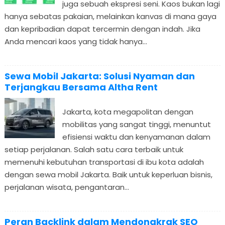
juga sebuah ekspresi seni. Kaos bukan lagi
hanya sebatas pakaian, melainkan kanvas di mana gaya
dan kepribadian dapat tercermin dengan indah. Jika
Anda mencari kaos yang tidak hanya...
Sewa Mobil Jakarta: Solusi Nyaman dan
Terjangkau Bersama Altha Rent
Jakarta, kota megapolitan dengan
mobilitas yang sangat tinggi, menuntut
efisiensi waktu dan kenyamanan dalam
setiap perjalanan. Salah satu cara terbaik untuk
memenuhi kebutuhan transportasi di ibu kota adalah
dengan sewa mobil Jakarta. Baik untuk keperluan bisnis,
perjalanan wisata, pengantaran...
Peran Backlink dalam Mendongkrak SEO