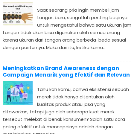
Saat seorang pria ingin membeli jam
tangan baru, sangatlah penting baginya
untuk mengetahui bahwa satu ukuran jam
tangan tidak akan bisa digunakan oleh semua orang
karena ukuran dari tangan orang berbeda-beda sesuai
dengan posturnya. Maka dari itu, ketika kamu...
Meningkatkan Brand Awareness dengan
Campaign Menarik yang Efektif dan Relevan
Tahu kah kamu, bahwa eksistensi sebuah
merek tidak hanya ditentukan oleh
kualitas produk atau jasa yang
ditawarkan, tetapi juga oleh seberapa kuat merek
tersebut melekat di benak konsumen? Salah satu cara
paling efektif untuk mencapainya adalah dengan