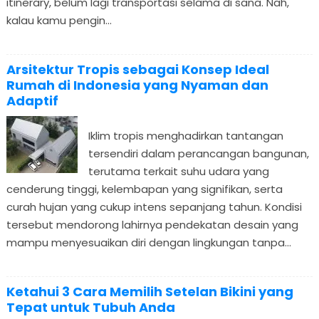
itinerary, belum lagi transportasi selama di sana. Nah,
kalau kamu pengin...
Arsitektur Tropis sebagai Konsep Ideal
Rumah di Indonesia yang Nyaman dan
Adaptif
Iklim tropis menghadirkan tantangan
tersendiri dalam perancangan bangunan,
terutama terkait suhu udara yang
cenderung tinggi, kelembapan yang signifikan, serta
curah hujan yang cukup intens sepanjang tahun. Kondisi
tersebut mendorong lahirnya pendekatan desain yang
mampu menyesuaikan diri dengan lingkungan tanpa...
Ketahui 3 Cara Memilih Setelan Bikini yang
Tepat untuk Tubuh Anda