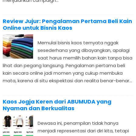
menjalankan campaign...
Review Jujur: Pengalaman Pertama Beli Kain
Online untuk Bisnis Kaos
Memulai bisnis kaos ternyata nggak
sesederhana yang dibayangkan, apalagi
saat harus memilih bahan kain tanpa bisa
lihat dan pegang langsung. Pengalaman pertama beli
kain secara online jadi momen yang cukup membuka
mata, karena di situ ekspektasi dan realita benar-benar...
Kaos Jogja Keren dari ABUMUDA yang
Nyaman dan Berkualitas
Dewasa ini, penampilan tidak hanya
menjadi representasi dari diri kita, tetapi