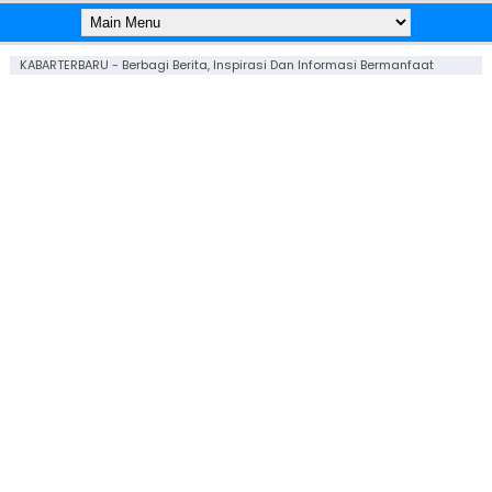
KABARTERBARU - Berbagi Berita, Inspirasi Dan Informasi Bermanfaat