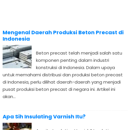
Mengenal Daerah Produksi Beton Precast di
Indonesia
Beton precast telah menjadi salah satu
komponen penting dalam industri
konstruksi di Indonesia. Dalam upaya
untuk memahami distribusi dan produksi beton precast
di Indonesia, perlu dilihat daerah-daerah yang menjadi
pusat produksi beton precast di negara ini. Artikel ini
akan...
Apa Sih Insulating Varnish Itu?