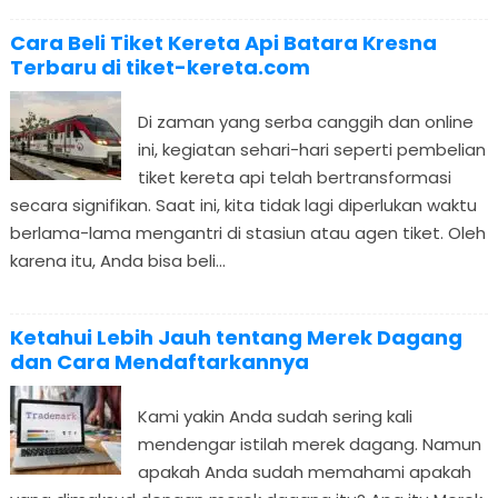
Cara Beli Tiket Kereta Api Batara Kresna
Terbaru di tiket-kereta.com
Di zaman yang serba canggih dan online
ini, kegiatan sehari-hari seperti pembelian
tiket kereta api telah bertransformasi
secara signifikan. Saat ini, kita tidak lagi diperlukan waktu
berlama-lama mengantri di stasiun atau agen tiket. Oleh
karena itu, Anda bisa beli...
Ketahui Lebih Jauh tentang Merek Dagang
dan Cara Mendaftarkannya
Kami yakin Anda sudah sering kali
mendengar istilah merek dagang. Namun
apakah Anda sudah memahami apakah