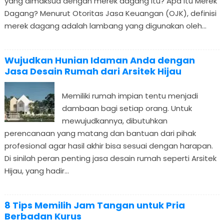
yang dimaksud dengan merek dagang itu? Apa itu Merek
Dagang? Menurut Otoritas Jasa Keuangan (OJK), definisi
merek dagang adalah lambang yang digunakan oleh...
Wujudkan Hunian Idaman Anda dengan
Jasa Desain Rumah dari Arsitek Hijau
Memiliki rumah impian tentu menjadi
dambaan bagi setiap orang. Untuk
mewujudkannya, dibutuhkan
perencanaan yang matang dan bantuan dari pihak
profesional agar hasil akhir bisa sesuai dengan harapan.
Di sinilah peran penting jasa desain rumah seperti Arsitek
Hijau, yang hadir...
8 Tips Memilih Jam Tangan untuk Pria
Berbadan Kurus